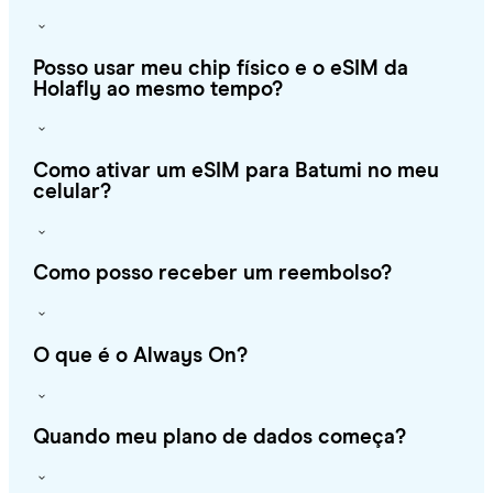
Posso usar meu chip físico e o eSIM da
Holafly ao mesmo tempo?
Como ativar um eSIM para Batumi no meu
celular?
Como posso receber um reembolso?
O que é o Always On?
Quando meu plano de dados começa?