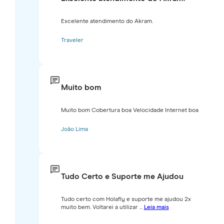
Excelente atendimento do Akram.
Traveler
Muito bom
Muito bom Cobertura boa Velocidade Internet boa
João Lima
Tudo Certo e Suporte me Ajudou
Tudo certo com Holafly e suporte me ajudou 2x
muito bem. Voltarei a utilizar ...
Leia mais