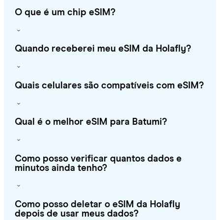
O que é um chip eSIM?
Quando receberei meu eSIM da Holafly?
Quais celulares são compatíveis com eSIM?
Qual é o melhor eSIM para Batumi?
Como posso verificar quantos dados e
minutos ainda tenho?
Como posso deletar o eSIM da Holafly
depois de usar meus dados?