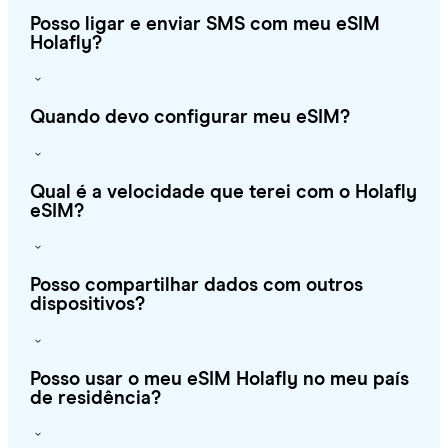
Posso ligar e enviar SMS com meu eSIM
Holafly?
Quando devo configurar meu eSIM?
Qual é a velocidade que terei com o Holafly
eSIM?
Posso compartilhar dados com outros
dispositivos?
Posso usar o meu eSIM Holafly no meu país
de residência?