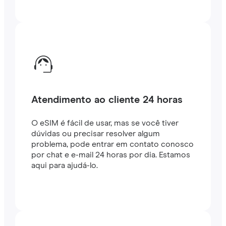
Atendimento ao cliente 24 horas
O eSIM é fácil de usar, mas se você tiver
dúvidas ou precisar resolver algum
problema, pode entrar em contato conosco
por chat e e-mail 24 horas por dia. Estamos
aqui para ajudá-lo.