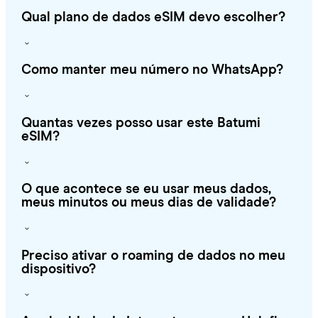
Qual plano de dados eSIM devo escolher?
Como manter meu número no WhatsApp?
Quantas vezes posso usar este Batumi
eSIM?
O que acontece se eu usar meus dados,
meus minutos ou meus dias de validade?
Preciso ativar o roaming de dados no meu
dispositivo?