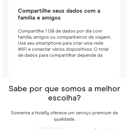
Compartilhe seus dados com a
família e amigos
Compartilhe 1 GB de dados por dia com
família, amigos ou companheiros de viagem.
Use seu smartphone para criar uma rede
WiFi e conectar vários dispositivos. O total
de dados para compartilhar depende da
duração do seu plano (por exemplo, um
plano de 7 dias inclui 7 GB).
Sabe por que somos a melhor
escolha?
Somente a Holafly oferece um serviço premium de
qualidade.