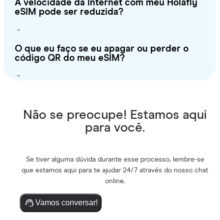
A velocidade da Internet com meu Holafly
eSIM pode ser reduzida?
O que eu faço se eu apagar ou perder o
código QR do meu eSIM?
Não se preocupe! Estamos aqui
para você.
Se tiver alguma dúvida durante esse processo, lembre-se
que estamos aqui para te ajudar 24/7 através do nosso chat
online.
Vamos conversar!