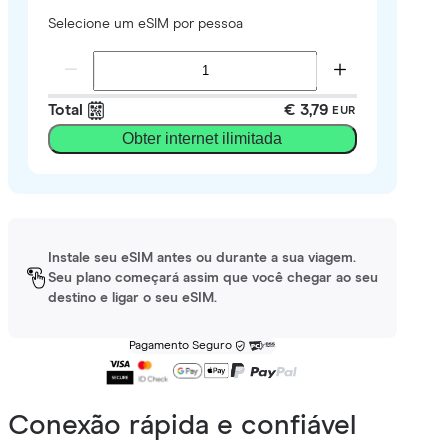
Selecione um eSIM por pessoa
Total
€ 3,79
EUR
Obter internet ilimitada
Instale seu eSIM antes ou durante a sua viagem.
Seu plano começará assim que você chegar ao seu
destino e ligar o seu eSIM.
Pagamento Seguro
Conexão rápida e confiável