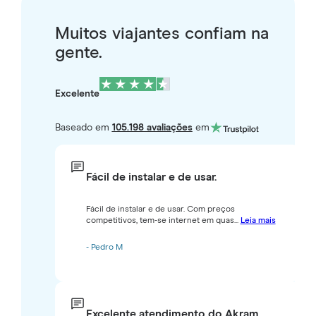
Muitos viajantes confiam na
gente.
Excelente
Baseado em
105.198 avaliações
em
Fácil de instalar e de usar.
Fácil de instalar e de usar. Com preços
competitivos, tem-se internet em quas...
Leia mais
- Pedro M
Excelente atendimento do Akram.