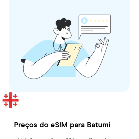
Preços do eSIM para
Batumi