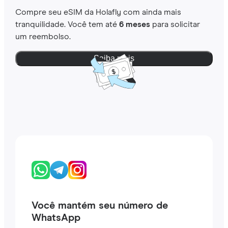
Compre seu eSIM da Holafly com ainda mais
tranquilidade. Você tem até
6 meses
para solicitar
um reembolso.
Saiba mais
Você mantém seu número de
WhatsApp