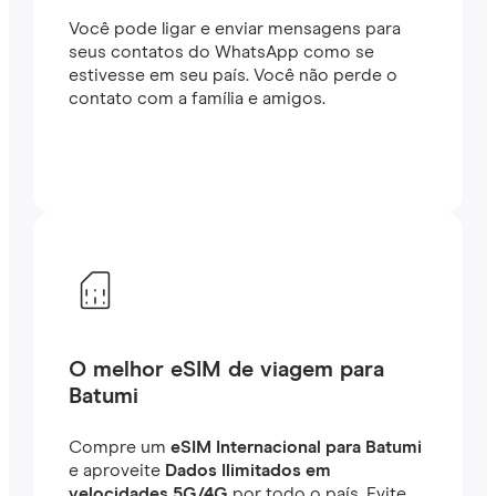
Você pode ligar e enviar mensagens para
seus contatos do WhatsApp como se
estivesse em seu país. Você não perde o
contato com a família e amigos.
O melhor eSIM de viagem para
Batumi
Compre um
eSIM Internacional para Batumi
e aproveite
Dados Ilimitados em
velocidades 5G/4G
por todo o país. Evite