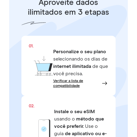
Aproveite dados
ilimitados em 3 etapas
01.
Personalize o seu plano
selecionando os dias de
internet ilimitada
de que
você precisa.
Verificar a lista de
compatibilidade
02.
Instale o seu eSIM
usando o
método que
você preferir.
Use o
guia
de aplicativo ou e-