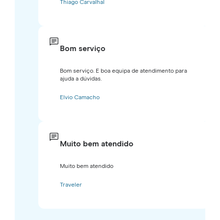
Thiago Carvalhal
Bom serviço
Bom serviço. E boa equipa de atendimento para
ajuda a dúvidas.
Elvio Camacho
Muito bem atendido
Muito bem atendido
Traveler