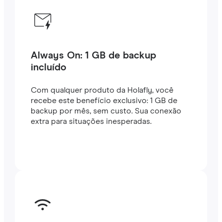
Always On: 1 GB de backup
incluído
Com qualquer produto da Holafly, você
recebe este benefício exclusivo: 1 GB de
backup por mês, sem custo. Sua conexão
extra para situações inesperadas.