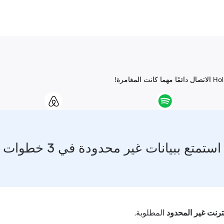
استمتع ببيانات غير محدودة في 3 خطوات
نترنت غير المحدود
المطلوبة.