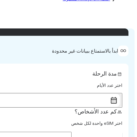
ابدأ بالاستمتاع ببيانات غير محدودة
مدة الرحلة
اختر عدد الأيام
كم عدد الأشخاص؟
اختر eSIM واحدة لكل شخص