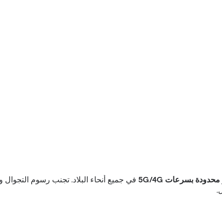
محدودة بسرعات 5G/4G
في جميع أنحاء البلاد. تجنب رسوم التجوال وا
.