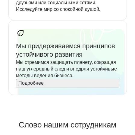
друзьями или социальными сетями.
Исследуйте мир со спокойной душой.
Мы придерживаемся принципов
устойчивого развития
Мы стремимся защищать планету, сокращая
наш углеродный след и внедряя устойчивые
методы ведения бизнеса.
Подробнее
Слово нашим сотрудникам