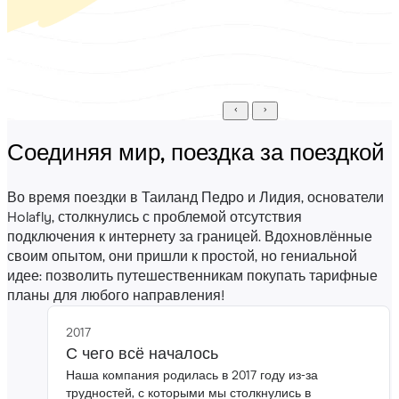
Миро
Кристиан
Специалист по росту -
Японский рынок
UI-дизайнер
Соединяя мир, поездка за поездкой
Во время поездки в Таиланд Педро и Лидия, основатели
Holafly, столкнулись с проблемой отсутствия
подключения к интернету за границей. Вдохновлённые
своим опытом, они пришли к простой, но гениальной
идее: позволить путешественникам покупать тарифные
планы для любого направления!
2017
С чего всё началось
Наша компания родилась в 2017 году из-за
трудностей, с которыми мы столкнулись в