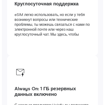
Круглосуточная поддержка
eSIM легко использовать, но если у тебя
возникнут вопросы или технические
проблемы, ты можешь связаться с нами по
электронной почте или через наш
круглосуточный чат. Мы здесь, чтобы
помочь.
Always On: 1 ГБ резервных
данных включено