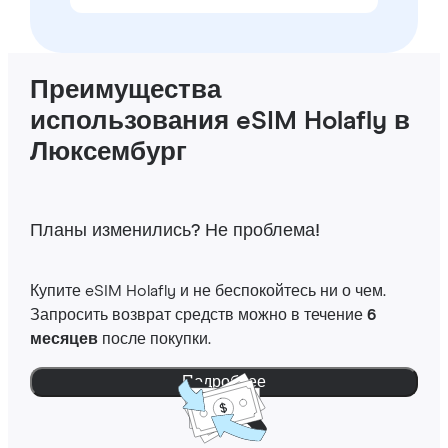
Преимущества
использования eSIM Holafly в
Люксембург
Планы изменились? Не проблема!
Купите eSIM Holafly и не беспокойтесь ни о чем.
Запросить возврат средств можно в течение
6
месяцев
после покупки.
Подробнее