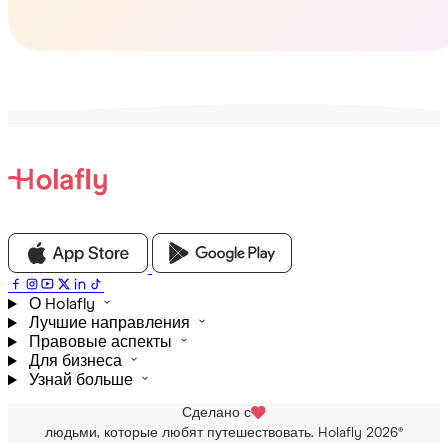
О Holafly
Лучшие направления
Правовые аспекты
Для бизнеса
Узнай больше
Сделано с
людьми, которые любят путешествовать. Holafly 2026
®