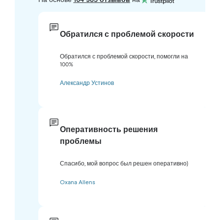
Обратился с проблемой скорости
Обратился с проблемой скорости, помогли на
100%
Александр Устинов
Оперативность решения
проблемы
Спасибо, мой вопрос был решен оперативно)
Oxana Allens