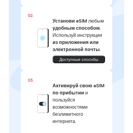
02.
Установи eSIM
любым
удобным способом.
Используй инструкции
из приложения или
электронной почты
.
Доступные способы
03.
Активируй свою eSIM
по прибытии
и
пользуйся
возможностями
безлимитного
интернета.