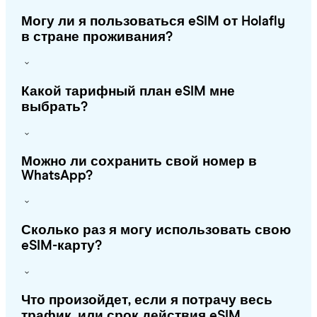
Могу ли я пользоваться eSIM от Holafly
в стране проживания?
Какой тарифный план eSIM мне
выбрать?
Можно ли сохранить свой номер в
WhatsApp?
Сколько раз я могу использовать свою
eSIM-карту?
Что произойдет, если я потрачу весь
трафик, или срок действия eSIM