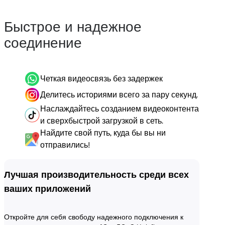
Быстрое и надежное
соединение
Четкая видеосвязь без задержек
Делитесь историями всего за пару секунд.
Наслаждайтесь созданием видеоконтента
и сверхбыстрой загрузкой в сеть.
Найдите свой путь, куда бы вы ни
отправились!
Лучшая производительность среди всех
ваших приложений
Откройте для себя свободу надежного подключения к