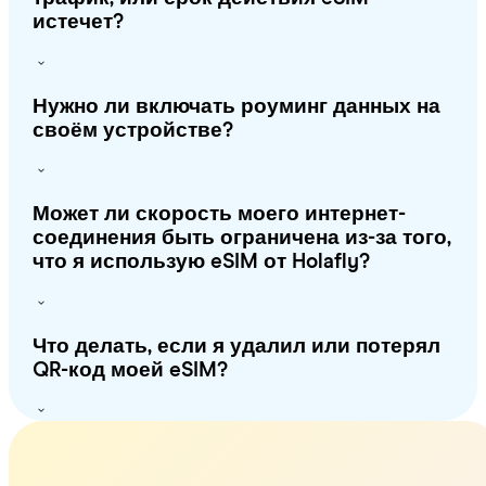
истечет?
Нужно ли включать роуминг данных на
своём устройстве?
Может ли скорость моего интернет-
соединения быть ограничена из-за того,
что я использую eSIM от Holafly?
Что делать, если я удалил или потерял
QR-код моей eSIM?