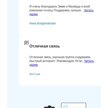
Я очень благодарна Эмме и Махмуду и всей
компании Holafly! Поддержка, лучшая ...
Читать
далее
Анна Богдановская
Отличная связь
Отличная связь, хорошая группа поддержки,
быстрый интернет. Рекомендую! Отли...
Читать
далее
Kort Lee