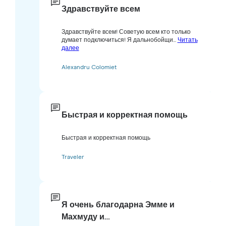
Здравствуйте всем
Здравствуйте всем! Советую всем кто только
думает подключиться! Я дальнобойщи...
Читать
далее
Alexandru Colomiet
Быстрая и корректная помощь
Быстрая и корректная помощь
Traveler
Я очень благодарна Эмме и
Махмуду и…