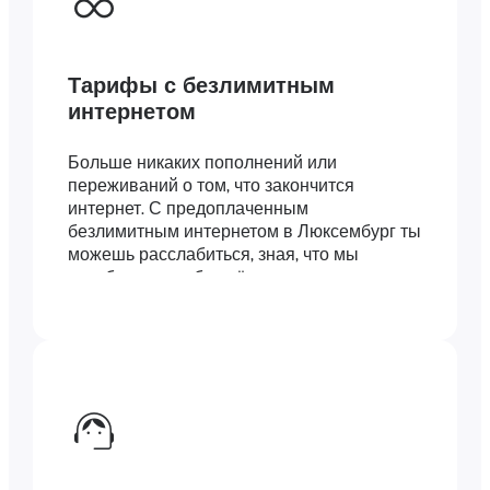
Тарифы с безлимитным
интернетом
Больше никаких пополнений или
переживаний о том, что закончится
интернет. С предоплаченным
безлимитным интернетом в Люксембург ты
можешь расслабиться, зная, что мы
позаботились обо всём.