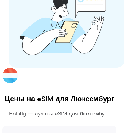
Цены на eSIM для
Люксембург
Holafly — лучшая eSIM для Люксембург