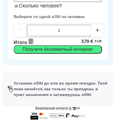
Сколько человек?
Выберите по одной eSIM на человека
3,79 €
EUR
Итого
Получите безлимитный интернет
Установи eSIM до или во время поездки. Твой
план начнётся, как только ты приедешь в
пункт назначения и активируешь eSIM.
Безопасная оплата