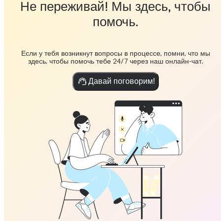
Не переживай! Мы здесь, чтобы
помочь.
Если у тебя возникнут вопросы в процессе, помни, что мы
здесь, чтобы помочь тебе 24/7 через наш онлайн-чат.
Давай поговорим!