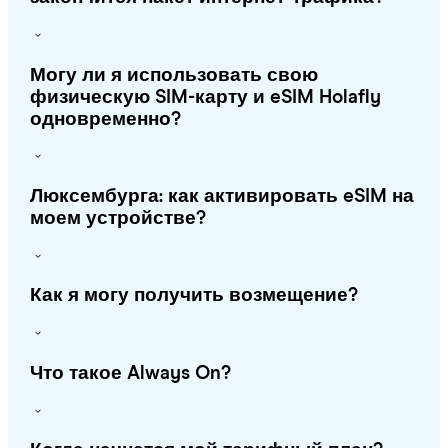
Могу ли я использовать свою
физическую SIM-карту и eSIM Holafly
одновременно?
Люксембурга: как активировать eSIM на
моем устройстве?
Как я могу получить возмещение?
Что такое Always On?