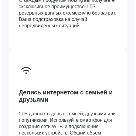
С каждым продуктом Holafly вы получаете
эксклюзивное преимущество: 1 ГБ
резервных данных ежемесячно без затрат.
Ваша подстраховка на случай
непредвиденных ситуаций.
Делись интернетом с семьей и
друзьями
1 ГБ данных в день с семьей, друзьями или
попутчиками. Используйте смартфон для
создания сети Wi-Fi и подключения
нескольких устройств. Общий объем