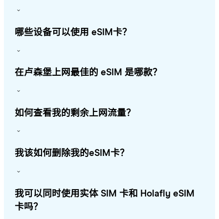
哪些设备可以使用 eSIM卡？
在卢森堡上网最佳的 eSIM 是哪款？
如何查看我的剩余上网流量？
我该如何删除我的eSIM卡？
我可以同时使用实体 SIM 卡和 Holafly eSIM
卡吗？