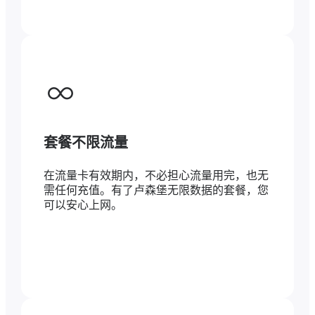
套餐不限流量
在流量卡有效期内，不必担心流量用完，也无
需任何充值。有了卢森堡无限数据的套餐，您
可以安心上网。