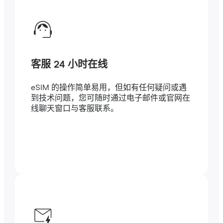
客服 24 小时在线
eSIM 的操作简单易用，但如有任何疑问或遇
到技术问题，您可随时通过电子邮件或官网在
线聊天窗口与客服联系。