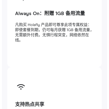
Always On：附赠 1GB 备用流量
凡购买 Holafly 产品即可尊享此项专属权益：
即使套餐到期，仍可每月获赠 1GB 备用流量，
无需额外付费。无惧行程突变，网络依然在
线。
支持热点共享