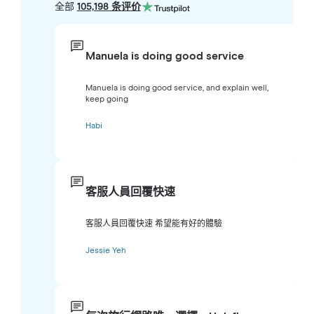
全部
105,198 条评价
Manuela is doing good service
Manuela is doing good service, and explain well,
keep going
Habi
客服人員回覆快速
客服人員回覆快速 希望能有好的體驗
Jessie Yeh