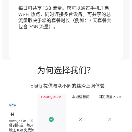
每日可共享 1GB 流量。您可以通过手机开启
Wi-Fi 热点，同时连接多台设备。可共享的总
流量取决于您的套餐时长（例如：7 天套餐共
包含 7GB 流量）。
为何选择我们？
Holafly 提供与众不同的丝滑上网体验
Holafly eSIM
本地运营商
固定流量 eSIM
New
Always On：套
餐到期后，每月
赠送 1GB 免费流