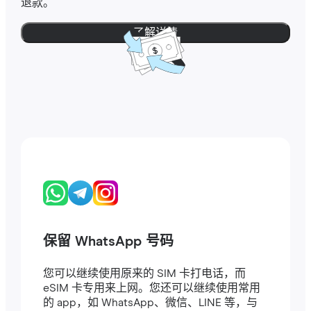
退款。
了解详情
保留 WhatsApp 号码
您可以继续使用原来的 SIM 卡打电话，而
eSIM 卡专用来上网。您还可以继续使用常用
的 app，如 WhatsApp、微信、LINE 等，与