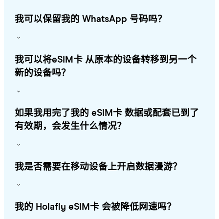
我可以保留我的 WhatsApp 号码吗？
我可以将eSIM卡 从原本的设备转移到另一个
新的设备吗？
如果我用完了我的 eSIM卡 数据或配套已到了
有效期，会发生什么情况？
我是否需要在移动设备上开启数据漫游？
我的 Holafly eSIM卡 会被降低网速吗？