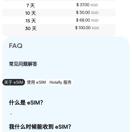
$ 37.00
7 天
SGD
$ 50.00
10 天
SGD
$ 68.00
15 天
SGD
$ 100.00
30 天
SGD
FAQ
常见问题解答
关于 eSIM
使用 eSIM
Holafly 服务
什么是 eSIM？
我什么时候能收到 eSIM？