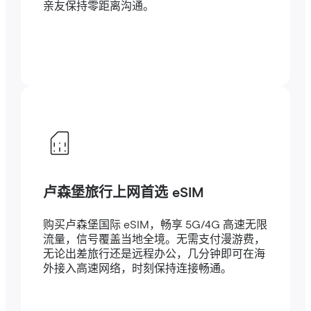
亲友保持零距离沟通。
卢森堡旅行上网首选 eSIM
购买卢森堡国际 eSIM，畅享 5G/4G 高速无限
流量，信号覆盖当地全境。无需支付漫游费，
无论出差旅行还是远程办公，几分钟即可在海
外接入高速网络，时刻保持连接畅通。