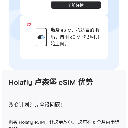
了解详情
03.
激活 eSIM：
抵达目的地
后，启用 eSIM 卡即可开
始上网。
Holafly 卢森堡 eSIM 优势
改变计划？完全没问题！
购买 Holafly eSIM，让您更放心。 您可在
6 个月
内申请