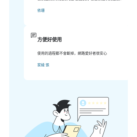
依珊
方便好使用
使用的過程都不會斷掉，網路愛好者很安心
家綾 張