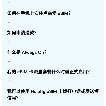
如何在手机上安装卢森堡 eSIM？
如何申请退款？
什么是 Always On？
我的 eSIM 卡流量套餐什么时候正式启用？
我可以使用 Holafly eSIM 卡拨打电话或发送短
信吗？