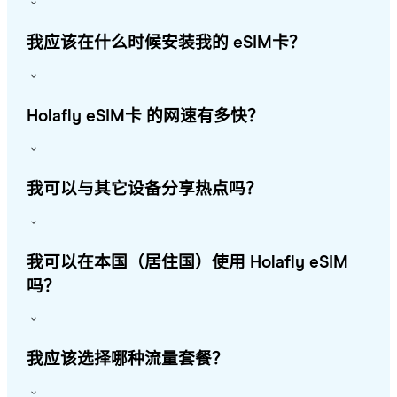
我应该在什么时候安装我的 eSIM卡？
Holafly eSIM卡 的网速有多快？
我可以与其它设备分享热点吗？
我可以在本国（居住国）使用 Holafly eSIM
吗？
我应该选择哪种流量套餐？