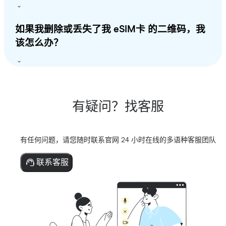
如果我删除或丢失了我 eSIM卡 的二维码，我
该怎么办？
有疑问？找客服
有任何问题，请您随时联系官网 24 小时在线的多语种客服团队
联系客服