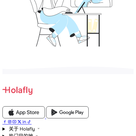
关于 Holafly