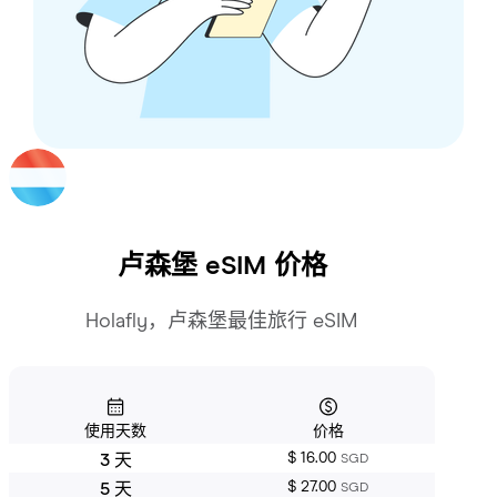
卢森堡
eSIM 价格
Holafly，卢森堡最佳旅行 eSIM
使用天数
价格
$ 16.00
3 天
SGD
$ 27.00
5 天
SGD