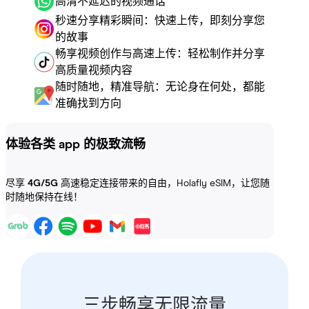
高清不延迟的视频通话
秒速分享精彩瞬间：快速上传，即刻分享您
的故事
畅享视频创作与高速上传：轻松制作并分享
高质量视频内容
随时随地，精准导航：无论身在何处，都能
准确找到方向
体验各类 app 的极致流畅
尽享
4G/5G
高速稳定连接带来的自由，Holafly eSIM，让您随
时随地保持在线！
三步畅享无限流量