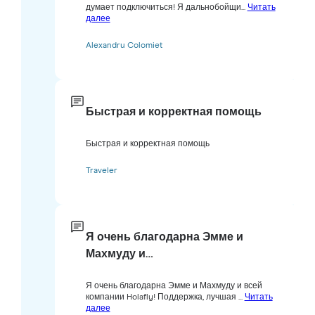
думает подключиться! Я дальнобойщи...
Читать
далее
Alexandru Colomiet
Быстрая и корректная помощь
Быстрая и корректная помощь
Traveler
Я очень благодарна Эмме и
Махмуду и…
Я очень благодарна Эмме и Махмуду и всей
компании Holafly! Поддержка, лучшая ...
Читать
далее