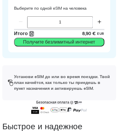
Выберите по одной eSIM на человека
Итого
8,90 €
EUR
Получите безлимитный интернет
Установи eSIM до или во время поездки. Твой
план начнётся, как только ты приедешь в
пункт назначения и активируешь eSIM.
Безопасная оплата
Быстрое и надежное