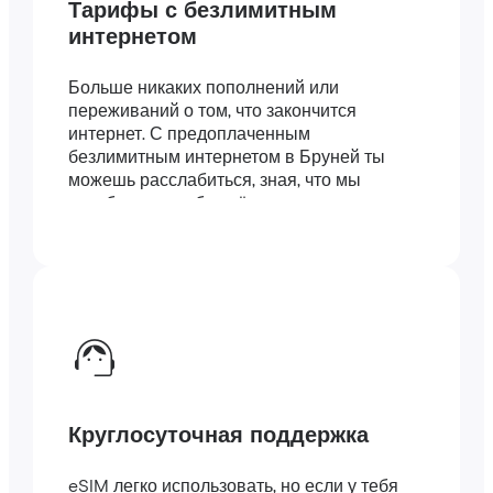
Тарифы с безлимитным
интернетом
Больше никаких пополнений или
переживаний о том, что закончится
интернет. С предоплаченным
безлимитным интернетом в Бруней ты
можешь расслабиться, зная, что мы
позаботились обо всём.
Круглосуточная поддержка
eSIM легко использовать, но если у тебя