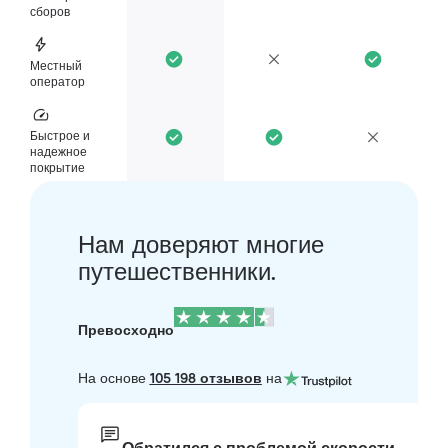
сборов
Местный
оператор
Быстрое и
надежное
покрытие
Нам доверяют многие
путешественники.
Превосходно
На основе
105 198 отзывов
на