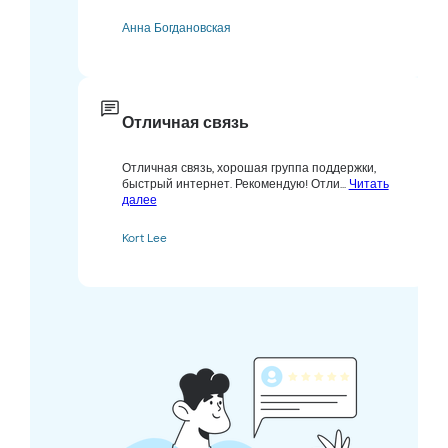
Анна Богдановская
Отличная связь
Отличная связь, хорошая группа поддержки,
быстрый интернет. Рекомендую! Отли...
Читать
далее
Kort Lee