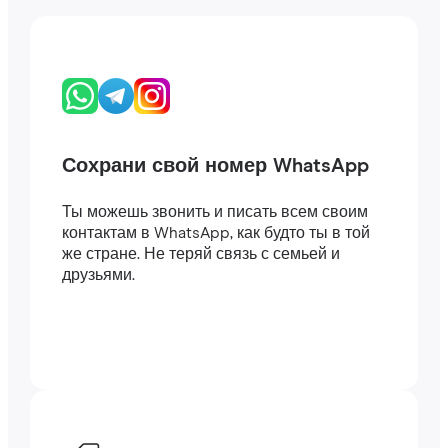
Сохрани свой номер WhatsApp
Ты можешь звонить и писать всем своим
контактам в WhatsApp, как будто ты в той
же стране. Не теряй связь с семьей и
друзьями.