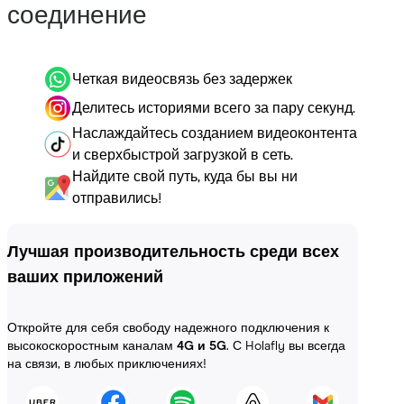
соединение
Четкая видеосвязь без задержек
Делитесь историями всего за пару секунд.
Наслаждайтесь созданием видеоконтента
и сверхбыстрой загрузкой в сеть.
Найдите свой путь, куда бы вы ни
отправились!
Лучшая производительность среди всех
ваших приложений
Откройте для себя свободу надежного подключения к
высокоскоростным каналам
4G и 5G
. С Holafly вы всегда
на связи, в любых приключениях!