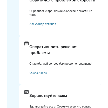
Обратился с проблемой скорости
Обратился с проблемой скорости, помогли на
100%
Александр Устинов
Оперативность решения
проблемы
Спасибо, мой вопрос был решен оперативно)
Oxana Allens
Здравствуйте всем
Здравствуйте всем! Советую всем кто только