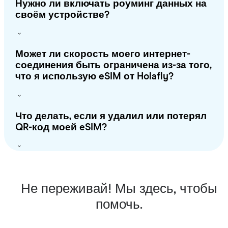
Нужно ли включать роуминг данных на
своём устройстве?
Может ли скорость моего интернет-
соединения быть ограничена из-за того,
что я использую eSIM от Holafly?
Что делать, если я удалил или потерял
QR-код моей eSIM?
Не переживай! Мы здесь, чтобы
помочь.