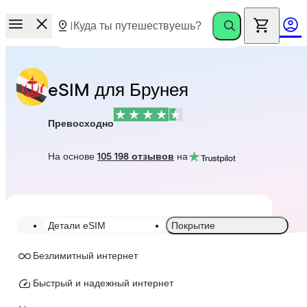
eSIM для Брунея
Превосходно
На основе
105 198 отзывов
на
Детали eSIM
Покрытие
Безлимитный интернет
Быстрый и надежный интернет