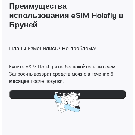
Преимущества
использования eSIM Holafly в
Бруней
Планы изменились? Не проблема!
Купите eSIM Holafly и не беспокойтесь ни о чем.
Запросить возврат средств можно в течение
6
месяцев
после покупки.
Подробнее