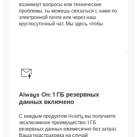
возникнут вопросы или технические
проблемы, ты можешь связаться с нами по
электронной почте или через наш
круглосуточный чат. Мы здесь, чтобы
помочь.
Always On: 1 ГБ резервных
данных включено
С каждым продуктом Holafly вы получаете
эксклюзивное преимущество: 1 ГБ
резервных данных ежемесячно без затрат.
Ваша подстраховка на случай