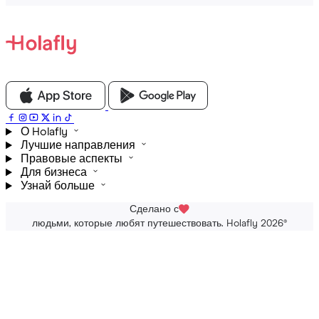
О Holafly
Лучшие направления
Правовые аспекты
Для бизнеса
Узнай больше
Сделано с
людьми, которые любят путешествовать. Holafly 2026
®