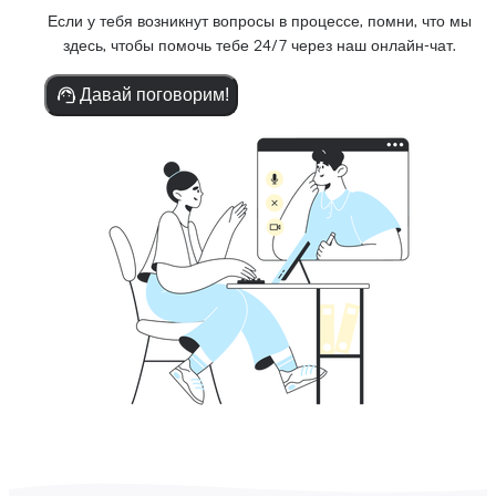
Если у тебя возникнут вопросы в процессе, помни, что мы
здесь, чтобы помочь тебе 24/7 через наш онлайн-чат.
Давай поговорим!