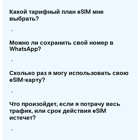
Какой тарифный план eSIM мне
выбрать?
Можно ли сохранить свой номер в
WhatsApp?
Сколько раз я могу использовать свою
eSIM-карту?
Что произойдет, если я потрачу весь
трафик, или срок действия eSIM
истечет?