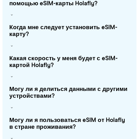
помощью eSIM-карты Holafly?
Когда мне следует установить eSIM-
карту?
Какая скорость у меня будет с eSIM-
картой Holafly?
Могу ли я делиться данными с другими
устройствами?
Могу ли я пользоваться eSIM от Holafly
в стране проживания?