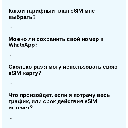
Какой тарифный план eSIM мне
выбрать?
Можно ли сохранить свой номер в
WhatsApp?
Сколько раз я могу использовать свою
eSIM-карту?
Что произойдет, если я потрачу весь
трафик, или срок действия eSIM
истечет?