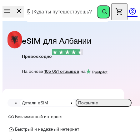
eSIM для Албании
Превосходно
На основе
105 051 отзывов
на
Детали eSIM
Покрытие
Безлимитный интернет
Быстрый и надежный интернет