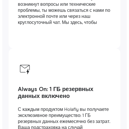
возникнут вопросы или технические
проблемы, ты можешь связаться с нами по
электронной почте или через наш
круглосуточный чат. Мы здесь, чтобы
помочь.
Always On: 1 ГБ резервных
данных включено
С каждым продуктом Holafly вы получаете
эксклюзивное преимущество: 1 ГБ
резервных данных ежемесячно без затрат.
Ваша подстраховка на случай