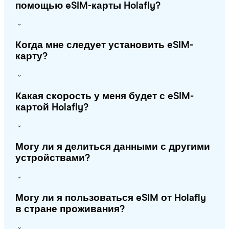
помощью eSIM-карты Holafly?
Когда мне следует установить eSIM-
карту?
Какая скорость у меня будет с eSIM-
картой Holafly?
Могу ли я делиться данными с другими
устройствами?
Могу ли я пользоваться eSIM от Holafly
в стране проживания?