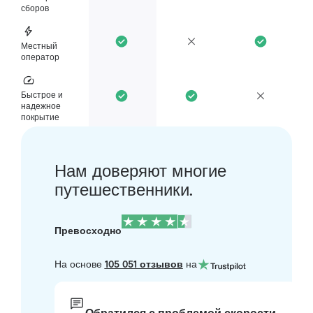
сборов
Местный
оператор
Быстрое и
надежное
покрытие
Нам доверяют многие
путешественники.
Превосходно
На основе
105 051 отзывов
на