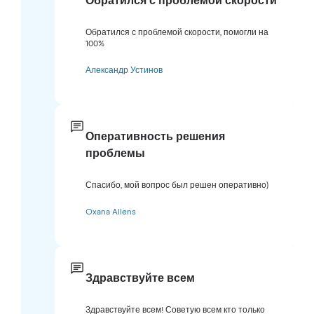
Обратился с проблемой скорости
Обратился с проблемой скорости, помогли на
100%
Александр Устинов
Оперативность решения
проблемы
Спасибо, мой вопрос был решен оперативно)
Oxana Allens
Здравствуйте всем
Здравствуйте всем! Советую всем кто только