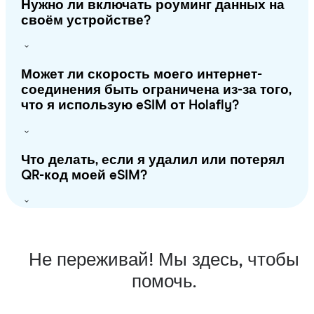
Нужно ли включать роуминг данных на
своём устройстве?
Может ли скорость моего интернет-
соединения быть ограничена из-за того,
что я использую eSIM от Holafly?
Что делать, если я удалил или потерял
QR-код моей eSIM?
Не переживай! Мы здесь, чтобы
помочь.