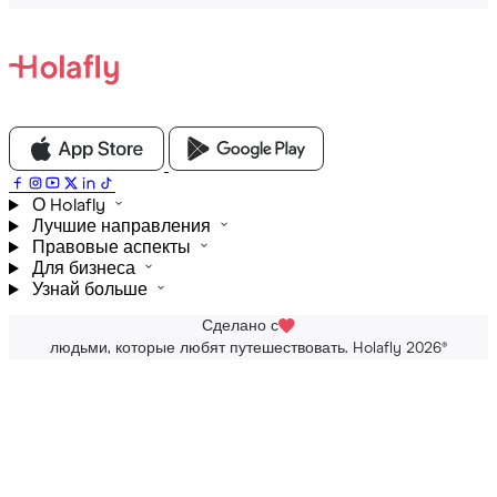
О Holafly
Лучшие направления
Правовые аспекты
Для бизнеса
Узнай больше
Сделано с
людьми, которые любят путешествовать. Holafly 2026
®