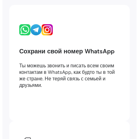
Сохрани свой номер WhatsApp
Ты можешь звонить и писать всем своим
контактам в WhatsApp, как будто ты в той
же стране. Не теряй связь с семьей и
друзьями.