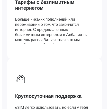
Тарифы с безлимитным
интернетом
Больше никаких пополнений или
переживаний о том, что закончится
интернет. С предоплаченным
безлимитным интернетом в Албания ты
можешь расслабиться, зная, что мы
позаботились обо всём.
Круглосуточная поддержка
eSIM легко использовать, но если у тебя