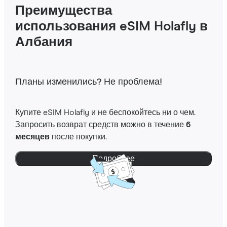
Преимущества
использования eSIM Holafly в
Албания
Планы изменились? Не проблема!
Купите eSIM Holafly и не беспокойтесь ни о чем.
Запросить возврат средств можно в течение
6
месяцев
после покупки.
Подробнее