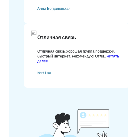
Анна Богдановская
Отличная связь
Отличная связь, хорошая группа поддержки,
быстрый интернет. Рекомендую! Отли...
Читать
далее
Kort Lee