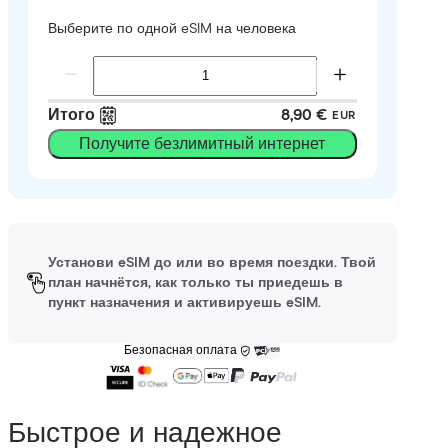
Выберите по одной eSIM на человека
Итого
8,90 €
EUR
Получите безлимитный интернет
Установи eSIM до или во время поездки. Твой
план начнётся, как только ты приедешь в
пункт назначения и активируешь eSIM.
Безопасная оплата
Быстрое и надежное