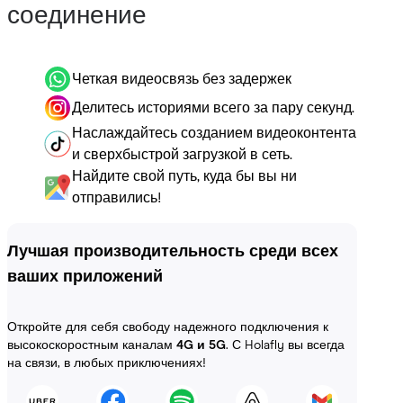
соединение
Четкая видеосвязь без задержек
Делитесь историями всего за пару секунд.
Наслаждайтесь созданием видеоконтента
и сверхбыстрой загрузкой в сеть.
Найдите свой путь, куда бы вы ни
отправились!
Лучшая производительность среди всех
ваших приложений
Откройте для себя свободу надежного подключения к
высокоскоростным каналам
4G и 5G
. С Holafly вы всегда
на связи, в любых приключениях!