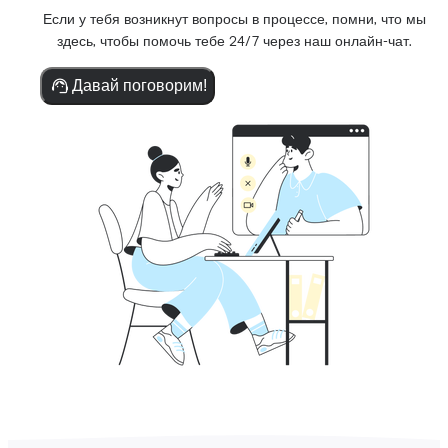
Если у тебя возникнут вопросы в процессе, помни, что мы
здесь, чтобы помочь тебе 24/7 через наш онлайн-чат.
Давай поговорим!