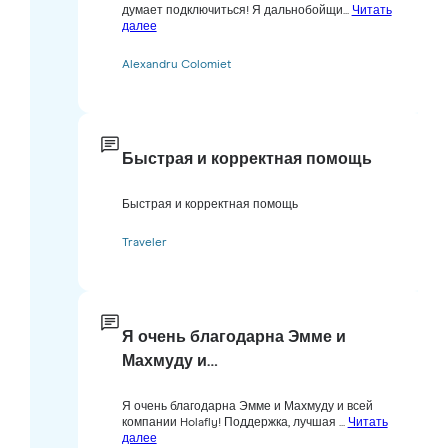
думает подключиться! Я дальнобойщи...
Читать
далее
Alexandru Colomiet
Быстрая и корректная помощь
Быстрая и корректная помощь
Traveler
Я очень благодарна Эмме и
Махмуду и…
Я очень благодарна Эмме и Махмуду и всей
компании Holafly! Поддержка, лучшая ...
Читать
далее