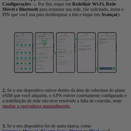
Configurações
→
Por fim, toque em
Redefinir Wi-Fi, Rede
Móvel e Bluetooth
para restaurar sua rede. (Se solicitado, insira o
PIN que você usa para desbloquear a tela e toque em
Avançar
).
2.
Se o seu dispositivo estiver dentro da área de cobertura do plano
eSIM que você adquiriu, o APN estiver corretamente configurado e
a redefinição de rede não tiver resolvido a falta de conexão, tente
mudar a operadora manualmente.
3.
Se o seu dispositivo for de outra marca, como