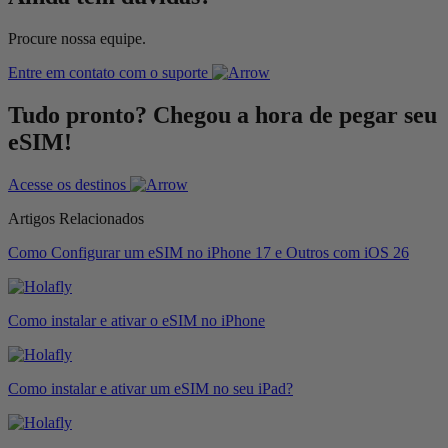
Procure nossa equipe.
Entre em contato com o suporte
Tudo pronto? Chegou a hora de pegar seu
eSIM!
Acesse os destinos
Artigos Relacionados
Como Configurar um eSIM no iPhone 17 e Outros com iOS 26
Como instalar e ativar o eSIM no iPhone
Como instalar e ativar um eSIM no seu iPad?