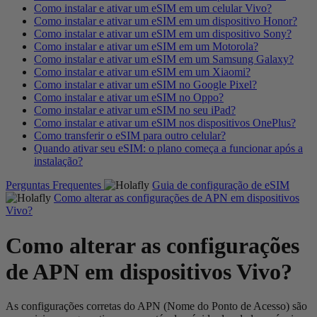
Como instalar e ativar um eSIM em um celular Vivo?
Como instalar e ativar um eSIM em um dispositivo Honor?
Como instalar e ativar um eSIM em um dispositivo Sony?
Como instalar e ativar um eSIM em um Motorola?
Como instalar e ativar um eSIM em um Samsung Galaxy?
Como instalar e ativar um eSIM em um Xiaomi?
Como instalar e ativar um eSIM no Google Pixel?
Como instalar e ativar um eSIM no Oppo?
Como instalar e ativar um eSIM no seu iPad?
Como instalar e ativar um eSIM nos dispositivos OnePlus?
Como transferir o eSIM para outro celular?
Quando ativar seu eSIM: o plano começa a funcionar após a
instalação?
Perguntas Frequentes
Guia de configuração de eSIM
Como alterar as configurações de APN em dispositivos
Vivo?
Como alterar as configurações
de APN em dispositivos Vivo?
As configurações corretas do APN (Nome do Ponto de Acesso) são