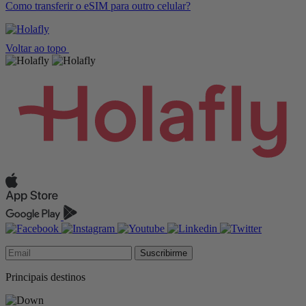
Como transferir o eSIM para outro celular?
Voltar ao topo
Suscribirme
Principais destinos