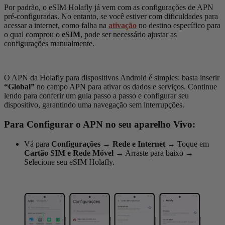
Por padrão, o eSIM Holafly já vem com as configurações de APN
pré-configuradas. No entanto, se você estiver com dificuldades para
acessar a internet, como falha na
ativação
no destino específico para
o qual comprou o
eSIM
, pode ser necessário ajustar as
configurações manualmente.
O APN da Holafly para dispositivos Android é simples: basta inserir
“Global”
no campo APN para ativar os dados e serviços. Continue
lendo para conferir um guia passo a passo e configurar seu
dispositivo, garantindo uma navegação sem interrupções.
Para Configurar o APN no seu aparelho Vivo:
Vá para
Configurações
→
Rede e Internet
→
Toque em
Cartão SIM e Rede Móvel
→
Arraste para baixo
→
Selecione seu eSIM Holafly.