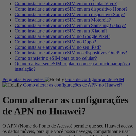
Como instalar e ativar um eSIM em um celular Vivo?
Como instalar e ativar um eSIM em um dispositivo Honor?
Como instalar e ativar um eSIM em um dispositivo Sony?
Como instalar e ativar um eSIM em um Motorola?
Como instalar e ativar um eSIM em um Samsung Galaxy?
Como instalar e ativar um eSIM em um Xiaomi?
Como instalar e ativar um eSIM no Google Pixel?
Como instalar e ativar um eSIM no Oppo?
Como instalar e ativar um eSIM no seu iPad?
Como instalar e ativar um eSIM nos dispositivos OnePlus?
Como transferir o eSIM para outro celular?
Quando ativar seu eSIM: o plano começa a funcionar após a
instalação?
Perguntas Frequentes
Guia de configuração de eSIM
Como alterar as configurações de APN no Huawei?
Como alterar as configurações
de APN no Huawei?
O APN (Nome do Ponto de Acesso) permite que seu Huawei acesse
os dados móveis, para que você possa navegar, compartilhar e usar