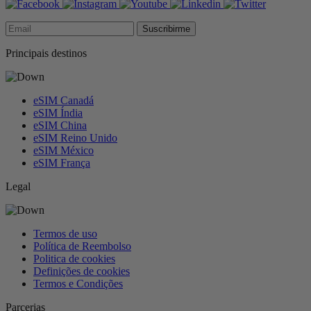
Suscribirme
Principais destinos
eSIM Canadá
eSIM Índia
eSIM China
eSIM Reino Unido
eSIM México
eSIM França
Legal
Termos de uso
Política de Reembolso
Politica de cookies
Definições de cookies
Termos e Condições
Parcerias