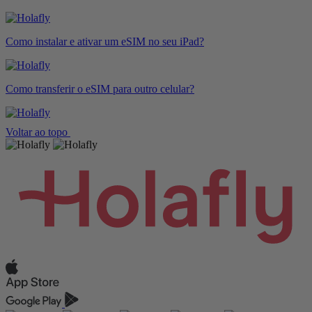
Como instalar e ativar um eSIM no seu iPad?
Como transferir o eSIM para outro celular?
Voltar ao topo