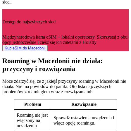
sieci.
Dostęp do najszybszych sieci
Międzynarodowa karta eSIM + lokalni operatorzy. Skorzystaj z obu
opcji jednocześnie i ciesz się ich zaletami z Holafly
Kup eSIM do Macedonii
Roaming w Macedonii nie działa:
przyczyny i rozwiązania
Może zdarzyć się, że z jakiejś przyczyny roaming w Macedonii nie
działa. Nie ma powodów do paniki. Oto lista najczęstszych
problemów z roamingiem wraz z rozwiązaniami:
Problem
Rozwiązanie
Roaming nie jest
Sprawdź ustawienia urządzenia i
włączony na
włącz opcję roamingu.
urządzeniu