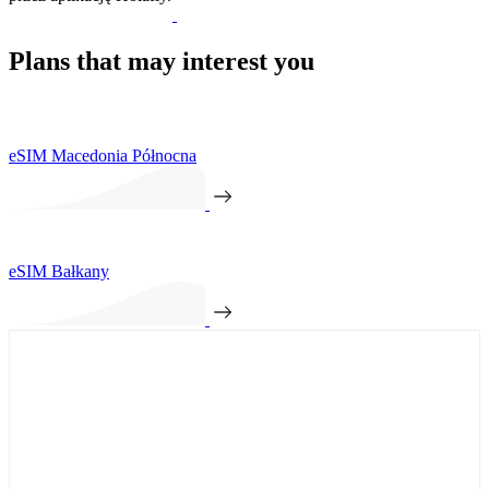
Plans that may interest you
eSIM Macedonia Północna
eSIM Bałkany