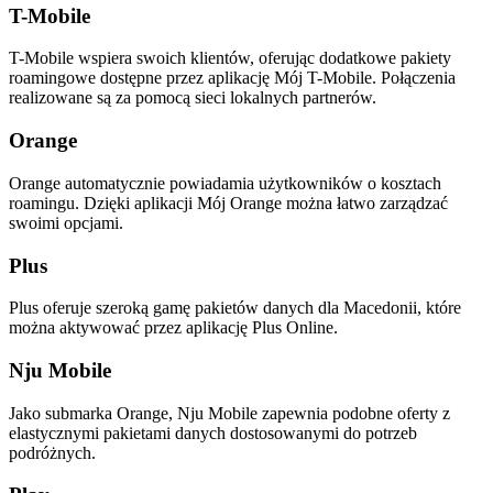
T-Mobile
T-Mobile wspiera swoich klientów, oferując dodatkowe pakiety
roamingowe dostępne przez aplikację Mój T-Mobile. Połączenia
realizowane są za pomocą sieci lokalnych partnerów.
Orange
Orange automatycznie powiadamia użytkowników o kosztach
roamingu. Dzięki aplikacji Mój Orange można łatwo zarządzać
swoimi opcjami.
Plus
Plus oferuje szeroką gamę pakietów danych dla Macedonii, które
można aktywować przez aplikację Plus Online.
Nju Mobile
Jako submarka Orange, Nju Mobile zapewnia podobne oferty z
elastycznymi pakietami danych dostosowanymi do potrzeb
podróżnych.