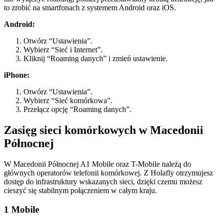
to zrobić na smartfonach z systemem Android oraz iOS.
Android:
Otwórz “Ustawienia”.
Wybierz “Sieć i Internet”.
Kliknij “Roaming danych” i zmień ustawienie.
iPhone:
Otwórz “Ustawienia”.
Wybierz “Sieć komórkowa”.
Przełącz opcję “Roaming danych”.
Zasięg sieci komórkowych w Macedonii
Północnej
W Macedonii Północnej A1 Mobile oraz T-Mobile należą do
głównych operatorów telefonii komórkowej. Z Holafly otrzymujesz
dostęp do infrastruktury wskazanych sieci, dzięki czemu możesz
cieszyć się stabilnym połączeniem w całym kraju.
1 Mobile