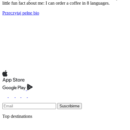
little fun fact about me: I can order a coffee in 8 languages.
Przeczytaj pełne bio
Suscribirme
Top destinations