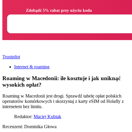
                Zdobądź 5% rabat przy użyciu kodu

Trustpilot
Internet & roaming
Roaming w Macedonii: ile kosztuje i jak uniknąć
wysokich opłat?
Roaming w Macedonii jest drogi. Sprawdź tabelę opłat polskich
operatorów komórkowych i skorzystaj z karty eSIM od Holafly z
internetem bez limitu.
Redaktor:
Maciej Kubiak
Recenzent:
Dominika Głowa