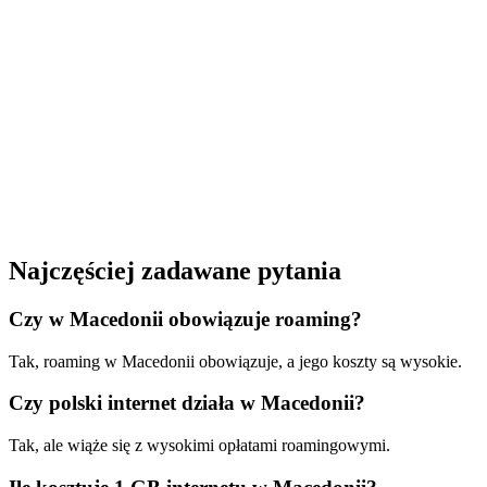
Najczęściej zadawane pytania
Czy w Macedonii obowiązuje roaming?
Tak, roaming w Macedonii obowiązuje, a jego koszty są wysokie.
Czy polski internet działa w Macedonii?
Tak, ale wiąże się z wysokimi opłatami roamingowymi.