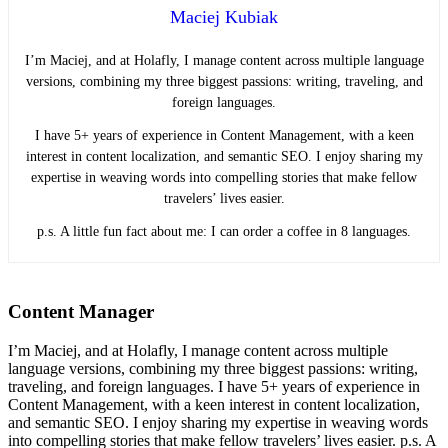
Maciej Kubiak
I’m Maciej, and at Holafly, I manage content across multiple language
versions, combining my three biggest passions: writing, traveling, and
foreign languages.
I have 5+ years of experience in Content Management, with a keen
interest in content localization, and semantic SEO. I enjoy sharing my
expertise in weaving words into compelling stories that make fellow
travelers’ lives easier.
p.s. A little fun fact about me: I can order a coffee in 8 languages.
Content Manager
I’m Maciej, and at Holafly, I manage content across multiple
language versions, combining my three biggest passions: writing,
traveling, and foreign languages. I have 5+ years of experience in
Content Management, with a keen interest in content localization,
and semantic SEO. I enjoy sharing my expertise in weaving words
into compelling stories that make fellow travelers’ lives easier. p.s. A