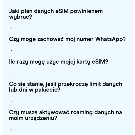
Jaki plan danych eSIM powinienem
wybrać?
Czy mogę zachować mój numer WhatsApp?
Ile razy mogę użyć mojej karty eSIM?
Co się stanie, jeśli przekroczę limit danych
lub dni w pakiecie?
Czy muszę aktywować roaming danych na
moim urządzeniu?