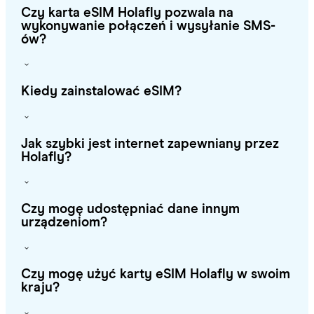
Czy karta eSIM Holafly pozwala na
wykonywanie połączeń i wysyłanie SMS-
ów?
Kiedy zainstalować eSIM?
Jak szybki jest internet zapewniany przez
Holafly?
Czy mogę udostępniać dane innym
urządzeniom?
Czy mogę użyć karty eSIM Holafly w swoim
kraju?