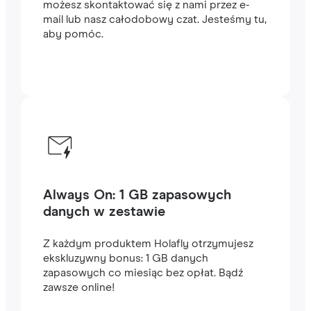
możesz skontaktować się z nami przez e-
mail lub nasz całodobowy czat. Jesteśmy tu,
aby pomóc.
Always On: 1 GB zapasowych
danych w zestawie
Z każdym produktem Holafly otrzymujesz
ekskluzywny bonus: 1 GB danych
zapasowych co miesiąc bez opłat. Bądź
zawsze online!