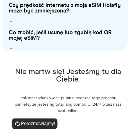
Czy prędkość internetu z moją eSIM Holafly
może być zmniejszona?
Co zrobić, jeśli usunę lub zgubię kod QR
mojej eSIM?
Nie martw się! Jesteśmy tu dla
Ciebie.
Jeśli masz jakiekolwiek pytania podczas tego procesu,
pamiętaj, że jesteśmy tutaj, aby pomóc Ci 24/7 przez nasz
czat online.
Porozmawiajmy!