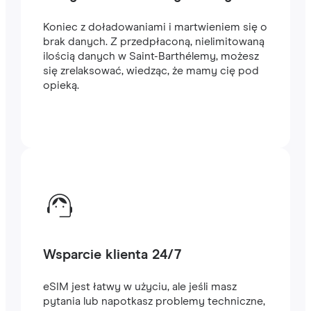
Koniec z doładowaniami i martwieniem się o
brak danych. Z przedpłaconą, nielimitowaną
ilością danych w Saint-Barthélemy, możesz
się zrelaksować, wiedząc, że mamy cię pod
opieką.
Wsparcie klienta 24/7
eSIM jest łatwy w użyciu, ale jeśli masz
pytania lub napotkasz problemy techniczne,