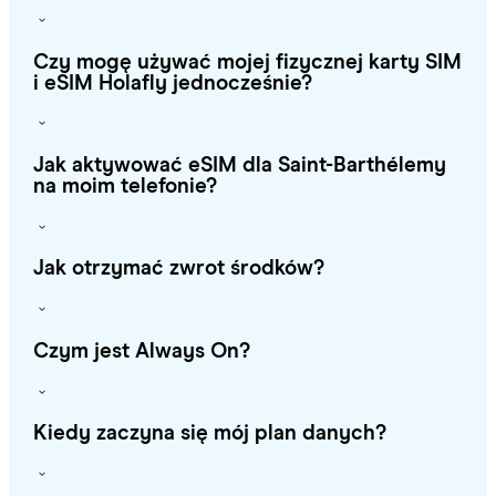
Czy mogę używać mojej fizycznej karty SIM
i eSIM Holafly jednocześnie?
Jak aktywować eSIM dla Saint-Barthélemy
na moim telefonie?
Jak otrzymać zwrot środków?
Czym jest Always On?
Kiedy zaczyna się mój plan danych?