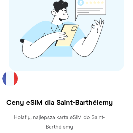
Ceny eSIM dla
Saint-Barthélemy
Holafly, najlepsza karta eSIM do Saint-
Barthélemy