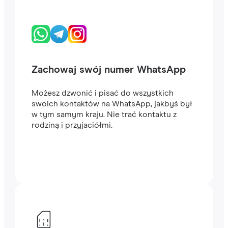
Zachowaj swój numer WhatsApp
Możesz dzwonić i pisać do wszystkich
swoich kontaktów na WhatsApp, jakbyś był
w tym samym kraju. Nie trać kontaktu z
rodziną i przyjaciółmi.