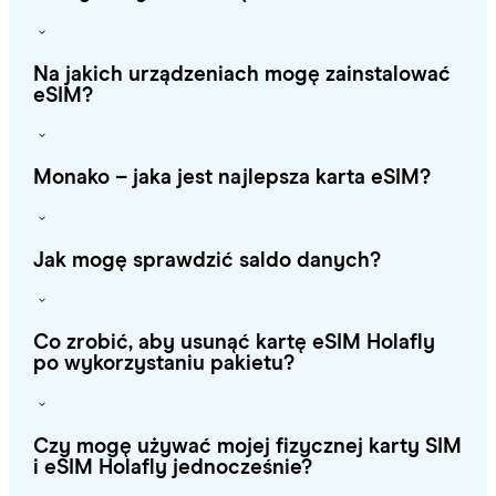
Na jakich urządzeniach mogę zainstalować
eSIM?
Monako – jaka jest najlepsza karta eSIM?
Jak mogę sprawdzić saldo danych?
Co zrobić, aby usunąć kartę eSIM Holafly
po wykorzystaniu pakietu?
Czy mogę używać mojej fizycznej karty SIM
i eSIM Holafly jednocześnie?