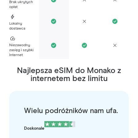
Brak ukrytych
opłat
Lokalny
dostawca
Niezawodny
zasięg i szybki
Internet
Najlepsza eSIM do Monako z
internetem bez limitu
Wielu podróżników nam ufa.
Doskonale