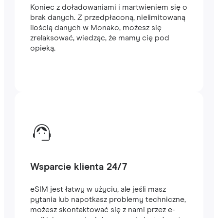
Koniec z doładowaniami i martwieniem się o
brak danych. Z przedpłaconą, nielimitowaną
ilością danych w Monako, możesz się
zrelaksować, wiedząc, że mamy cię pod
opieką.
Wsparcie klienta 24/7
eSIM jest łatwy w użyciu, ale jeśli masz
pytania lub napotkasz problemy techniczne,
możesz skontaktować się z nami przez e-