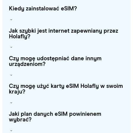
Kiedy zainstalować eSIM?
Jak szybki jest internet zapewniany przez
Holafly?
Czy mogę udostępniać dane innym
urządzeniom?
Czy mogę użyć karty eSIM Holafly w swoim
kraju?
Jaki plan danych eSIM powinienem
wybrać?