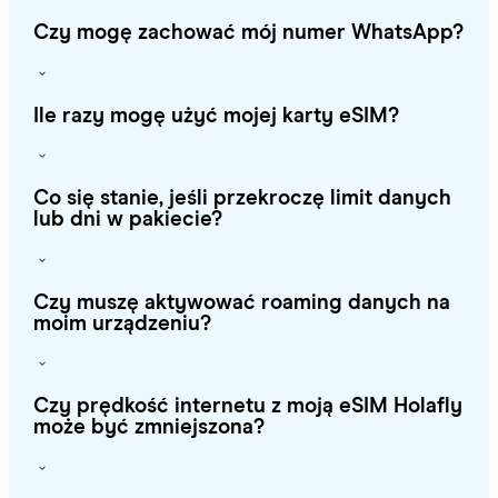
Czy mogę zachować mój numer WhatsApp?
Ile razy mogę użyć mojej karty eSIM?
Co się stanie, jeśli przekroczę limit danych
lub dni w pakiecie?
Czy muszę aktywować roaming danych na
moim urządzeniu?
Czy prędkość internetu z moją eSIM Holafly
może być zmniejszona?