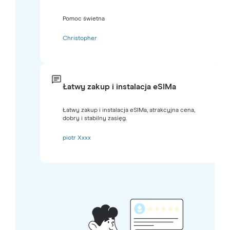
Pomoc świetna
Christopher
Łatwy zakup i instalacja eSIMa
Łatwy zakup i instalacja eSIMa, atrakcyjna cena,
dobry i stabilny zasięg.
piotr Xxxx