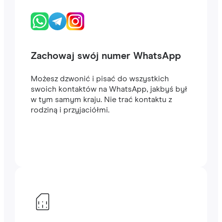
Zachowaj swój numer WhatsApp
Możesz dzwonić i pisać do wszystkich
swoich kontaktów na WhatsApp, jakbyś był
w tym samym kraju. Nie trać kontaktu z
rodziną i przyjaciółmi.