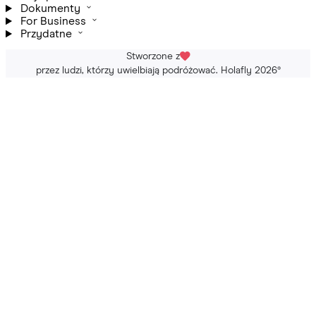
Dokumenty
For Business
Przydatne
Stworzone z
przez ludzi, którzy uwielbiają podróżować. Holafly 2026
®