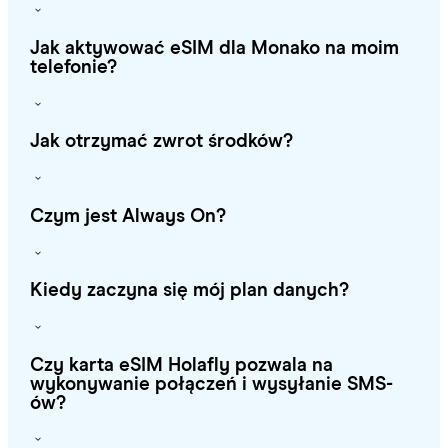
Jak aktywować eSIM dla Monako na moim
telefonie?
Jak otrzymać zwrot środków?
Czym jest Always On?
Kiedy zaczyna się mój plan danych?
Czy karta eSIM Holafly pozwala na
wykonywanie połączeń i wysyłanie SMS-
ów?