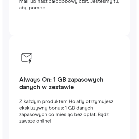
mail lub nasz całodobowy czat. Jesteśmy tu,
aby pomóc.
Always On: 1 GB zapasowych
danych w zestawie
Z każdym produktem Holafly otrzymujesz
ekskluzywny bonus: 1 GB danych
zapasowych co miesiąc bez opłat. Bądź
zawsze online!