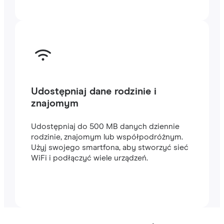
Udostępniaj dane rodzinie i
znajomym
Udostępniaj do 500 MB danych dziennie
rodzinie, znajomym lub współpodróżnym.
Użyj swojego smartfona, aby stworzyć sieć
WiFi i podłączyć wiele urządzeń.