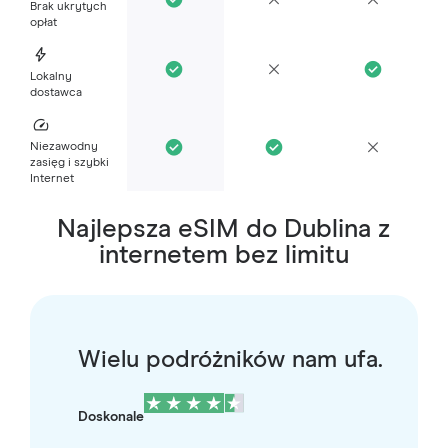
Brak ukrytych
opłat
Lokalny
dostawca
Niezawodny
zasięg i szybki
Internet
Najlepsza eSIM do Dublina z
internetem bez limitu
Wielu podróżników nam ufa.
Doskonale