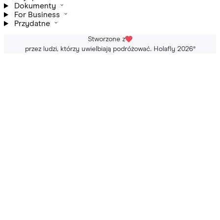
Dokumenty
For Business
Przydatne
Stworzone z
przez ludzi, którzy uwielbiają podróżować. Holafly 2026
®