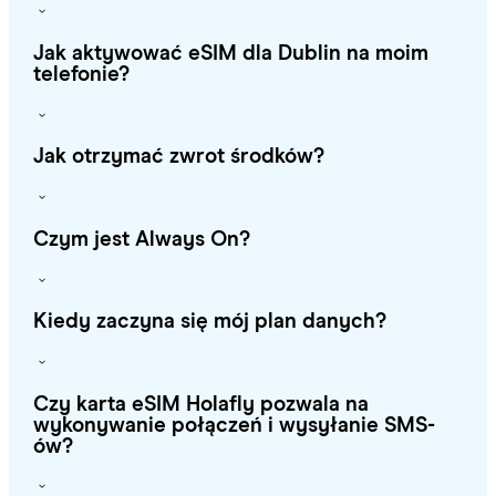
Jak aktywować eSIM dla Dublin na moim
telefonie?
Jak otrzymać zwrot środków?
Czym jest Always On?
Kiedy zaczyna się mój plan danych?
Czy karta eSIM Holafly pozwala na
wykonywanie połączeń i wysyłanie SMS-
ów?