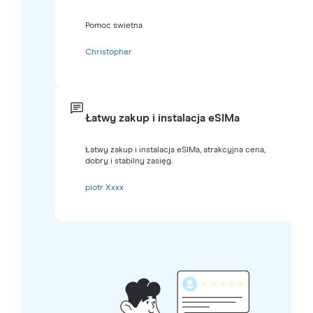
Pomoc świetna
Christopher
Łatwy zakup i instalacja eSIMa
Łatwy zakup i instalacja eSIMa, atrakcyjna cena,
dobry i stabilny zasięg.
piotr Xxxx