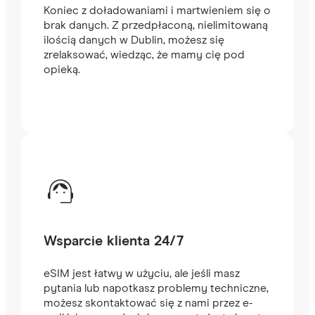
Koniec z doładowaniami i martwieniem się o
brak danych. Z przedpłaconą, nielimitowaną
ilością danych w Dublin, możesz się
zrelaksować, wiedząc, że mamy cię pod
opieką.
Wsparcie klienta 24/7
eSIM jest łatwy w użyciu, ale jeśli masz
pytania lub napotkasz problemy techniczne,
możesz skontaktować się z nami przez e-