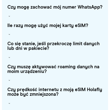
Czy mogę zachować mój numer WhatsApp?
Ile razy mogę użyć mojej karty eSIM?
Co się stanie, jeśli przekroczę limit danych
lub dni w pakiecie?
Czy muszę aktywować roaming danych na
moim urządzeniu?
Czy prędkość internetu z moją eSIM Holafly
może być zmniejszona?