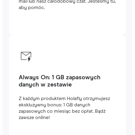
mail lub nasz całodobowy czat. Jesteśmy tu,
aby pomóc.
Always On: 1 GB zapasowych
danych w zestawie
Z każdym produktem Holafly otrzymujesz
ekskluzywny bonus: 1 GB danych
zapasowych co miesiąc bez opłat. Bądź
zawsze online!