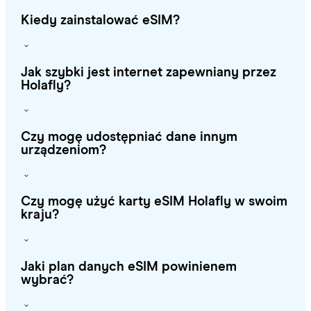
Kiedy zainstalować eSIM?
Jak szybki jest internet zapewniany przez
Holafly?
Czy mogę udostępniać dane innym
urządzeniom?
Czy mogę użyć karty eSIM Holafly w swoim
kraju?
Jaki plan danych eSIM powinienem
wybrać?