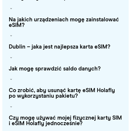
Na jakich urządzeniach mogę zainstalować
eSIM?
Dublin – jaka jest najlepsza karta eSIM?
Jak mogę sprawdzić saldo danych?
Co zrobić, aby usunąć kartę eSIM Holafly
po wykorzystaniu pakietu?
Czy mogę używać mojej fizycznej karty SIM
i eSIM Holafly jednocześnie?