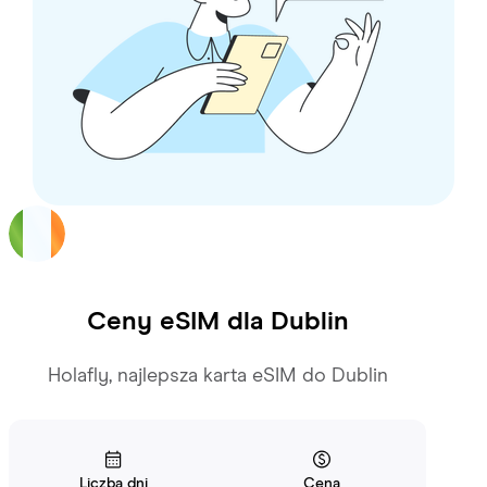
Ceny eSIM dla
Dublin
Holafly, najlepsza karta eSIM do Dublin
Liczba dni
Cena