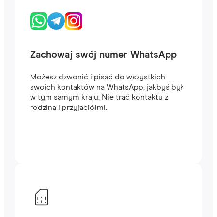
Zachowaj swój numer WhatsApp
Możesz dzwonić i pisać do wszystkich
swoich kontaktów na WhatsApp, jakbyś był
w tym samym kraju. Nie trać kontaktu z
rodziną i przyjaciółmi.