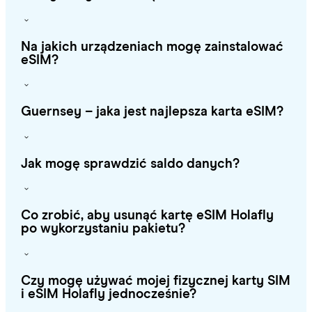
Na jakich urządzeniach mogę zainstalować
eSIM?
Guernsey – jaka jest najlepsza karta eSIM?
Jak mogę sprawdzić saldo danych?
Co zrobić, aby usunąć kartę eSIM Holafly
po wykorzystaniu pakietu?
Czy mogę używać mojej fizycznej karty SIM
i eSIM Holafly jednocześnie?