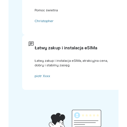
Pomoc świetna
Christopher
Łatwy zakup i instalacja eSIMa
Łatwy zakup i instalacja eSIMa, atrakcyjna cena,
dobry i stabilny zasięg.
piotr Xxxx