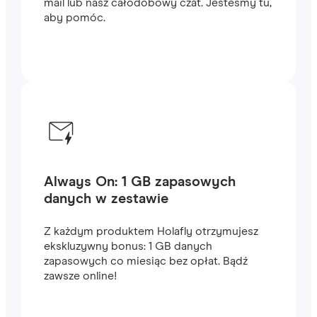
mail lub nasz całodobowy czat. Jesteśmy tu,
aby pomóc.
Always On: 1 GB zapasowych
danych w zestawie
Z każdym produktem Holafly otrzymujesz
ekskluzywny bonus: 1 GB danych
zapasowych co miesiąc bez opłat. Bądź
zawsze online!