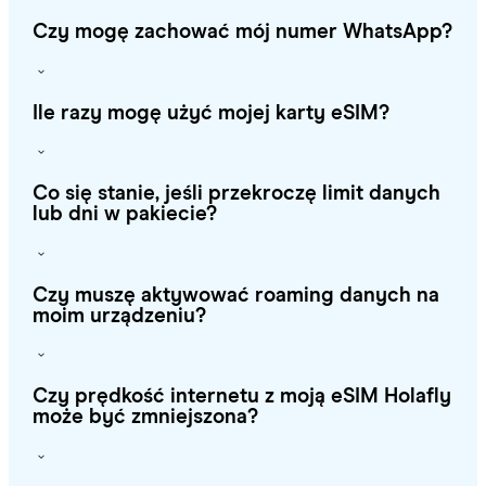
Czy mogę zachować mój numer WhatsApp?
Ile razy mogę użyć mojej karty eSIM?
Co się stanie, jeśli przekroczę limit danych
lub dni w pakiecie?
Czy muszę aktywować roaming danych na
moim urządzeniu?
Czy prędkość internetu z moją eSIM Holafly
może być zmniejszona?