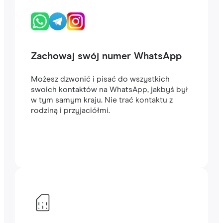
Zachowaj swój numer WhatsApp
Możesz dzwonić i pisać do wszystkich
swoich kontaktów na WhatsApp, jakbyś był
w tym samym kraju. Nie trać kontaktu z
rodziną i przyjaciółmi.