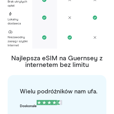
Brak ukrytych
opłat
Lokalny
dostawca
Niezawodny
zasięg i szybki
Internet
Najlepsza eSIM na Guernsey z
internetem bez limitu
Wielu podróżników nam ufa.
Doskonale