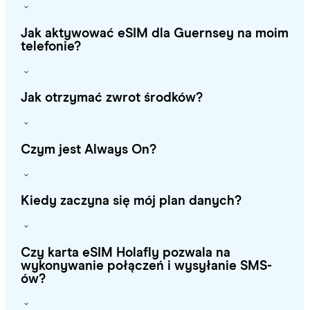
Jak aktywować eSIM dla Guernsey na moim
telefonie?
Jak otrzymać zwrot środków?
Czym jest Always On?
Kiedy zaczyna się mój plan danych?
Czy karta eSIM Holafly pozwala na
wykonywanie połączeń i wysyłanie SMS-
ów?