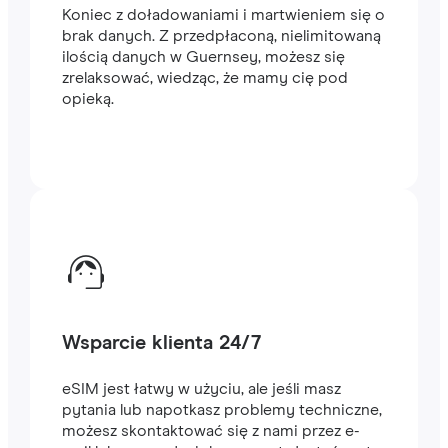
Koniec z doładowaniami i martwieniem się o
brak danych. Z przedpłaconą, nielimitowaną
ilością danych w Guernsey, możesz się
zrelaksować, wiedząc, że mamy cię pod
opieką.
Wsparcie klienta 24/7
eSIM jest łatwy w użyciu, ale jeśli masz
pytania lub napotkasz problemy techniczne,
możesz skontaktować się z nami przez e-