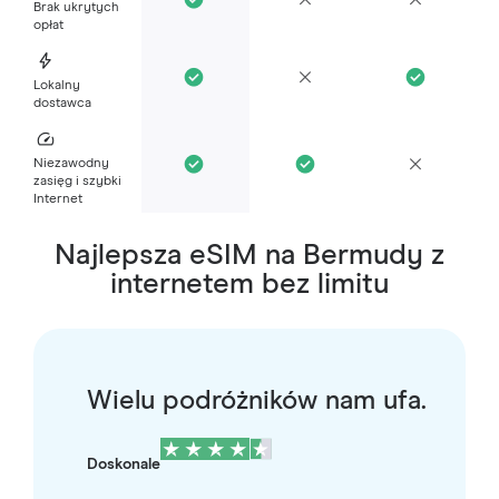
Brak ukrytych
opłat
Lokalny
dostawca
Niezawodny
zasięg i szybki
Internet
Najlepsza eSIM na Bermudy z
internetem bez limitu
Wielu podróżników nam ufa.
Doskonale