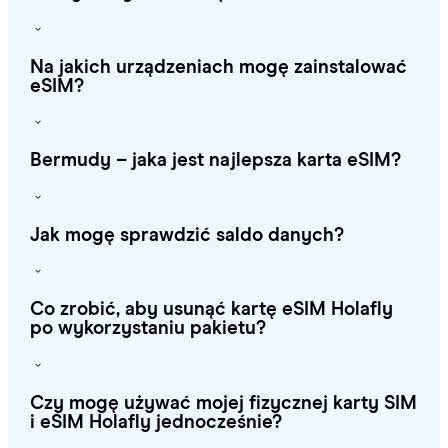
Na jakich urządzeniach mogę zainstalować
eSIM?
Bermudy – jaka jest najlepsza karta eSIM?
Jak mogę sprawdzić saldo danych?
Co zrobić, aby usunąć kartę eSIM Holafly
po wykorzystaniu pakietu?
Czy mogę używać mojej fizycznej karty SIM
i eSIM Holafly jednocześnie?