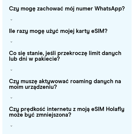
Czy mogę zachować mój numer WhatsApp?
Ile razy mogę użyć mojej karty eSIM?
Co się stanie, jeśli przekroczę limit danych
lub dni w pakiecie?
Czy muszę aktywować roaming danych na
moim urządzeniu?
Czy prędkość internetu z moją eSIM Holafly
może być zmniejszona?