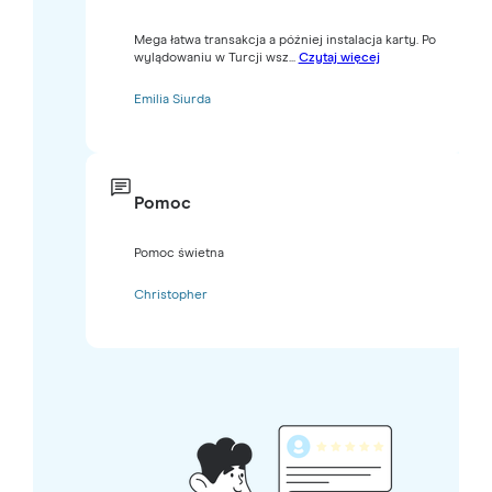
Mega łatwa transakcja a później instalacja karty. Po
wylądowaniu w Turcji wsz...
Czytaj więcej
Emilia Siurda
Pomoc
Pomoc świetna
Christopher