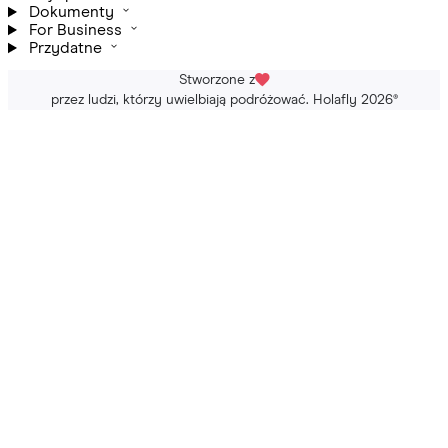
Dokumenty
For Business
Przydatne
Stworzone z
przez ludzi, którzy uwielbiają podróżować. Holafly 2026
®