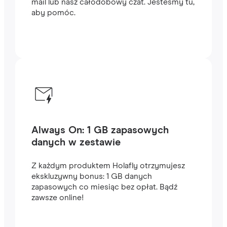
mail lub nasz całodobowy czat. Jesteśmy tu,
aby pomóc.
Always On: 1 GB zapasowych
danych w zestawie
Z każdym produktem Holafly otrzymujesz
ekskluzywny bonus: 1 GB danych
zapasowych co miesiąc bez opłat. Bądź
zawsze online!