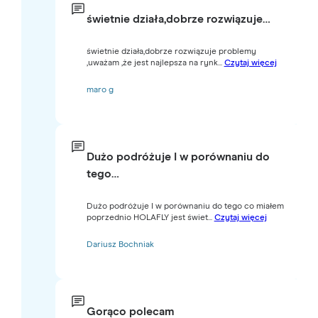
świetnie działa,dobrze rozwiązuje…
świetnie działa,dobrze rozwiązuje problemy
,uważam ,że jest najlepsza na rynk...
Czytaj więcej
maro g
Dużo podróżuje I w porównaniu do
tego…
Dużo podróżuje I w porównaniu do tego co miałem
poprzednio HOLAFLY jest świet...
Czytaj więcej
Dariusz Bochniak
Gorąco polecam