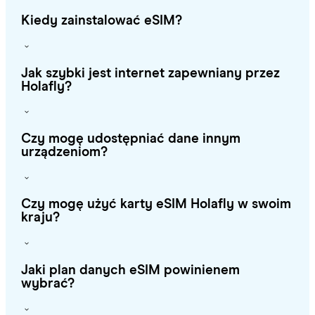
Kiedy zainstalować eSIM?
Jak szybki jest internet zapewniany przez
Holafly?
Czy mogę udostępniać dane innym
urządzeniom?
Czy mogę użyć karty eSIM Holafly w swoim
kraju?
Jaki plan danych eSIM powinienem
wybrać?