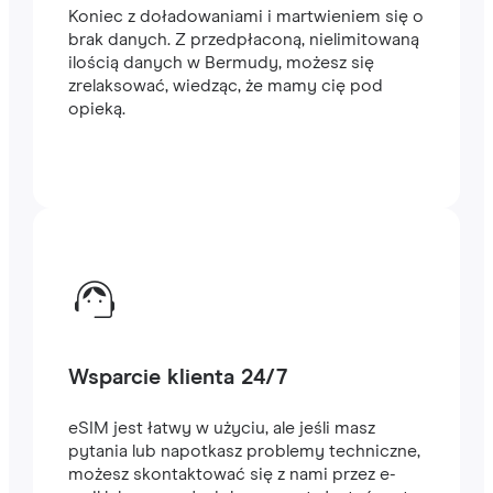
Koniec z doładowaniami i martwieniem się o
brak danych. Z przedpłaconą, nielimitowaną
ilością danych w Bermudy, możesz się
zrelaksować, wiedząc, że mamy cię pod
opieką.
Wsparcie klienta 24/7
eSIM jest łatwy w użyciu, ale jeśli masz
pytania lub napotkasz problemy techniczne,
możesz skontaktować się z nami przez e-