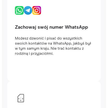
Zachowaj swój numer WhatsApp
Możesz dzwonić i pisać do wszystkich
swoich kontaktów na WhatsApp, jakbyś był
w tym samym kraju. Nie trać kontaktu z
rodziną i przyjaciółmi.