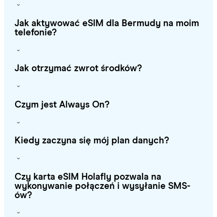
Jak aktywować eSIM dla Bermudy na moim
telefonie?
Jak otrzymać zwrot środków?
Czym jest Always On?
Kiedy zaczyna się mój plan danych?
Czy karta eSIM Holafly pozwala na
wykonywanie połączeń i wysyłanie SMS-
ów?