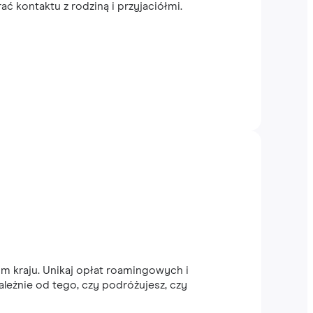
 kontaktu z rodziną i przyjaciółmi.
m kraju. Unikaj opłat roamingowych i
ależnie od tego, czy podróżujesz, czy