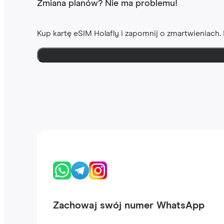
Zmiana planów? Nie ma problemu!
Kup kartę eSIM Holafly i zapomnij o zmartwieniach
Zachowaj swój numer WhatsApp