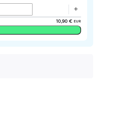
10,90 €
EUR