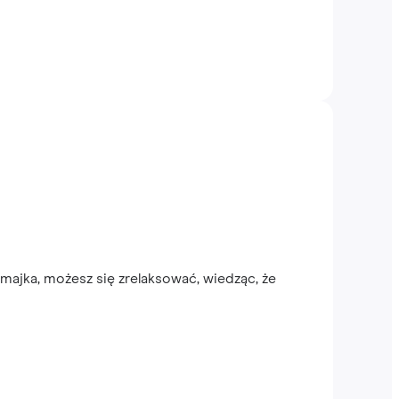
majka, możesz się zrelaksować, wiedząc, że