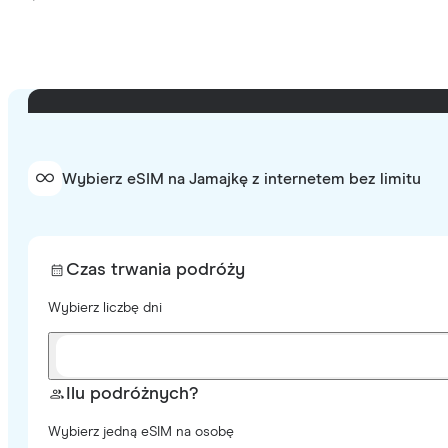
Wybierz eSIM na Jamajkę z internetem bez limitu
Czas trwania podróży
Wybierz liczbę dni
Ilu podróżnych?
Wybierz jedną eSIM na osobę