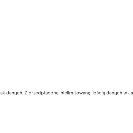
ak danych. Z przedpłaconą, nielimitowaną ilością danych w Ja