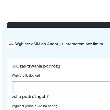
Wybierz eSIM do Andory z internetem bez limitu
Czas trwania podróży
Wybierz liczbę dni
Ilu podróżnych?
Wybierz jedną eSIM na osobę