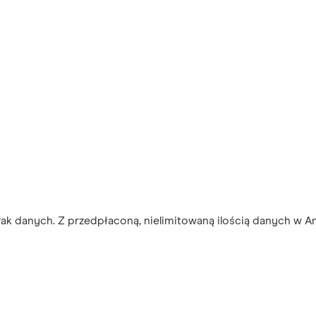
ak danych. Z przedpłaconą, nielimitowaną ilością danych w An