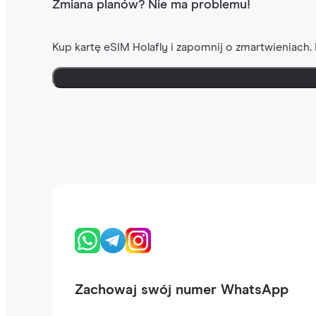
Zmiana planów? Nie ma problemu!
Kup kartę eSIM Holafly i zapomnij o zmartwieniach
Zachowaj swój numer WhatsApp