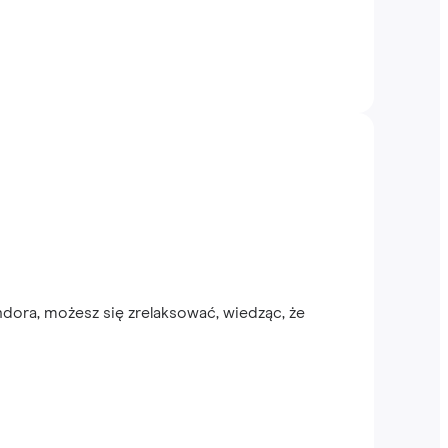
dora, możesz się zrelaksować, wiedząc, że