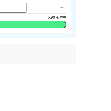
5,90 €
EUR