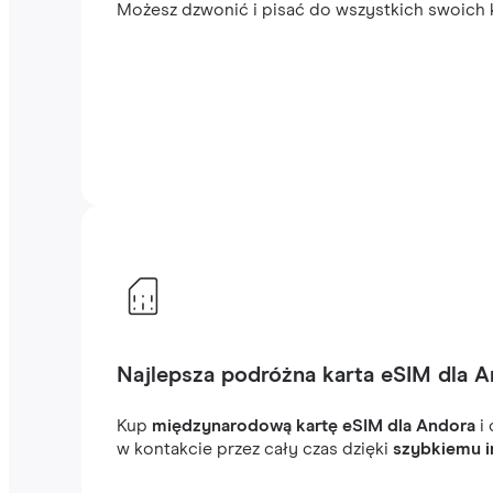
Możesz dzwonić i pisać do wszystkich swoich k
Najlepsza podróżna karta eSIM dla 
Kup
międzynarodową kartę eSIM dla Andora
i 
w kontakcie przez cały czas dzięki
szybkiemu i