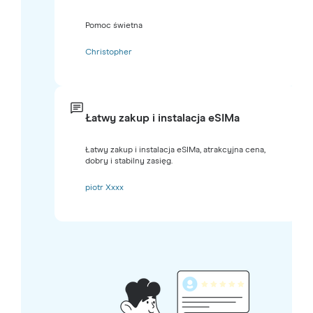
Pomoc świetna
Christopher
Łatwy zakup i instalacja eSIMa
Łatwy zakup i instalacja eSIMa, atrakcyjna cena,
dobry i stabilny zasięg.
piotr Xxxx