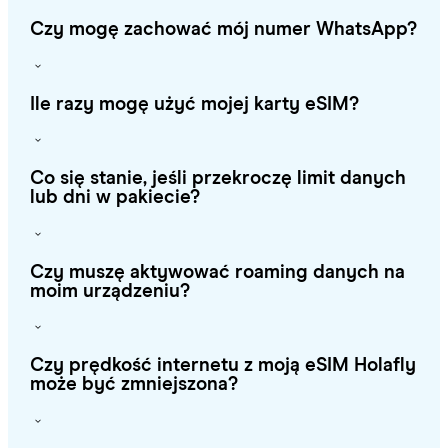
Czy mogę zachować mój numer WhatsApp?
Ile razy mogę użyć mojej karty eSIM?
Co się stanie, jeśli przekroczę limit danych
lub dni w pakiecie?
Czy muszę aktywować roaming danych na
moim urządzeniu?
Czy prędkość internetu z moją eSIM Holafly
może być zmniejszona?