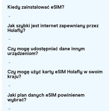
Kiedy zainstalować eSIM?
Jak szybki jest internet zapewniany przez
Holafly?
Czy mogę udostępniać dane innym
urządzeniom?
Czy mogę użyć karty eSIM Holafly w swoim
kraju?
Jaki plan danych eSIM powinienem
wybrać?