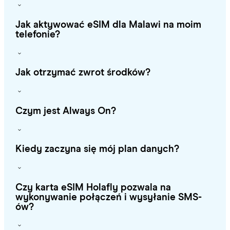
Jak aktywować eSIM dla Malawi na moim
telefonie?
Jak otrzymać zwrot środków?
Czym jest Always On?
Kiedy zaczyna się mój plan danych?
Czy karta eSIM Holafly pozwala na
wykonywanie połączeń i wysyłanie SMS-
ów?