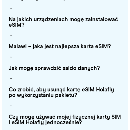
Na jakich urządzeniach mogę zainstalować
eSIM?
Malawi – jaka jest najlepsza karta eSIM?
Jak mogę sprawdzić saldo danych?
Co zrobić, aby usunąć kartę eSIM Holafly
po wykorzystaniu pakietu?
Czy mogę używać mojej fizycznej karty SIM
i eSIM Holafly jednocześnie?