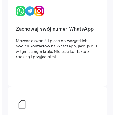
Zachowaj swój numer WhatsApp
Możesz dzwonić i pisać do wszystkich
swoich kontaktów na WhatsApp, jakbyś był
w tym samym kraju. Nie trać kontaktu z
rodziną i przyjaciółmi.