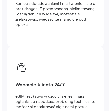
Koniec z doładowaniami i martwieniem się o
brak danych. Z przedpłaconą, nielimitowaną
ilością danych w Malawi, możesz się
zrelaksować, wiedząc, że mamy cię pod
opieką.
Wsparcie klienta 24/7
eSIM jest łatwy w użyciu, ale jeśli masz
pytania lub napotkasz problemy techniczne,
możesz skontaktować się z nami przez e-