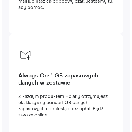
mail lub nasz całodobowy czat. Jesteśmy tu,
aby pomóc.
Always On: 1 GB zapasowych
danych w zestawie
Z każdym produktem Holafly otrzymujesz
ekskluzywny bonus: 1 GB danych
zapasowych co miesiąc bez opłat. Bądź
zawsze online!