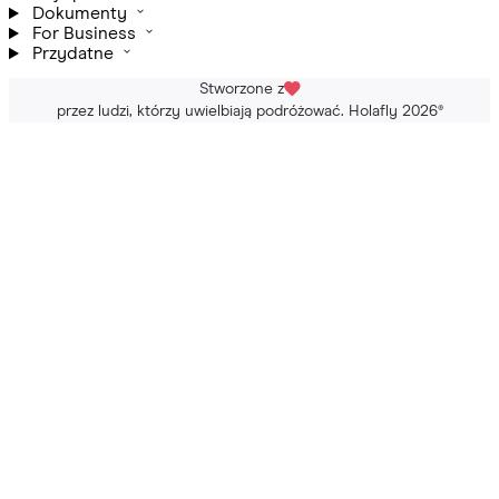
Dokumenty
For Business
Przydatne
Stworzone z
przez ludzi, którzy uwielbiają podróżować. Holafly 2026
®