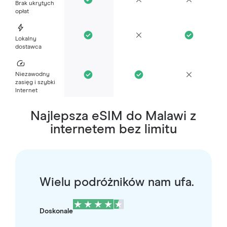
Brak ukrytych
opłat
Lokalny
dostawca
Niezawodny
zasięg i szybki
Internet
Najlepsza eSIM do Malawi z
internetem bez limitu
Wielu podróżników nam ufa.
Doskonale