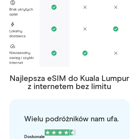
Brak ukrytych
opłat
Lokalny
dostawca
Niezawodny
zasięg i szybki
Internet
Najlepsza eSIM do Kuala Lumpur
z internetem bez limitu
Wielu podróżników nam ufa.
Doskonale