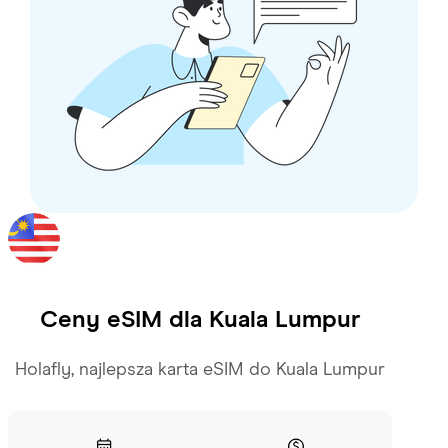
Ceny eSIM dla
Kuala Lumpur
Holafly, najlepsza karta eSIM do Kuala Lumpur