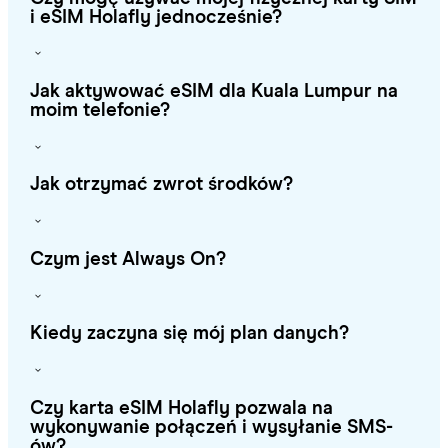
i eSIM Holafly jednocześnie?
Jak aktywować eSIM dla Kuala Lumpur na
moim telefonie?
Jak otrzymać zwrot środków?
Czym jest Always On?
Kiedy zaczyna się mój plan danych?
Czy karta eSIM Holafly pozwala na
wykonywanie połączeń i wysyłanie SMS-
ów?