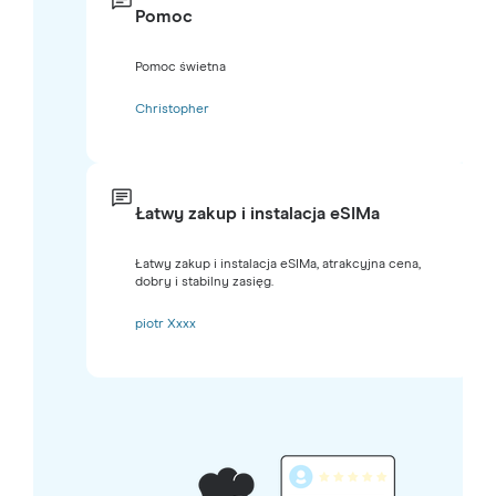
Pomoc
Pomoc świetna
Christopher
Łatwy zakup i instalacja eSIMa
Łatwy zakup i instalacja eSIMa, atrakcyjna cena,
dobry i stabilny zasięg.
piotr Xxxx