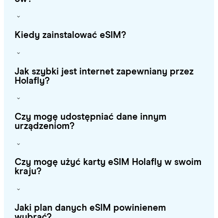
Kiedy zainstalować eSIM?
Jak szybki jest internet zapewniany przez
Holafly?
Czy mogę udostępniać dane innym
urządzeniom?
Czy mogę użyć karty eSIM Holafly w swoim
kraju?
Jaki plan danych eSIM powinienem
wybrać?