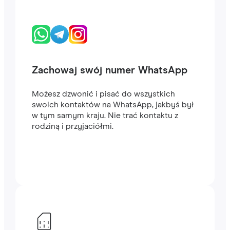
Zachowaj swój numer WhatsApp
Możesz dzwonić i pisać do wszystkich
swoich kontaktów na WhatsApp, jakbyś był
w tym samym kraju. Nie trać kontaktu z
rodziną i przyjaciółmi.