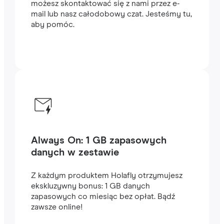
możesz skontaktować się z nami przez e-
mail lub nasz całodobowy czat. Jesteśmy tu,
aby pomóc.
Always On: 1 GB zapasowych
danych w zestawie
Z każdym produktem Holafly otrzymujesz
ekskluzywny bonus: 1 GB danych
zapasowych co miesiąc bez opłat. Bądź
zawsze online!