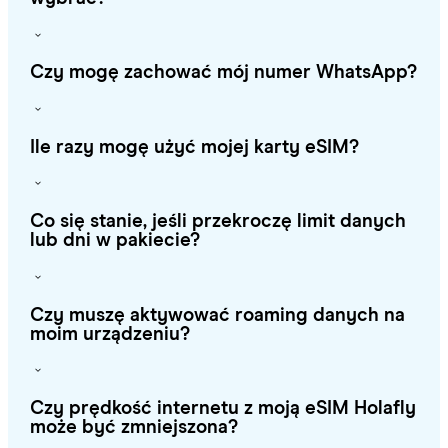
Czy mogę zachować mój numer WhatsApp?
Ile razy mogę użyć mojej karty eSIM?
Co się stanie, jeśli przekroczę limit danych
lub dni w pakiecie?
Czy muszę aktywować roaming danych na
moim urządzeniu?
Czy prędkość internetu z moją eSIM Holafly
może być zmniejszona?