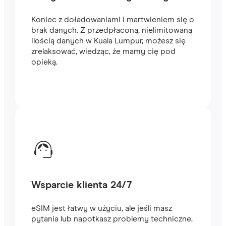
Koniec z doładowaniami i martwieniem się o
brak danych. Z przedpłaconą, nielimitowaną
ilością danych w Kuala Lumpur, możesz się
zrelaksować, wiedząc, że mamy cię pod
opieką.
Wsparcie klienta 24/7
eSIM jest łatwy w użyciu, ale jeśli masz
pytania lub napotkasz problemy techniczne,