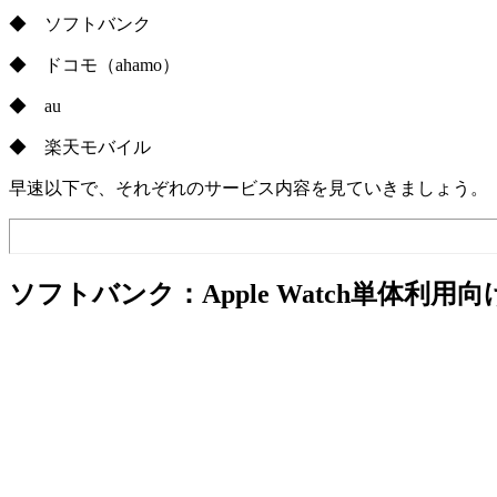
◆ ソフトバンク
◆ ドコモ（ahamo）
◆ au
◆ 楽天モバイル
早速以下で、それぞれのサービス内容を見ていきましょう。
ソフトバンク：Apple Watch単体利用