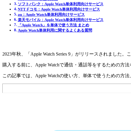
ソフトバンク：Apple Watch単体利用向けサービス
NTTドコモ：Apple Watch単体利用向けサービス
au：Apple Watch単体利用向けサービス
楽天モバイル：Apple Watch単体利用向けサービス
「Apple Watch」を単体で使う方法 まとめ
Apple Watch単体利用に関するよくある質問
2023年秋、「Apple Watch Series 9」がリリ
購入する前に、Apple Watchで通信・通話等をするための
この記事では、Apple Watchの使い方、単体で使うための方