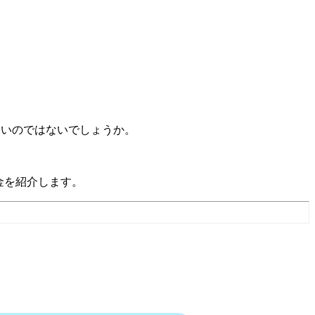
方も多いのではないでしょうか。
料金を紹介します。