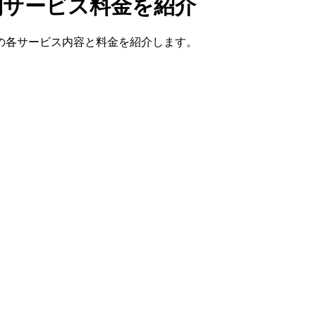
社別サービス料金を紹介
キャリアの各サービス内容と料金を紹介します。