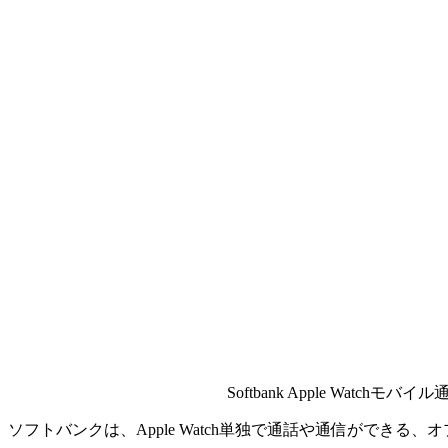
Softbank Apple Watchモ
ソフトバンクは、Apple Watch単独で通話や通信ができる