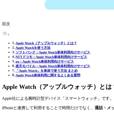
目次
Apple Watch（アップルウォッチ）とは？
Apple Watchを使う方法
ソフトバンク：Apple Watch単体利用向けサービス
NTTドコモ：Apple Watch単体利用向けサービス
au：Apple Watch単体利用向けサービス
楽天モバイル：Apple Watch単体利用向けサービス
「Apple Watch」を単体で使う方法 まとめ
Apple Watch単体利用に関するよくある質問
Apple Watch（アップルウォッチ）とは
Apple社による腕時計型デバイス「スマートウォッチ」です。
iPhoneと連携して利用することで時間だけでなく、
通話・メ