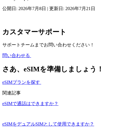
公開日: 2026年7月8日 | 更新日: 2026年7月21日
カスタマーサポート
サポートチームまでお問い合わせください！
問い合わせる
さあ、eSIMを準備しましょう！
eSIMプランを探す
関連記事
eSIMで通話はできますか？
eSIMをデュアルSIMとして使用できますか？