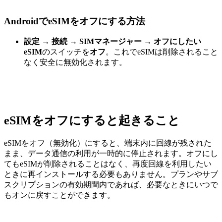
AndroidでeSIMをオフにする方法
設定
→
接続
→
SIMマネージャー
→
オフにしたい
eSIM
のスイッチを
オフ
。これでeSIMは削除されること
なく安全に無効化されます。
eSIMをオフにすると起きること
eSIMをオフ（無効化）にすると、端末内に回線が残された
まま、データ通信の利用が一時的に停止されます。オフにし
てもeSIMが削除されることはなく、再度回線を利用したい
ときに再インストールする必要もありません。プランやサブ
スクリプションの有効期間内であれば、必要なときにいつで
もオンに戻すことができます。