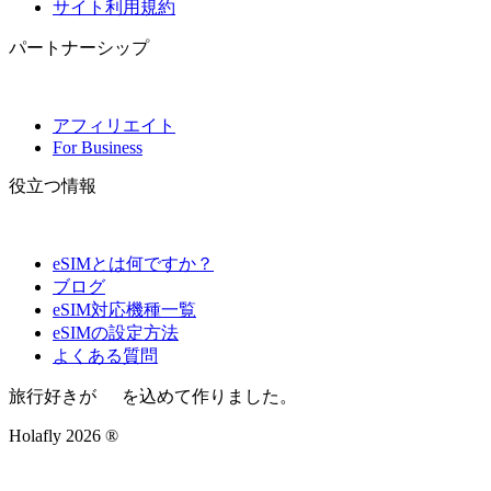
サイト利用規約
パートナーシップ
アフィリエイト
For Business
役立つ情報
eSIMとは何ですか？
ブログ
eSIM対応機種一覧
eSIMの設定方法
よくある質問
旅行好きが
を込めて作りました。
Holafly 2026 ®