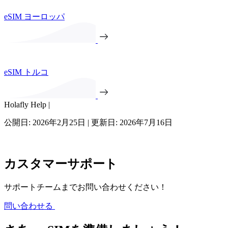
eSIM ヨーロッパ
eSIM トルコ
Holafly Help |
公開日: 2026年2月25日 | 更新日: 2026年7月16日
カスタマーサポート
サポートチームまでお問い合わせください！
問い合わせる