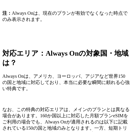
注：
Always Onは、現在のプランが有効でなくなった時点で
のみ表示されます。
対応エリア：Always Onの対象国・地域
は？
Always Onは、アメリカ、ヨーロッパ、アジアなど世界150
の国と地域に対応しており、本当に必要な瞬間に頼れる心強
い特典です。
なお、この特典の対応エリアは、メインのプランとは異なる
場合があります。160か国以上に対応した月額プランeSIMを
ご利用の場合でも、Always Onが適用されるのは以下に記載
されている150の国と地域のみとなります。一方、短期トリ