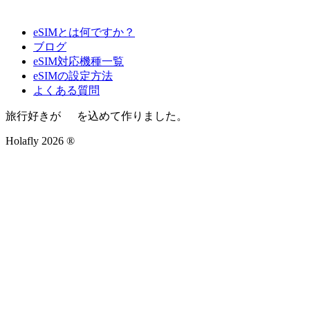
eSIMとは何ですか？
ブログ
eSIM対応機種一覧
eSIMの設定方法
よくある質問
旅行好きが
を込めて作りました。
Holafly 2026 ®