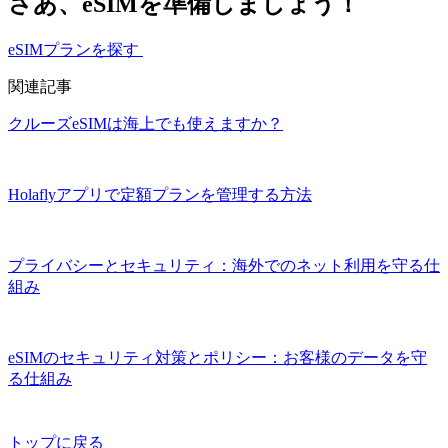
さあ、eSIMを準備しましょう！
eSIMプランを探す
関連記事
クルーズeSIMは海上でも使えますか？
Holaflyアプリで定額プランを管理する方法
プライバシーとセキュリティ：海外でのネット利用を守る仕
組み
eSIMのセキュリティ対策とポリシー：お客様のデータを守
る仕組み
トップに戻る