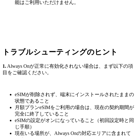
能はご利用いただけません。
トラブルシューティングのヒント
1.
Always Onが正常に有効化されない場合は、まず以下の項
目をご確認ください。
eSIMが削除されず、端末にインストールされたままの
状態であること
月額プランeSIMをご利用の場合は、現在の契約期間が
完全に終了していること
eSIMの設定がオンになっていること（初回設定時と同
じ手順）
現在いる場所が、Always Onの対応エリアに含まれて