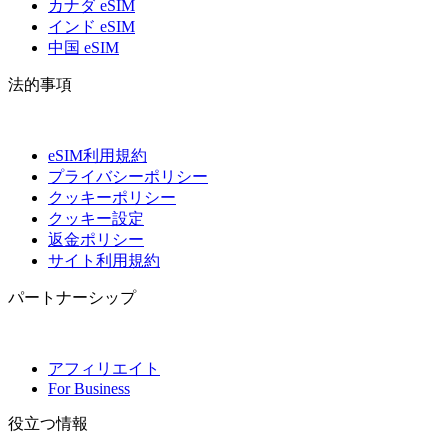
カナダ eSIM
インド eSIM
中国 eSIM
法的事項
eSIM利用規約
プライバシーポリシー
クッキーポリシー
クッキー設定
返金ポリシー
サイト利用規約
パートナーシップ
アフィリエイト
For Business
役立つ情報