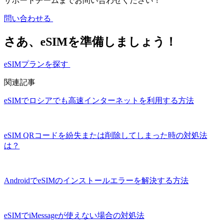
サポートチームまでお問い合わせください！
問い合わせる
さあ、eSIMを準備しましょう！
eSIMプランを探す
関連記事
eSIMでロシアでも高速インターネットを利用する方法
eSIM QRコードを紛失または削除してしまった時の対処法
は？
AndroidでeSIMのインストールエラーを解決する方法
eSIMでiMessageが使えない場合の対処法