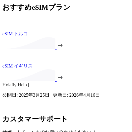
おすすめeSIMプラン
eSIM トルコ
eSIM イギリス
Holafly Help |
公開日: 2025年3月25日 | 更新日: 2026年4月16日
カスタマーサポート