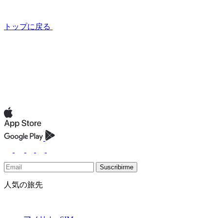
トップに戻る
Suscribirme
人気の旅先