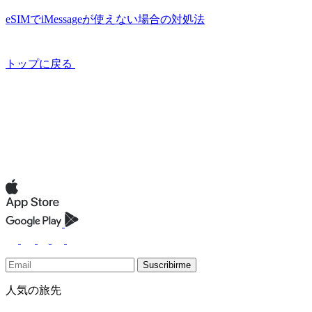
eSIMでiMessageが使えない場合の対処法
トップに戻る
Suscribirme
人気の旅先