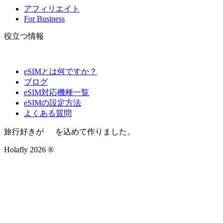
アフィリエイト
For Business
役立つ情報
eSIMとは何ですか？
ブログ
eSIM対応機種一覧
eSIMの設定方法
よくある質問
旅行好きが
を込めて作りました。
Holafly 2026 ®