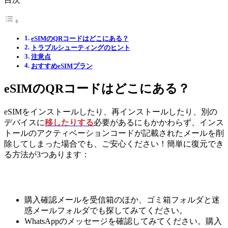
eSIMのQRコードはどこにある？
トラブルシューティングのヒント
注意点
おすすめeSIMプラン
eSIMのQRコードはどこにある？
eSIMをインストールしたり、再インストールしたり、別の
デバイスに
移したりする
必要があるにもかかわらず、インス
トールのアクティベーションコードが記載されたメールを削
除してしまった場合でも、ご安心ください！簡単に復元でき
る方法が3つあります：
購入確認メールを受信箱のほか、ゴミ箱フォルダと迷
惑メールフォルダでも探してみてください。
WhatsAppのメッセージを確認してみてください。購入