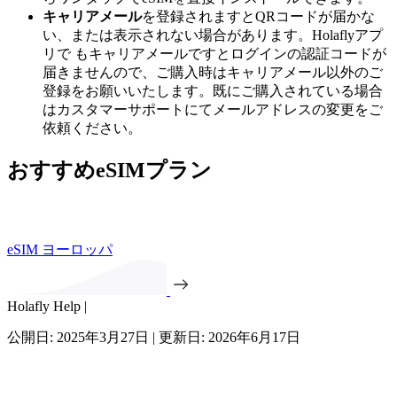
キャリアメール
を登録されますとQRコードが届かな
い、または表示されない場合があります。Holaflyアプ
リで もキャリアメールですとログインの認証コードが
届きませんので、ご購入時はキャリアメール以外のご
登録をお願いいたします。既にご購入されている場合
はカスタマーサポートにてメールアドレスの変更をご
依頼ください。
おすすめeSIMプラン
eSIM ヨーロッパ
Holafly Help |
公開日: 2025年3月27日 | 更新日: 2026年6月17日