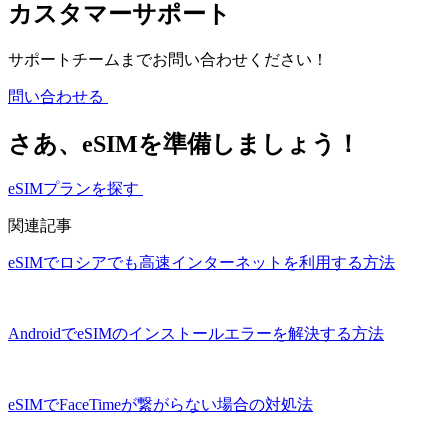
カスタマーサポート
サポートチームまでお問い合わせください！
問い合わせる
さあ、eSIMを準備しましょう！
eSIMプランを探す
関連記事
eSIMでロシアでも高速インターネットを利用する方法
AndroidでeSIMのインストールエラーを解決する方法
eSIMでFaceTimeが繋がらない場合の対処法