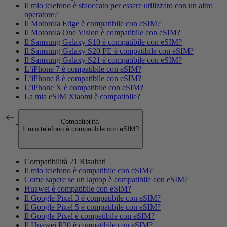
Il mio telefono è sbloccato per essere utilizzato con un altro
operatore?
Il Motorola Edge è compatibile con eSIM?
Il Motorola One Vision è compatibile con eSIM?
Il Samsung Galaxy S10 è compatibile con eSIM?
Il Samsung Galaxy S20 FE è compatibile con eSIM?
Il Samsung Galaxy S21 è compatibile con eSIM?
L’iPhone 7 è compatibile con eSIM?
L’iPhone 8 è compatibile con eSIM?
L’iPhone X è compatibile con eSIM?
La mia eSIM Xiaomi è compatibile?
Compatibilità
Il mio telefono è compatibile con eSIM?
Compatibilità
21 Risultati
Il mio telefono è compatibile con eSIM?
Come sapere se un laptop è compatibile con eSIM?
Huawei è compatibile con eSIM?
Il Google Pixel 3 è compatibile con eSIM?
Il Google Pixel 5 è compatibile con eSIM?
Il Google Pixel è compatibile con eSIM?
Il Huawei P20 è compatibile con eSIM?