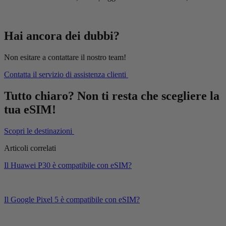
Hai ancora dei dubbi?
Non esitare a contattare il nostro team!
Contatta il servizio di assistenza clienti
Tutto chiaro? Non ti resta che scegliere la
tua eSIM!
Scopri le destinazioni
Articoli correlati
Il Huawei P30 è compatibile con eSIM?
Il Google Pixel 5 è compatibile con eSIM?