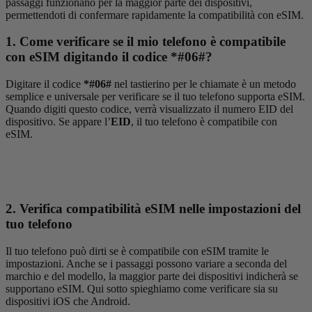
passaggi funzionano per la maggior parte dei dispositivi,
permettendoti di confermare rapidamente la compatibilità con eSIM.
1. Come verificare se il mio telefono è compatibile
con eSIM digitando il codice *#06#?
Digitare il codice
*#06#
nel tastierino per le chiamate è un metodo
semplice e universale per verificare se il tuo telefono supporta eSIM.
Quando digiti questo codice, verrà visualizzato il numero EID del
dispositivo. Se appare l’
EID
, il tuo telefono è compatibile con
eSIM.
2. Verifica compatibilità eSIM nelle impostazioni del
tuo telefono
Il tuo telefono può dirti se è compatibile con eSIM tramite le
impostazioni. Anche se i passaggi possono variare a seconda del
marchio e del modello, la maggior parte dei dispositivi indicherà se
supportano eSIM. Qui sotto spieghiamo come verificare sia su
dispositivi iOS che Android.