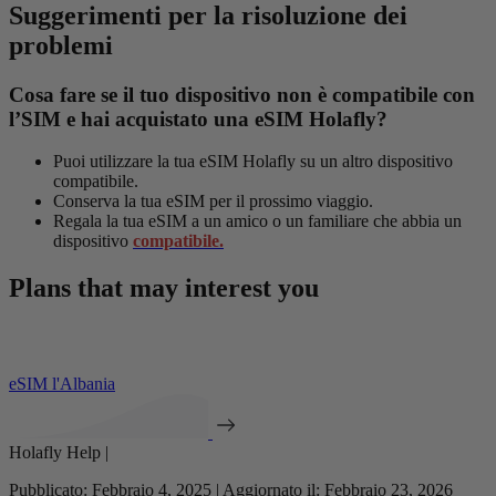
Suggerimenti per la risoluzione dei
problemi
Cosa fare se il tuo dispositivo non è compatibile con
l’SIM e hai acquistato una eSIM Holafly?
Puoi utilizzare la tua eSIM Holafly su un altro dispositivo
compatibile.
Conserva la tua eSIM per il prossimo viaggio.
Regala la tua eSIM a un amico o un familiare che abbia un
dispositivo
compatibile.
Plans that may interest you
eSIM l'Albania
Holafly Help |
Pubblicato: Febbraio 4, 2025 | Aggiornato il: Febbraio 23, 2026