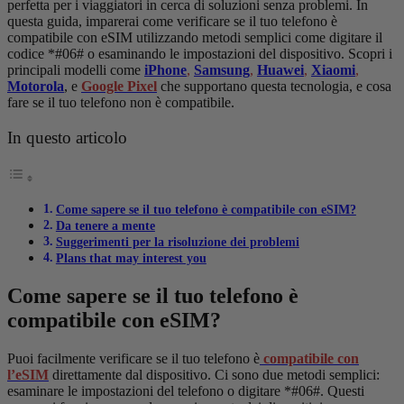
perfetta per i viaggiatori in cerca di soluzioni senza problemi. In
questa guida, imparerai come verificare se il tuo telefono è
compatibile con eSIM utilizzando metodi semplici come digitare il
codice *#06# o esaminando le impostazioni del dispositivo. Scopri i
principali modelli come
iPhone
,
Samsung
,
Huawei
,
Xiaomi
,
Motorola
, e
Google Pixel
che supportano questa tecnologia, e cosa
fare se il tuo telefono non è compatibile.
In questo articolo
Come sapere se il tuo telefono è compatibile con eSIM?
Da tenere a mente
Suggerimenti per la risoluzione dei problemi
Plans that may interest you
Come sapere se il tuo telefono è
compatibile con eSIM?
Puoi facilmente verificare se il tuo telefono è
compatibile con
l’eSIM
direttamente dal dispositivo. Ci sono due metodi semplici:
esaminare le impostazioni del telefono o digitare *#06#. Questi