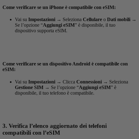
Come verificare se un iPhone è compatibile con eSIM:
Vai su
Impostazioni
→
Seleziona
Cellulare
o
Dati mobili
→
Se l’opzione “
Aggiungi eSIM
” è disponibile, il tuo
dispositivo supporta eSIM.
Come verificare se un dispositivo Android è compatibile con
eSIM:
Vai su
Impostazioni
→
Clicca
Connessioni
→
Seleziona
Gestione SIM
→
Se l’opzione “
Aggiungi eSIM
” è
disponibile, il tuo telefono è compatibile.
3. Verifica l’elenco aggiornato dei telefoni
compatibili con l’eSIM