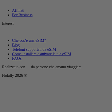
Affiliati
For Business
Interest
Che cos’è una eSIM?
Blog
Telefoni supportati da eSIM
Come installare e attivare la tua eSIM
FAQs
Realizzato con
da persone che amano viaggiare.
Holafly 2026 ®