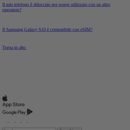
Il mio telefono è sbloccato per essere utilizzato con un altro
operatore?
Il Samsung Galaxy S10 è compatibile con eSIM?
Torna in alto