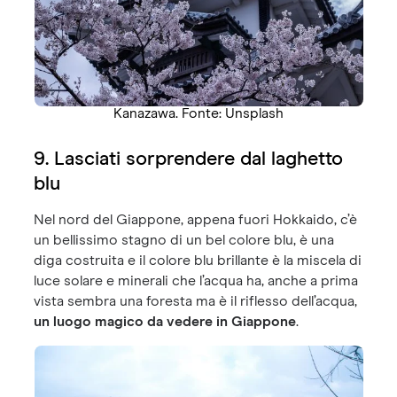
Kanazawa. Fonte: Unsplash
9. Lasciati sorprendere dal laghetto
blu
Nel nord del Giappone, appena fuori Hokkaido, c’è
un bellissimo stagno di un bel colore blu, è una
diga costruita e il colore blu brillante è la miscela di
luce solare e minerali che l’acqua ha, anche a prima
vista sembra una foresta ma è il riflesso dell’acqua,
un luogo magico da vedere in Giappone
.