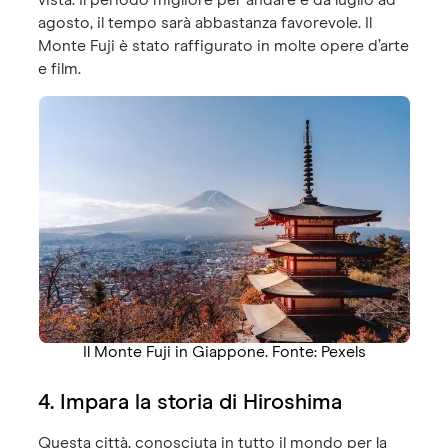
agosto, il tempo sarà abbastanza favorevole. Il
Monte Fuji è stato raffigurato in molte opere d’arte
e film.
Il Monte Fuji in Giappone. Fonte: Pexels
4. Impara la storia di Hiroshima
Questa città, conosciuta in tutto il mondo per la