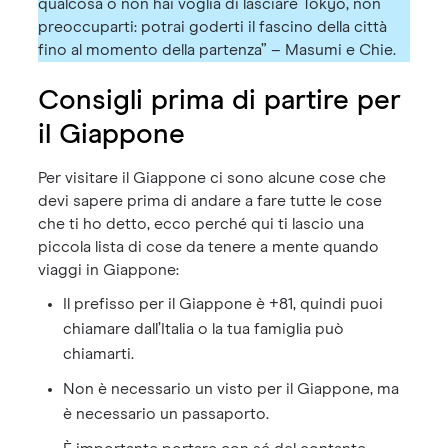
qualcosa o non hai voglia di lasciare Tokyo, non
preoccuparti: potrai goderti il fascino della città
fino al momento della partenza” – Masumi e Chie.
Consigli prima di partire per
il Giappone
Per visitare il Giappone ci sono alcune cose che
devi sapere prima di andare a fare tutte le cose
che ti ho detto, ecco perché qui ti lascio una
piccola lista di cose da tenere a mente quando
viaggi in Giappone:
Il prefisso per il Giappone è +81, quindi puoi
chiamare dall’Italia o la tua famiglia può
chiamarti.
Non è necessario un visto per il Giappone, ma
è necessario un passaporto.