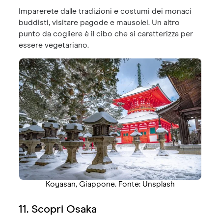
Imparerete dalle tradizioni e costumi dei monaci
buddisti, visitare pagode e mausolei. Un altro
punto da cogliere è il cibo che si caratterizza per
essere vegetariano.
Koyasan, Giappone. Fonte: Unsplash
11. Scopri Osaka