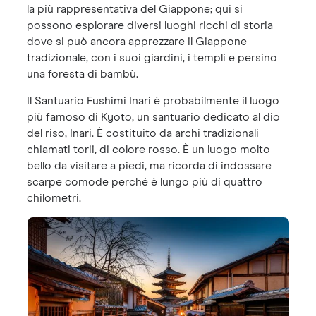
la più rappresentativa del Giappone; qui si
possono esplorare diversi luoghi ricchi di storia
dove si può ancora apprezzare il Giappone
tradizionale, con i suoi giardini, i templi e persino
una foresta di bambù.
Il Santuario Fushimi Inari è probabilmente il luogo
più famoso di Kyoto, un santuario dedicato al dio
del riso, Inari. È costituito da archi tradizionali
chiamati torii, di colore rosso. È un luogo molto
bello da visitare a piedi, ma ricorda di indossare
scarpe comode perché è lungo più di quattro
chilometri.