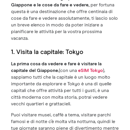
Giappone e le cose da fare e vedere,
per fortuna
questa è una destinazione che offre centinaia di
cose da fare e vedere assolutamente, ti lascio solo
un breve elenco in modo da poter iniziare a
pianificare le attività per la vostra prossima
vacanza.
1. Visita la capitale: Tokyo
La prima cosa da vedere e fare è visitare la
capitale del Giappone
,(con una
eSIM Tokyo
),
sappiamo tutti che la capitale è un luogo molto
importante da esplorare e Tokyo è una di quelle
capitali che offre attività per tutti i gusti, è una
città moderna con molta storia, potrai vedere
vecchi quartieri e grattacieli.
Puoi visitare musei, caffè a tema, visitare parchi
famosi e di notte c’è molta vita notturna, quindi le
tue giornate saranno piene di divertimento mentre