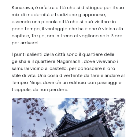
Kanazawa, è un’altra città che si distingue per il suo
mix di modernità e tradizione giapponese,
essendo una piccola città che si può visitare in
poco tempo, il vantaggio che ha è che è vicina alla
capitale, Tokyo, ora in treno ci vogliono solo 3 ore
per arrivarci.
I punti salienti della città sono il quartiere delle
geisha e il quartiere Nagamachi, dove vivevano i
samurai vicino al castello, per conoscere il loro
stile di vita. Una cosa divertente da fare è andare al
Tempio Ninja, dove c’è un edificio con passaggi e
trappole, da non perdere.