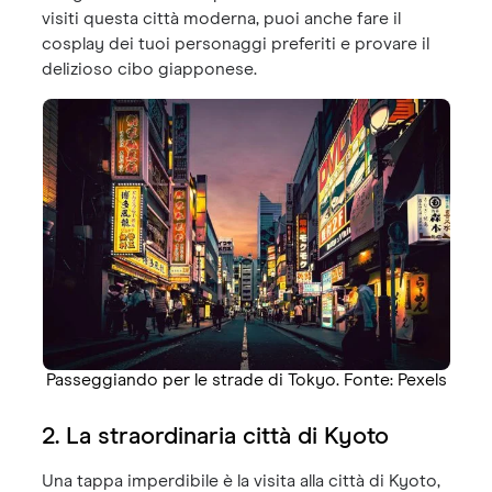
visiti questa città moderna, puoi anche fare il
cosplay dei tuoi personaggi preferiti e provare il
delizioso cibo giapponese.
Passeggiando per le strade di Tokyo. Fonte: Pexels
2. La straordinaria città di Kyoto
Una tappa imperdibile è la visita alla città di Kyoto,