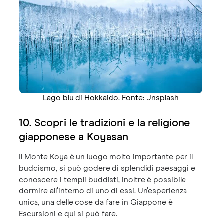
Lago blu di Hokkaido. Fonte: Unsplash
10. Scopri le tradizioni e la religione
giapponese a Koyasan
Il Monte Koya è un luogo molto importante per il
buddismo, si può godere di splendidi paesaggi e
conoscere i templi buddisti, inoltre è possibile
dormire all’interno di uno di essi. Un’esperienza
unica, una delle cose da fare in Giappone è
Escursioni e qui si può fare.