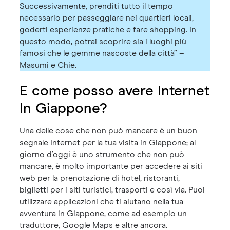
Successivamente, prenditi tutto il tempo
necessario per passeggiare nei quartieri locali,
goderti esperienze pratiche e fare shopping. In
questo modo, potrai scoprire sia i luoghi più
famosi che le gemme nascoste della città” –
Masumi e Chie.
E come posso avere Internet
In Giappone?
Una delle cose che non può mancare è un buon
segnale Internet per la tua visita in Giappone; al
giorno d’oggi è uno strumento che non può
mancare, è molto importante per accedere ai siti
web per la prenotazione di hotel, ristoranti,
biglietti per i siti turistici, trasporti e così via. Puoi
utilizzare applicazioni che ti aiutano nella tua
avventura in Giappone, come ad esempio un
traduttore, Google Maps e altre ancora.