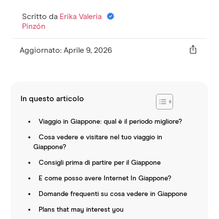
Scritto da
Erika Valeria
Pinzón
Aggiornato: Aprile 9, 2026
In questo articolo
Viaggio in Giappone: qual è il periodo migliore?
Cosa vedere e visitare nel tuo viaggio in
Giappone?
Consigli prima di partire per il Giappone
E come posso avere Internet In Giappone?
Domande frequenti su cosa vedere in Giappone
Plans that may interest you