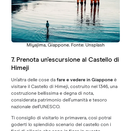
Miyajima, Giappone. Fonte: Unsplash
7. Prenota un’escursione al Castello di
Himeji
Un’altra delle cose da
fare e vedere in Giappone
è
visitare il Castello di Himeji, costruito nel 1346, una
costruzione bellissima e degna di nota,
considerata patrimonio dell’umanità e tesoro
nazionale dell’UNESCO.
Ti consiglio di visitarlo in primavera, così potrai
goderti lo splendido scenario del castello con i