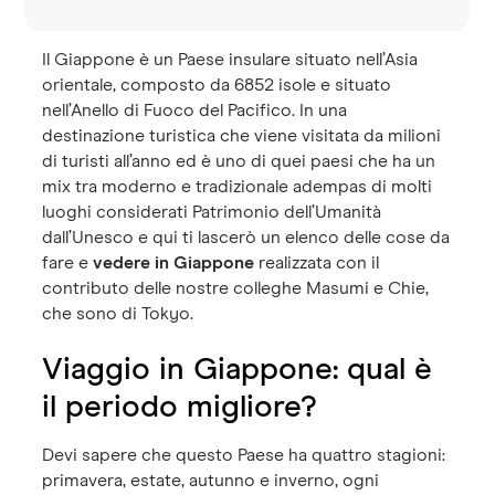
Il Giappone è un Paese insulare situato nell’Asia
orientale, composto da 6852 isole e situato
nell’Anello di Fuoco del Pacifico. In una
destinazione turistica che viene visitata da milioni
di turisti all’anno ed è uno di quei paesi che ha un
mix tra moderno e tradizionale adempas di molti
luoghi considerati Patrimonio dell’Umanità
dall’Unesco e qui ti lascerò un elenco delle cose da
fare e
vedere in Giappone
realizzata con il
contributo delle nostre colleghe Masumi e Chie,
che sono di Tokyo.
Viaggio in Giappone: qual è
il periodo migliore?
Devi sapere che questo Paese ha quattro stagioni:
primavera, estate, autunno e inverno, ogni