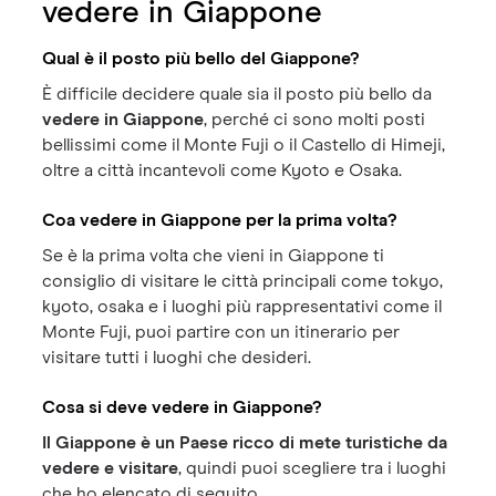
vedere in Giappone
Qual è il posto più bello del Giappone?
È difficile decidere quale sia il posto più bello da
vedere in Giappone
, perché ci sono molti posti
bellissimi come il Monte Fuji o il Castello di Himeji,
oltre a città incantevoli come Kyoto e Osaka.
Coa vedere in Giappone per la prima volta?
Se è la prima volta che vieni in Giappone ti
consiglio di visitare le città principali come tokyo,
kyoto, osaka e i luoghi più rappresentativi come il
Monte Fuji, puoi partire con un itinerario per
visitare tutti i luoghi che desideri.
Cosa si deve vedere in Giappone?
Il Giappone è un Paese ricco di mete turistiche da
vedere e visitare
, quindi puoi scegliere tra i luoghi
che ho elencato di seguito.