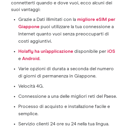
connetterti quando e dove vuoi, ecco alcuni dei
suoi vantaggi:
Grazie a Dati illimitati con la
migliore eSIM per
Giappone
puoi utilizzare la tua connessione a
Internet quanto vuoi senza preoccuparti di
costi aggiuntivi.
Holafly ha un’applicazione
disponibile per
iOS
e
Android
.
Varie opzioni di durata a seconda del numero
di giorni di permanenza in Giappone.
Velocità 4G.
Connessione a una delle migliori reti del Paese.
Processo di acquisto e installazione facile e
semplice.
Servizio clienti 24 ore su 24 nella tua lingua.