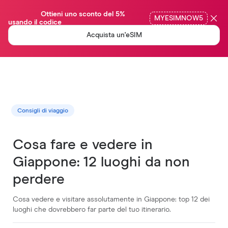
                Ottieni uno sconto del 5%  
MYESIMNOW5
usando il codice

Acquista un'eSIM
Consigli di viaggio
Cosa fare e vedere in
Giappone: 12 luoghi da non
perdere
Cosa vedere e visitare assolutamente in Giappone: top 12 dei
luoghi che dovrebbero far parte del tuo itinerario.