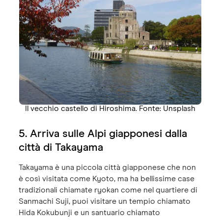
Il vecchio castello di Hiroshima. Fonte: Unsplash
5. Arriva sulle Alpi giapponesi dalla
città di Takayama
Takayama è una piccola città giapponese che non
è così visitata come Kyoto, ma ha bellissime case
tradizionali chiamate ryokan come nel quartiere di
Sanmachi Suji, puoi visitare un tempio chiamato
Hida Kokubunji e un santuario chiamato