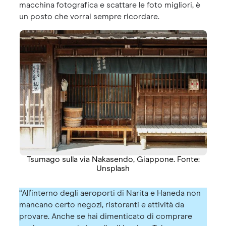
macchina fotografica e scattare le foto migliori, è
un posto che vorrai sempre ricordare.
Tsumago sulla via Nakasendo, Giappone. Fonte:
Unsplash
“All’interno degli aeroporti di Narita e Haneda non
mancano certo negozi, ristoranti e attività da
provare. Anche se hai dimenticato di comprare