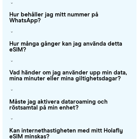
Hur behåller jag mitt nummer på
WhatsApp?
Hur många gånger kan jag använda detta
eSIM?
Vad händer om jag använder upp min data,
mina minuter eller mina giltighetsdagar?
Måste jag aktivera dataroaming och
röstsamtal på min enhet?
Kan internethastigheten med mitt Holafly
eSIM minskas?