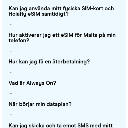
Kan jag använda mitt fysiska SIM-kort och
Holafly eSIM samtidigt?
Hur aktiverar jag ett eSIM för Malta på min
telefon?
Hur kan jag få en återbetalning?
Vad är Always On?
När börjar min dataplan?
Kan jag skicka och ta emot SMS med mitt