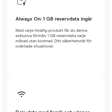
Always On: 1 GB reservdata ingår
Med varje Holafly-produkt får du denna
exklusiva förmån: 1 GB reservdata varje
månad utan kostnad. Ditt säkerhetsnät för
oväntade situationer.