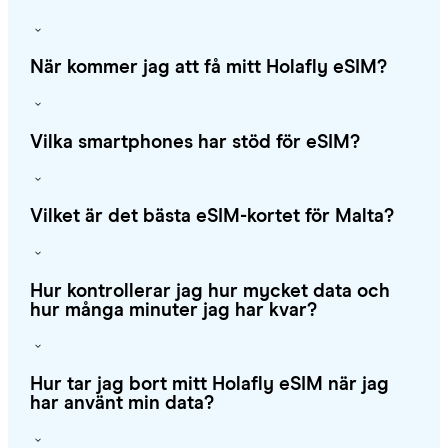
När kommer jag att få mitt Holafly eSIM?
Vilka smartphones har stöd för eSIM?
Vilket är det bästa eSIM-kortet för Malta?
Hur kontrollerar jag hur mycket data och
hur många minuter jag har kvar?
Hur tar jag bort mitt Holafly eSIM när jag
har använt min data?