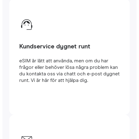
Kundservice dygnet runt
eSIM är lätt att använda, men om du har
frågor eller behöver lösa några problem kan
du kontakta oss via chatt och e-post dygnet
runt. Vi är här för att hjälpa dig.