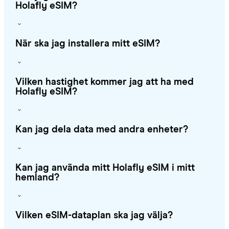
Holafly eSIM?
När ska jag installera mitt eSIM?
Vilken hastighet kommer jag att ha med
Holafly eSIM?
Kan jag dela data med andra enheter?
Kan jag använda mitt Holafly eSIM i mitt
hemland?
Vilken eSIM-dataplan ska jag välja?