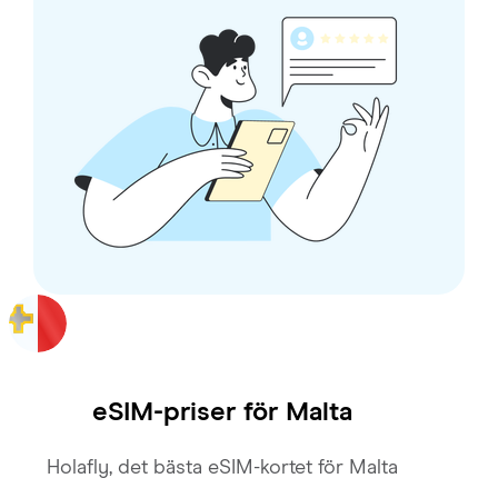
eSIM-priser för
Malta
Holafly, det bästa eSIM-kortet för Malta