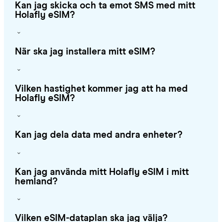
Kan jag skicka och ta emot SMS med mitt
Holafly eSIM?
När ska jag installera mitt eSIM?
Vilken hastighet kommer jag att ha med
Holafly eSIM?
Kan jag dela data med andra enheter?
Kan jag använda mitt Holafly eSIM i mitt
hemland?
Vilken eSIM-dataplan ska jag välja?