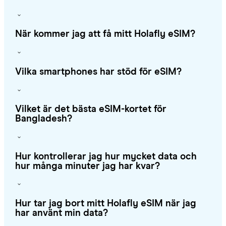
När kommer jag att få mitt Holafly eSIM?
Vilka smartphones har stöd för eSIM?
Vilket är det bästa eSIM-kortet för
Bangladesh?
Hur kontrollerar jag hur mycket data och
hur många minuter jag har kvar?
Hur tar jag bort mitt Holafly eSIM när jag
har använt min data?