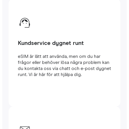
Kundservice dygnet runt
eSIM är lätt att använda, men om du har
frågor eller behöver lösa några problem kan
du kontakta oss via chatt och e-post dygnet
runt. Vi är här för att hjälpa dig.