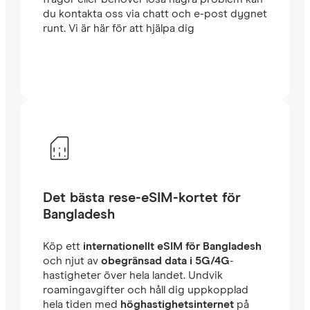
du kontakta oss via chatt och e-post dygnet
runt. Vi är här för att hjälpa dig
Det bästa rese-eSIM-kortet för
Bangladesh
Köp ett
internationellt eSIM för Bangladesh
och njut av
obegränsad data i 5G/4G
-
hastigheter över hela landet. Undvik
roamingavgifter och håll dig uppkopplad
hela tiden med
höghastighetsinternet
på