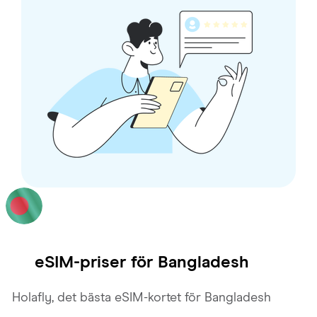
eSIM-priser för
Bangladesh
Holafly, det bästa eSIM-kortet för Bangladesh