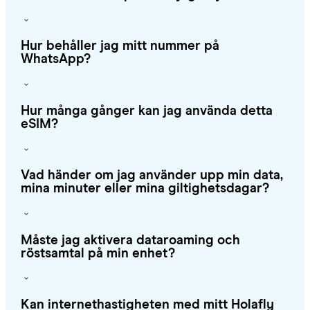
Hur behåller jag mitt nummer på
WhatsApp?
Hur många gånger kan jag använda detta
eSIM?
Vad händer om jag använder upp min data,
mina minuter eller mina giltighetsdagar?
Måste jag aktivera dataroaming och
röstsamtal på min enhet?
Kan internethastigheten med mitt Holafly