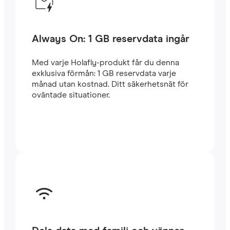
Always On: 1 GB reservdata ingår
Med varje Holafly-produkt får du denna
exklusiva förmån: 1 GB reservdata varje
månad utan kostnad. Ditt säkerhetsnät för
oväntade situationer.