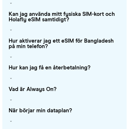
Kan jag använda mitt fysiska SIM-kort och
Holafly eSIM samtidigt?
Hur aktiverar jag ett eSIM för Bangladesh
på min telefon?
Hur kan jag få en återbetalning?
Vad är Always On?
När börjar min dataplan?