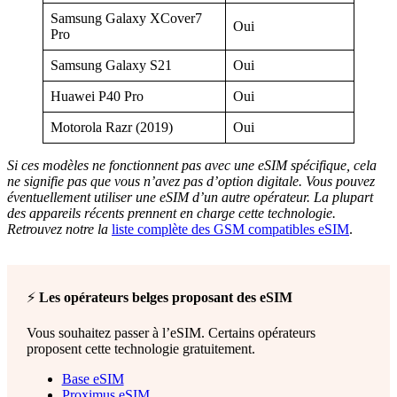
Samsung Galaxy XCover7
Oui
Pro
Samsung Galaxy S21
Oui
Huawei P40 Pro
Oui
Motorola Razr (2019)
Oui
Si ces modèles ne fonctionnent pas avec une eSIM spécifique, cela
ne signifie pas que vous n’avez pas d’option digitale. Vous pouvez
éventuellement utiliser une eSIM d’un autre opérateur. La plupart
des appareils récents prennent en charge cette technologie.
Retrouvez notre la
liste complète des GSM compatibles eSIM
.
⚡️
Les opérateurs belges proposant des eSIM
Vous souhaitez passer à l’eSIM. Certains opérateurs
proposent cette technologie gratuitement.
Base eSIM
Proximus eSIM