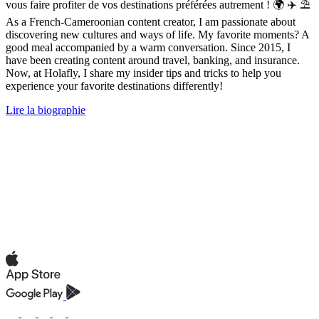
vous faire profiter de vos destinations préférées autrement ! 🌍 ✈️ ⛱
As a French-Cameroonian content creator, I am passionate about
discovering new cultures and ways of life. My favorite moments? A
good meal accompanied by a warm conversation. Since 2015, I
have been creating content around travel, banking, and insurance.
Now, at Holafly, I share my insider tips and tricks to help you
experience your favorite destinations differently!
Lire la biographie