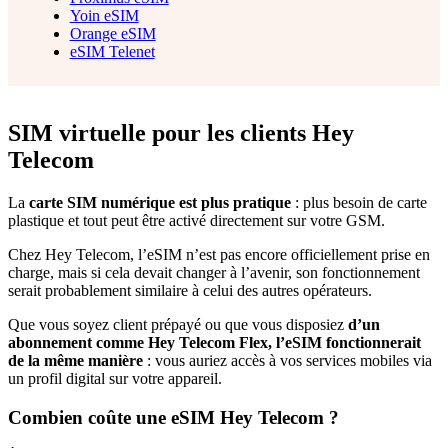
Yoin eSIM
Orange eSIM
eSIM Telenet
SIM virtuelle pour les clients Hey
Telecom
La
carte SIM numérique est plus pratique
: plus besoin de carte
plastique et tout peut être activé directement sur votre GSM.
Chez Hey Telecom, l’eSIM n’est pas encore officiellement prise en
charge, mais si cela devait changer à l’avenir, son fonctionnement
serait probablement similaire à celui des autres opérateurs.
Que vous soyez client prépayé ou que vous disposiez
d’un
abonnement comme Hey Telecom Flex, l’eSIM fonctionnerait
de la même manière
: vous auriez accès à vos services mobiles via
un profil digital sur votre appareil.
Combien coûte une eSIM Hey Telecom ?