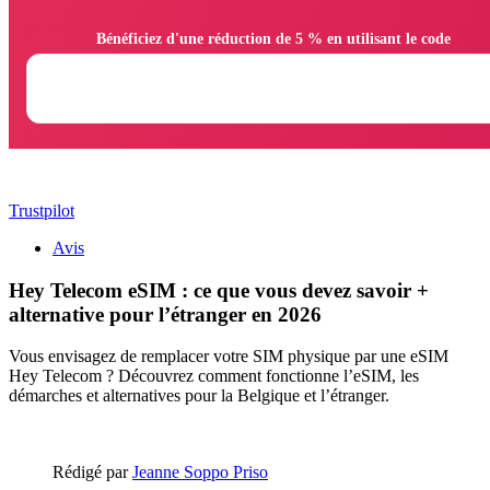
                Bénéficiez d'une réduction de 5 % en utilisant le code

Trustpilot
Avis
Hey Telecom eSIM : ce que vous devez savoir +
alternative pour l’étranger en 2026
Vous envisagez de remplacer votre SIM physique par une eSIM
Hey Telecom ? Découvrez comment fonctionne l’eSIM, les
démarches et alternatives pour la Belgique et l’étranger.
Rédigé par
Jeanne Soppo Priso