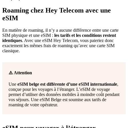
Roaming chez Hey Telecom avec une
eSIM
En matière de roaming, il n’y a aucune différence entre une carte
SIM physique et une eSIM :
les tarifs et les conditions restent
identiques
. Avec une eSIM Hey Telecom, vous paieriez donc
exactement les mêmes frais de roaming qu’avec une carte SIM
classique.
⚠️ Attention
Une
eSIM belge est différente d’une eSIM internationale
,
conçue pour les voyages à l’étranger. L’eSIM de voyage
permet d’utiliser des données mobiles à moindre coût pendant
vos séjours. Une eSIM Belge est soumise aux tarifs de
roaming de votre opérateur.