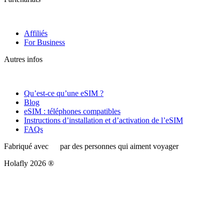
Affiliés
For Business
Autres infos
Qu’est-ce qu’une eSIM ?
Blog
eSIM : téléphones compatibles
Instructions d’installation et d’activation de l’eSIM
FAQs
Fabriqué avec
par des personnes qui aiment voyager
Holafly 2026 ®