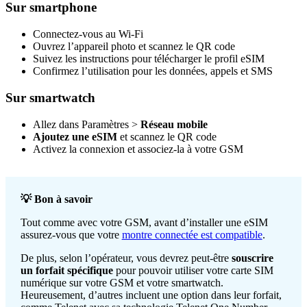
Sur smartphone
Connectez-vous au Wi-Fi
Ouvrez l’appareil photo et scannez le QR code
Suivez les instructions pour télécharger le profil eSIM
Confirmez l’utilisation pour les données, appels et SMS
Sur smartwatch
Allez dans Paramètres >
Réseau mobile
Ajoutez une eSIM
et scannez le QR code
Activez la connexion et associez-la à votre GSM
💡 Bon à savoir
Tout comme avec votre GSM, avant d’installer une eSIM
assurez-vous que votre
montre connectée est compatible
.
De plus, selon l’opérateur, vous devrez peut-être
souscrire
un forfait spécifique
pour pouvoir utiliser votre carte SIM
numérique sur votre GSM et votre smartwatch.
Heureusement, d’autres incluent une option dans leur forfait,