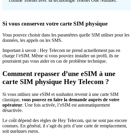
comme Telenet avec sa technologie Telenet One Number.
Si vous conservez votre carte SIM physique
Vous pouvez choisir dans les paramètres quelle SIM utiliser pour les
données, les appels ou les SMS.
Important à savoir : Hey Telecom ne prend actuellement pas en
charge l’eSIM. Même si vous pouviez installer un profil, ils ne
pourraient pas vous aider en cas de problème technique.
Comment repasser d’une eSIM à une
carte SIM physique Hey Telecom ?
Si vous utilisez une eSIM et souhaitez revenir à une carte SIM
classique,
vous pouvez en faire la demande auprès de votre
opérateur
. Une fois activée, l’eSIM est automatiquement
désactivée.
Le coût dépend des règles de Hey Telecom, qui ne sont pas encore
connues. En général, il s’agit du prix d’une carte de remplacement,
soit quelques euros.