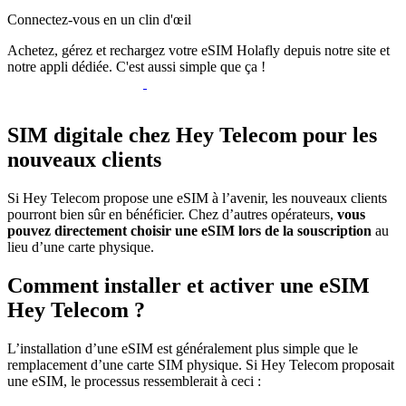
Connectez-vous en un clin d'œil
Achetez, gérez et rechargez votre eSIM Holafly depuis notre site et
notre appli dédiée. C'est aussi simple que ça !
SIM digitale chez Hey Telecom pour les
nouveaux clients
Si Hey Telecom propose une eSIM à l’avenir, les nouveaux clients
pourront bien sûr en bénéficier. Chez d’autres opérateurs,
vous
pouvez directement choisir une eSIM lors de la souscription
au
lieu d’une carte physique.
Comment installer et activer une eSIM
Hey Telecom ?
L’installation d’une eSIM est généralement plus simple que le
remplacement d’une carte SIM physique. Si Hey Telecom proposait
une eSIM, le processus ressemblerait à ceci :