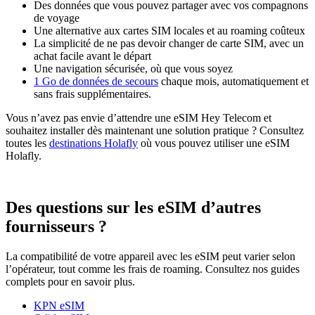
Des données que vous pouvez partager avec vos compagnons
de voyage
Une alternative aux cartes SIM locales et au roaming coûteux
La simplicité de ne pas devoir changer de carte SIM, avec un
achat facile avant le départ
Une navigation sécurisée, où que vous soyez
1 Go de données de secours
chaque mois, automatiquement et
sans frais supplémentaires.
Vous n’avez pas envie d’attendre une eSIM Hey Telecom et
souhaitez installer dès maintenant une solution pratique ? Consultez
toutes les
destinations Holafly
où vous pouvez utiliser une eSIM
Holafly.
Des questions sur les eSIM d’autres
fournisseurs ?
La compatibilité de votre appareil avec les eSIM peut varier selon
l’opérateur, tout comme les frais de roaming. Consultez nos guides
complets pour en savoir plus.
KPN eSIM