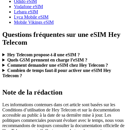
Odido eSIM
Vodafone eSIM
Lebara eSIM
Lyca Mobile eSIM
Mobile Vikings eSIM
Questions fréquentes sur une eSIM Hey
Telecom
Hey Telecom propose-t-il une eSIM ?
Quels GSM prennent en charge l’eSIM ?
Comment demander une eSIM chez Hey Telecom ?
Combien de temps faut-il pour activer une eSIM Hey
Telecom ?
Note de la rédaction
Les informations contenues dans cet article sont basées sur les
Conditions d’utilisation de Hey Telecom et sur la documentation
accessible au public à la date de sa dernière mise à jour. Les
politiques commerciales pouvant évoluer avec le temps, nous vous
recommandons de toujours consulter la documentation officielle de