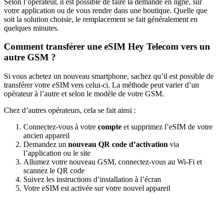
Selon l’opérateur, il est possible de faire la demande en ligne, sur
votre application ou de vous rendre dans une boutique. Quelle que
soit la solution choisie, le remplacement se fait généralement en
quelques minutes.
Comment transférer une eSIM Hey Telecom vers un
autre GSM ?
Si vous achetez un nouveau smartphone, sachez qu’il est possible de
transférer votre eSIM vers celui-ci. La méthode peut varier d’un
opérateur à l’autre et selon le modèle de votre GSM.
Chez d’autres opérateurs, cela se fait ainsi :
Connectez-vous à votre
compte
et supprimez l’eSIM de votre
ancien appareil
Demandez un
nouveau QR code d’activation
via
l’application ou le site
Allumez votre nouveau GSM, connectez-vous au Wi-Fi et
scannez le QR code
Suivez les instructions d’installation à l’écran
Votre eSIM est activée sur votre nouvel appareil