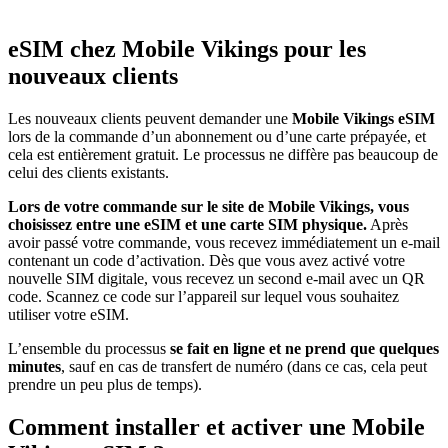
eSIM chez Mobile Vikings pour les
nouveaux clients
Les nouveaux clients peuvent demander une
Mobile Vikings eSIM
lors de la commande d’un abonnement ou d’une carte prépayée, et
cela est entièrement gratuit. Le processus ne diffère pas beaucoup de
celui des clients existants.
Lors de votre commande sur le site de Mobile Vikings, vous
choisissez entre une eSIM et une carte SIM physique.
Après
avoir passé votre commande, vous recevez immédiatement un e-mail
contenant un code d’activation. Dès que vous avez activé votre
nouvelle SIM digitale, vous recevez un second e-mail avec un QR
code. Scannez ce code sur l’appareil sur lequel vous souhaitez
utiliser votre eSIM.
L’ensemble du processus
se fait en ligne et ne prend que quelques
minutes
, sauf en cas de transfert de numéro (dans ce cas, cela peut
prendre un peu plus de temps).
Comment installer et activer une Mobile