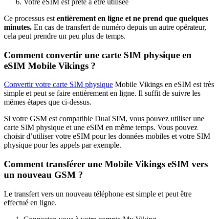
Votre eSIM est prête à être utilisée
Ce processus est
entièrement en ligne et ne prend que quelques
minutes.
En cas de transfert de numéro depuis un autre opérateur,
cela peut prendre un peu plus de temps.
Comment convertir une carte SIM physique en
eSIM Mobile Vikings ?
Convertir votre carte SIM physique
Mobile Vikings en eSIM est très
simple et peut se faire entièrement en ligne. Il suffit de suivre les
mêmes étapes que ci-dessus.
Si votre GSM est compatible Dual SIM, vous pouvez utiliser une
carte SIM physique et une eSIM en même temps. Vous pouvez
choisir d’utiliser votre eSIM pour les données mobiles et votre SIM
physique pour les appels par exemple.
Comment transférer une Mobile Vikings eSIM vers
un nouveau GSM ?
Le transfert vers un nouveau téléphone est simple et peut être
effectué en ligne.