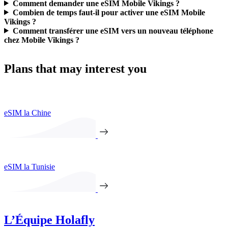
Comment demander une eSIM Mobile Vikings ?
Combien de temps faut-il pour activer une eSIM Mobile
Vikings ?
Comment transférer une eSIM vers un nouveau téléphone
chez Mobile Vikings ?
Plans that may interest you
eSIM la Chine
eSIM la Tunisie
L’Équipe Holafly