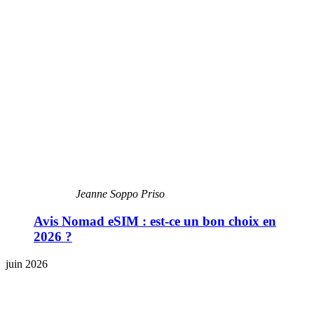
Jeanne Soppo Priso
Avis Nomad eSIM : est-ce un bon choix en
2026 ?
juin 2026