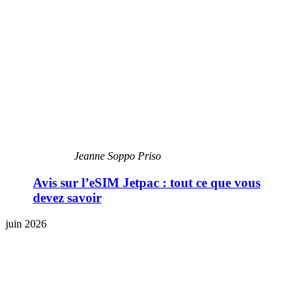
Jeanne Soppo Priso
Avis sur l’eSIM Jetpac : tout ce que vous
devez savoir
juin 2026