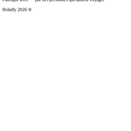
Holafly 2026 ®