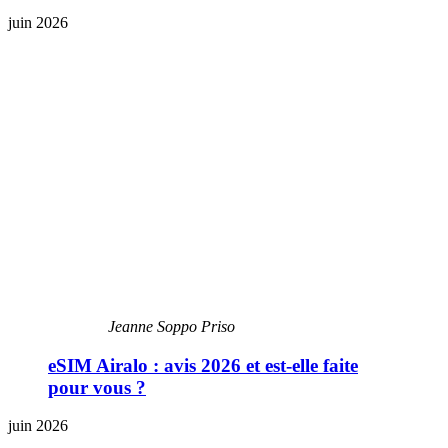
juin 2026
Jeanne Soppo Priso
eSIM Airalo : avis 2026 et est-elle faite
pour vous ?
juin 2026