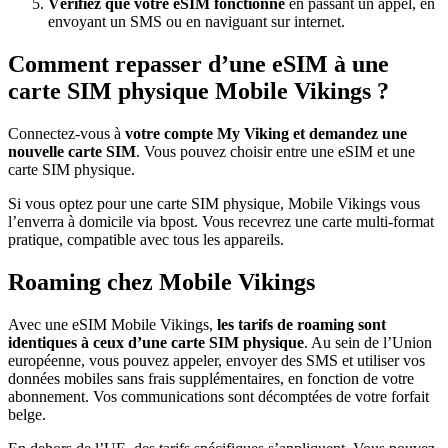
Vérifiez que votre eSIM fonctionne
en passant un appel, en
envoyant un SMS ou en naviguant sur internet.
Comment repasser d’une eSIM à une
carte SIM physique Mobile Vikings ?
Connectez-vous à
votre compte My Viking et demandez une
nouvelle carte SIM
. Vous pouvez choisir entre une eSIM et une
carte SIM physique.
Si vous optez pour une carte SIM physique, Mobile Vikings vous
l’enverra à domicile via bpost. Vous recevrez une carte multi-format
pratique, compatible avec tous les appareils.
Roaming chez Mobile Vikings
Avec une eSIM Mobile Vikings,
les tarifs de roaming sont
identiques à ceux d’une carte SIM physique
. Au sein de l’Union
européenne, vous pouvez appeler, envoyer des SMS et utiliser vos
données mobiles sans frais supplémentaires, en fonction de votre
abonnement. Vos communications sont décomptées de votre forfait
belge.