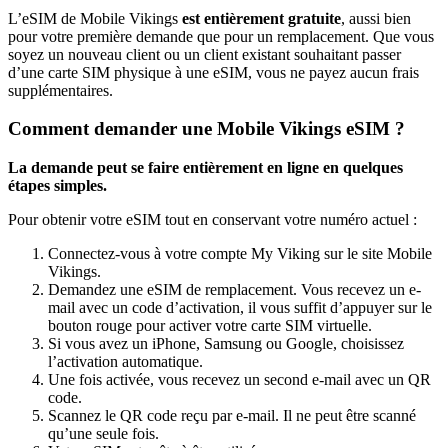
L’eSIM de Mobile Vikings
est entièrement gratuite
, aussi bien
pour votre première demande que pour un remplacement. Que vous
soyez un nouveau client ou un client existant souhaitant passer
d’une carte SIM physique à une eSIM, vous ne payez aucun frais
supplémentaires.
Comment demander une Mobile Vikings eSIM ?
La demande peut se faire entièrement en ligne en quelques
étapes simples.
Pour obtenir votre eSIM tout en conservant votre numéro actuel :
Connectez-vous à votre compte My Viking sur le site Mobile
Vikings.
Demandez une eSIM de remplacement. Vous recevez un e-
mail avec un code d’activation, il vous suffit d’appuyer sur le
bouton rouge pour activer votre carte SIM virtuelle.
Si vous avez un iPhone, Samsung ou Google, choisissez
l’activation automatique.
Une fois activée, vous recevez un second e-mail avec un QR
code.
Scannez le QR code reçu par e-mail. Il ne peut être scanné
qu’une seule fois.