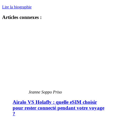
Lire la biographie
Articles connexes :
Jeanne Soppo Priso
Airalo VS Holafly : quelle eSIM choisir
pour rester connecté pendant votre voyage
?