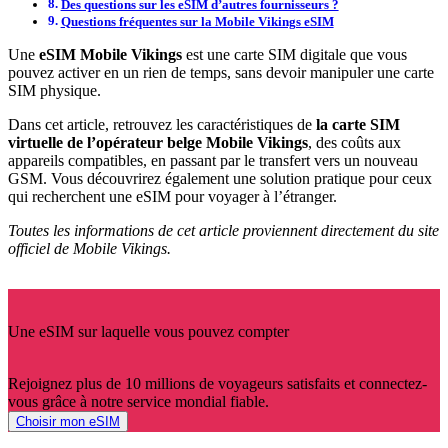
Des questions sur les eSIM d’autres fournisseurs ?
Questions fréquentes sur la Mobile Vikings eSIM
Une
eSIM
Mobile Vikings
est une carte SIM digitale que vous
pouvez activer en un rien de temps, sans devoir manipuler une carte
SIM physique.
Dans cet article, retrouvez les caractéristiques de
la carte SIM
virtuelle de l’opérateur belge Mobile Vikings
, des coûts aux
appareils compatibles, en passant par le transfert vers un nouveau
GSM. Vous découvrirez également une solution pratique pour ceux
qui recherchent une eSIM pour voyager à l’étranger.
Toutes les informations de cet article proviennent directement du site
officiel de Mobile Vikings.
Une eSIM sur laquelle vous pouvez compter
Rejoignez plus de 10 millions de voyageurs satisfaits et connectez-
vous grâce à notre service mondial fiable.
Choisir mon eSIM