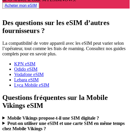
Acheter mon eSIM
Des questions sur les eSIM d’autres
fournisseurs ?
La compatibilité de votre appareil avec les eSIM peut varier selon
l’opérateur, tout comme les frais de roaming. Consultez nos guides
complets pour en savoir plus.
KPN eSIM
Odido eSIM
Vodafone eSIM
Lebara eSIM
Lyca Mobile eSIM
Questions fréquentes sur la Mobile
Vikings eSIM
Mobile Vikings propose-t-il une SIM digitale ?
Peut-on utiliser une eSIM et une carte SIM en même temps
chez Mobile Vikings ?