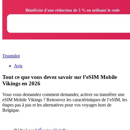
                Bénéficiez d'une réduction de 5 % en utilisant le code

Trustpilot
Avis
Tout ce que vous devez savoir sur l’eSIM Mobile
Vikings en 2026
Vous vous demandez comment demander, activer ou transférer une
eSIM Mobile Vikings ? Retrouvez les caractéristiques de l’eSIM, les
étapes pas à pas et les alternatives pour vos voyages hors de
Belgique.