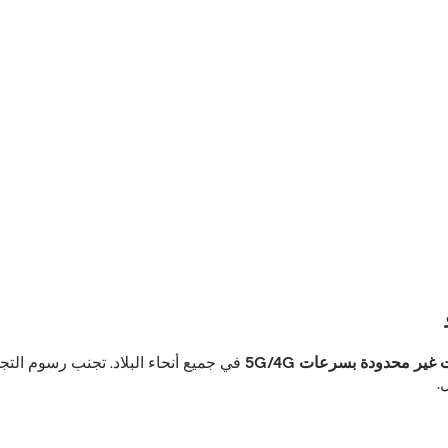
ت غير محدودة بسرعات 5G/4G
في جميع أنحاء البلاد. تجنب رسوم التجو
.