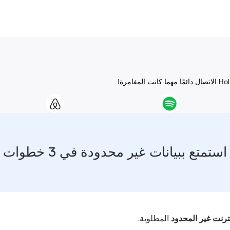
استمتع ببيانات غير محدودة في 3 خطوات
نترنت غير المحدود
المطلوبة.