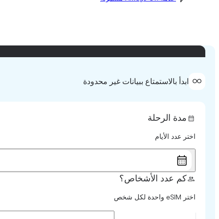
ابدأ بالاستمتاع ببيانات غير محدودة
مدة الرحلة
اختر عدد الأيام
كم عدد الأشخاص؟
اختر eSIM واحدة لكل شخص