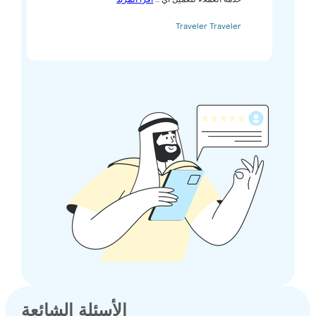
خدمة العملاء للعميل أي ...
اقرأ المزيد
Traveler Traveler
الأسئلة الشائعة