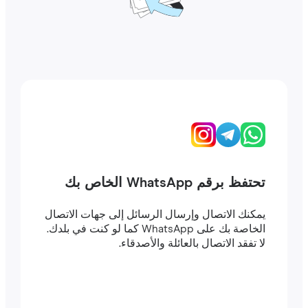
تحتفظ برقم WhatsApp الخاص بك
يمكنك الاتصال وإرسال الرسائل إلى جهات الاتصال
الخاصة بك على WhatsApp كما لو كنت في بلدك.
لا تفقد الاتصال بالعائلة والأصدقاء.