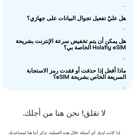
 عليّ تفعيل تجوال البيانات على جهازي؟
 يمكن أن يتم تخفيض سرعة الإنترنت بشريحة
Holafly e الخاصة بي؟
ذا أفعل إذا حذفت أو فقدت رمز الاستجابة
سريعة الخاص بشريحة eSIM؟
لا تقلق! نحن هنا من أجلك.
إذا كانت لديك أي أسئلة خلال هذه العملية، تذكر أننا هنا لمساعدتك