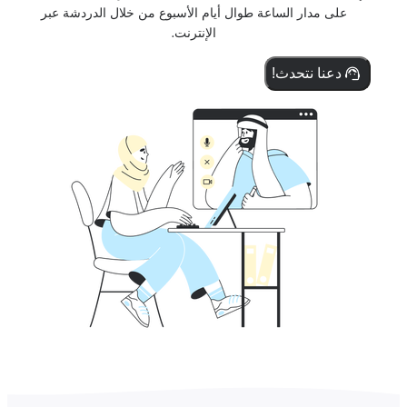
على مدار الساعة طوال أيام الأسبوع من خلال الدردشة عبر
الإنترنت.
دعنا نتحدث!