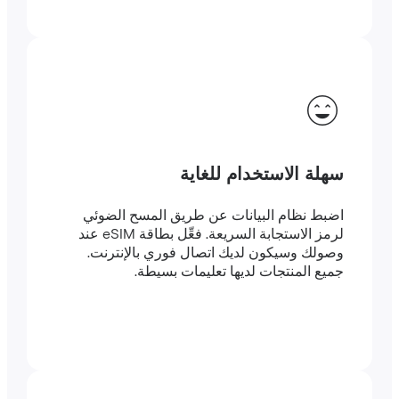
سهلة الاستخدام للغاية
اضبط نظام البيانات عن طريق المسح الضوئي
لرمز الاستجابة السريعة. فعِّل بطاقة eSIM عند
وصولك وسيكون لديك اتصال فوري بالإنترنت.
جميع المنتجات لديها تعليمات بسيطة.