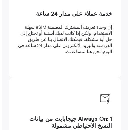
خدمة عملاء على مدار 24 ساعة
إن وحدة تعريف المشترك المضمنة eSIM سهلة
الاستخدام، ولكن إذا كانت لديك أسئلة أو تحتاج إلى
حل أية مشكلة، فيمكنك الاتصال بنا عن طريق
الدردشة والبريد الإلكتروني على مدار 24 ساعة في
اليوم. نحن هنا لمساعدتك.
Always On: 1 جيجابايت من بيانات
النسخ الاحتياطي مشمولة