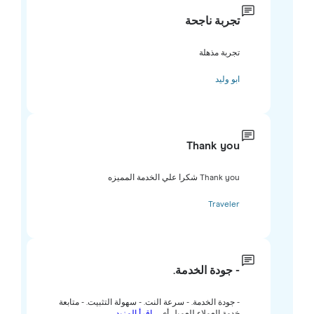
تجربة ناجحة
تجربة مذهلة
ابو وليد
Thank you
Thank you شكرا علي الخدمة المميزه
Traveler
- جودة الخدمة.
- جودة الخدمة. - سرعة النت. - سهولة التثبيت. - متابعة