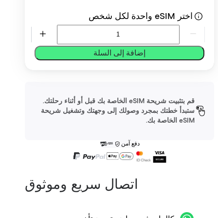
اختر eSIM واحدة لكل شخص
إضافة إلى السلة
قم بتثبيت شريحة eSIM الخاصة بك قبل أو أثناء رحلتك.
ستبدأ خطتك بمجرد وصولك إلى وجهتك وتشغيل شريحة
eSIM الخاصة بك.
دفع آمن
اتصال سريع وموثوق