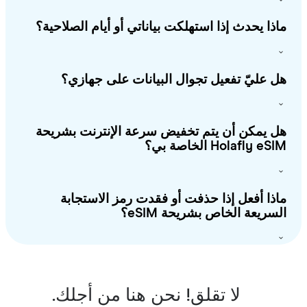
ذا يحدث إذا استهلكت بياناتي أو أيام الصلاحية؟
 عليّ تفعيل تجوال البيانات على جهازي؟
 يمكن أن يتم تخفيض سرعة الإنترنت بشريحة
Holafly e الخاصة بي؟
ذا أفعل إذا حذفت أو فقدت رمز الاستجابة
سريعة الخاص بشريحة eSIM؟
لا تقلق! نحن هنا من أجلك.