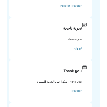
Traveler Traveler
تجربة ناجحة
تجربة مذهلة
ابو وليد
Thank you
Thank you شكرا علي الخدمة المميزه
Traveler