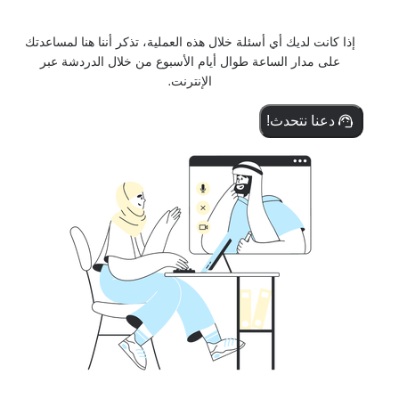
إذا كانت لديك أي أسئلة خلال هذه العملية، تذكر أننا هنا لمساعدتك
على مدار الساعة طوال أيام الأسبوع من خلال الدردشة عبر
الإنترنت.
دعنا نتحدث!