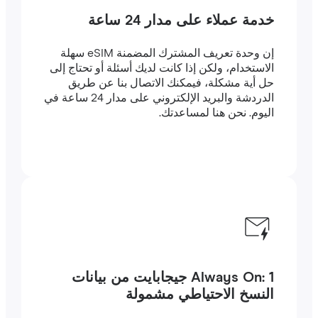
خدمة عملاء على مدار 24 ساعة
إن وحدة تعريف المشترك المضمنة eSIM سهلة
الاستخدام، ولكن إذا كانت لديك أسئلة أو تحتاج إلى
حل أية مشكلة، فيمكنك الاتصال بنا عن طريق
الدردشة والبريد الإلكتروني على مدار 24 ساعة في
اليوم. نحن هنا لمساعدتك.
Always On: 1 جيجابايت من بيانات
النسخ الاحتياطي مشمولة