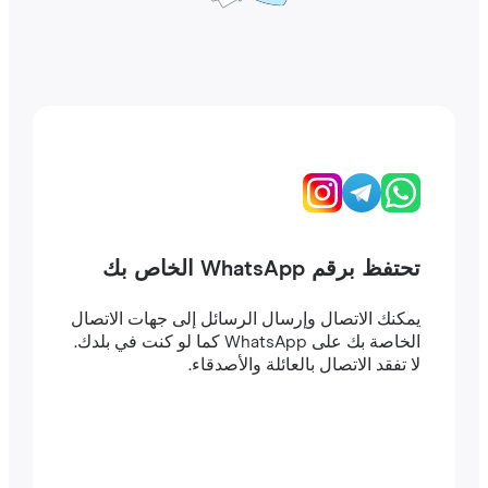
تحتفظ برقم WhatsApp الخاص بك
يمكنك الاتصال وإرسال الرسائل إلى جهات الاتصال
الخاصة بك على WhatsApp كما لو كنت في بلدك.
لا تفقد الاتصال بالعائلة والأصدقاء.