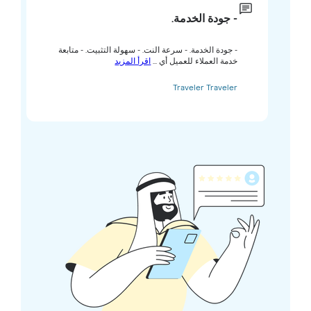
- جودة الخدمة.
- جودة الخدمة. - سرعة النت. - سهولة التثبيت. - متابعة
خدمة العملاء للعميل أي ...
اقرأ المزيد
Traveler Traveler