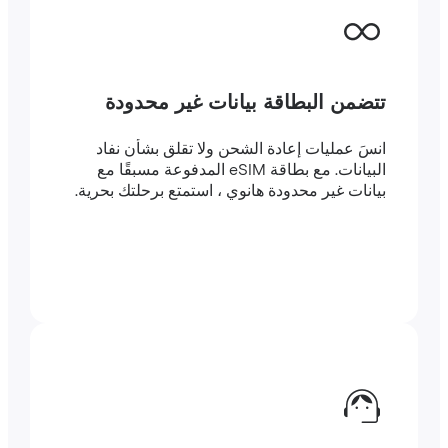
تتضمن البطاقة بيانات غير محدودة
انسَ عمليات إعادة الشحن ولا تقلق بشأن نفاد
البيانات. مع بطاقة eSIM المدفوعة مسبقًا مع
بيانات غير محدودة هانوي ، استمتع برحلتك بحرية.