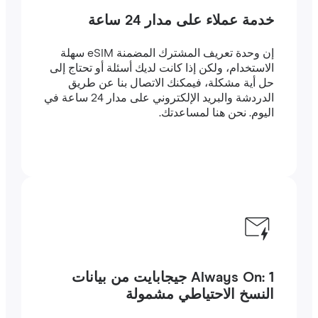
خدمة عملاء على مدار 24 ساعة
إن وحدة تعريف المشترك المضمنة eSIM سهلة
الاستخدام، ولكن إذا كانت لديك أسئلة أو تحتاج إلى
حل أية مشكلة، فيمكنك الاتصال بنا عن طريق
الدردشة والبريد الإلكتروني على مدار 24 ساعة في
اليوم. نحن هنا لمساعدتك.
Always On: 1 جيجابايت من بيانات
النسخ الاحتياطي مشمولة