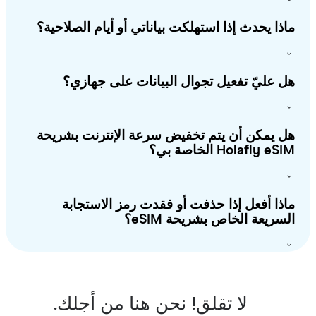
ذا يحدث إذا استهلكت بياناتي أو أيام الصلاحية؟
 عليّ تفعيل تجوال البيانات على جهازي؟
 يمكن أن يتم تخفيض سرعة الإنترنت بشريحة
Holafly e الخاصة بي؟
ذا أفعل إذا حذفت أو فقدت رمز الاستجابة
سريعة الخاص بشريحة eSIM؟
لا تقلق! نحن هنا من أجلك.