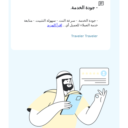
- جودة الخدمة.
- جودة الخدمة. - سرعة النت. - سهولة التثبيت. - متابعة
خدمة العملاء للعميل أي ...
اقرأ المزيد
Traveler Traveler