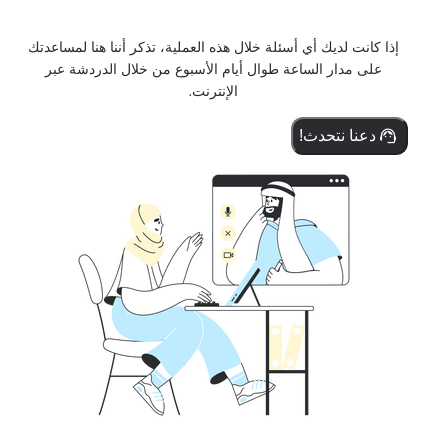
إذا كانت لديك أي أسئلة خلال هذه العملية، تذكر أننا هنا لمساعدتك
على مدار الساعة طوال أيام الأسبوع من خلال الدردشة عبر
الإنترنت.
دعنا نتحدث!