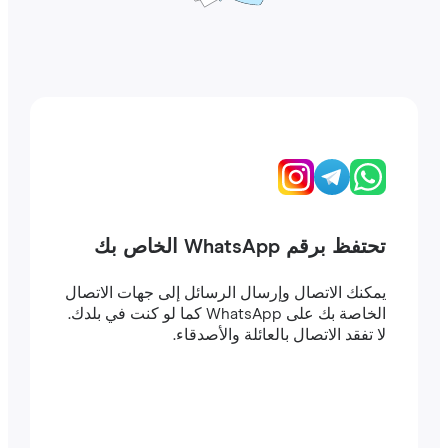
تحتفظ برقم WhatsApp الخاص بك
يمكنك الاتصال وإرسال الرسائل إلى جهات الاتصال
الخاصة بك على WhatsApp كما لو كنت في بلدك.
لا تفقد الاتصال بالعائلة والأصدقاء.