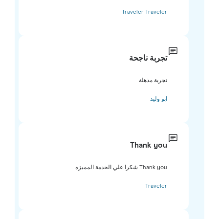
Traveler Traveler
تجربة ناجحة
تجربة مذهلة
ابو وليد
Thank you
Thank you شكرا علي الخدمة المميزه
Traveler