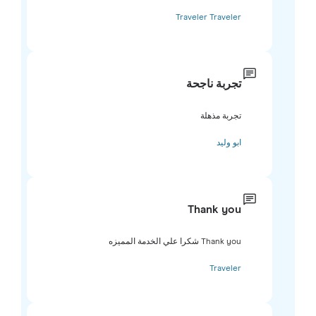
Traveler Traveler
تجربة ناجحة
تجربة مذهلة
ابو وليد
Thank you
Thank you شكرا علي الخدمة المميزه
Traveler