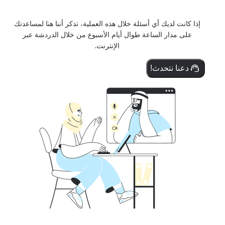
إذا كانت لديك أي أسئلة خلال هذه العملية، تذكر أننا هنا لمساعدتك
على مدار الساعة طوال أيام الأسبوع من خلال الدردشة عبر
الإنترنت.
دعنا نتحدث!