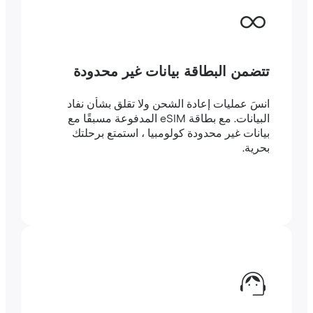
تتضمن البطاقة بيانات غير محدودة
انسَ عمليات إعادة الشحن ولا تقلق بشأن نفاد
البيانات. مع بطاقة eSIM المدفوعة مسبقًا مع
بيانات غير محدودة كولومبيا ، استمتع برحلتك
بحرية.