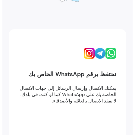
تحتفظ برقم WhatsApp الخاص بك
يمكنك الاتصال وإرسال الرسائل إلى جهات الاتصال
الخاصة بك على WhatsApp كما لو كنت في بلدك.
لا تفقد الاتصال بالعائلة والأصدقاء.