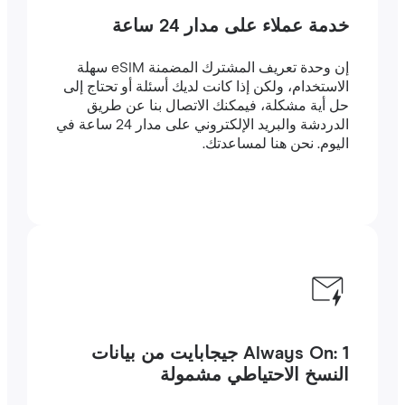
خدمة عملاء على مدار 24 ساعة
إن وحدة تعريف المشترك المضمنة eSIM سهلة
الاستخدام، ولكن إذا كانت لديك أسئلة أو تحتاج إلى
حل أية مشكلة، فيمكنك الاتصال بنا عن طريق
الدردشة والبريد الإلكتروني على مدار 24 ساعة في
اليوم. نحن هنا لمساعدتك.
Always On: 1 جيجابايت من بيانات
النسخ الاحتياطي مشمولة