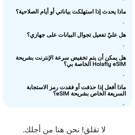
ذا يحدث إذا استهلكت بياناتي أو أيام الصلاحية؟
 عليّ تفعيل تجوال البيانات على جهازي؟
 يمكن أن يتم تخفيض سرعة الإنترنت بشريحة
Holafly e الخاصة بي؟
ذا أفعل إذا حذفت أو فقدت رمز الاستجابة
سريعة الخاص بشريحة eSIM؟
لا تقلق! نحن هنا من أجلك.