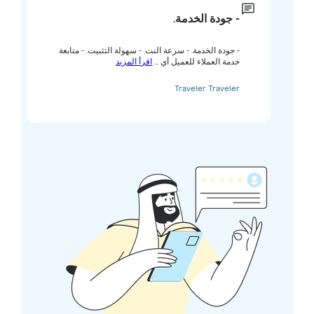
- جودة الخدمة.
- جودة الخدمة. - سرعة النت. - سهولة التثبيت. - متابعة
خدمة العملاء للعميل أي ...
اقرأ المزيد
Traveler Traveler