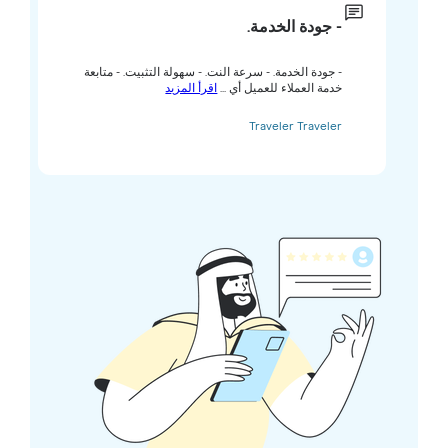
- جودة الخدمة.
- جودة الخدمة. - سرعة النت. - سهولة التثبيت. - متابعة
خدمة العملاء للعميل أي ...
اقرأ المزيد
Traveler Traveler