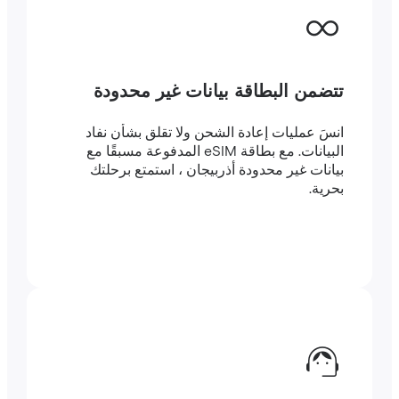
تتضمن البطاقة بيانات غير محدودة
انسَ عمليات إعادة الشحن ولا تقلق بشأن نفاد
البيانات. مع بطاقة eSIM المدفوعة مسبقًا مع
بيانات غير محدودة أذربيجان ، استمتع برحلتك
بحرية.