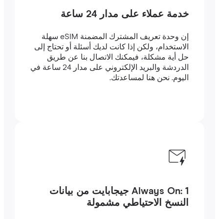
خدمة عملاء على مدار 24 ساعة
إن وحدة تعريف المشترك المضمنة eSIM سهلة
الاستخدام، ولكن إذا كانت لديك أسئلة أو تحتاج إلى
حل أية مشكلة، فيمكنك الاتصال بنا عن طريق
الدردشة والبريد الإلكتروني على مدار 24 ساعة في
اليوم. نحن هنا لمساعدتك.
Always On: 1 جيجابايت من بيانات
النسخ الاحتياطي مشمولة