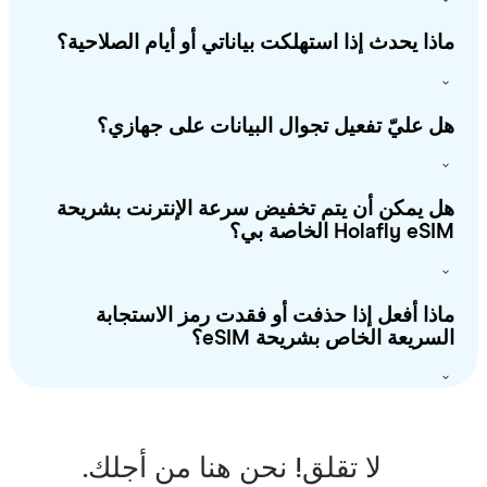
ذا يحدث إذا استهلكت بياناتي أو أيام الصلاحية؟
 عليّ تفعيل تجوال البيانات على جهازي؟
 يمكن أن يتم تخفيض سرعة الإنترنت بشريحة
Holafly e الخاصة بي؟
ذا أفعل إذا حذفت أو فقدت رمز الاستجابة
سريعة الخاص بشريحة eSIM؟
لا تقلق! نحن هنا من أجلك.