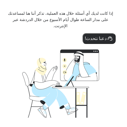
إذا كانت لديك أي أسئلة خلال هذه العملية، تذكر أننا هنا لمساعدتك
على مدار الساعة طوال أيام الأسبوع من خلال الدردشة عبر
الإنترنت.
دعنا نتحدث!