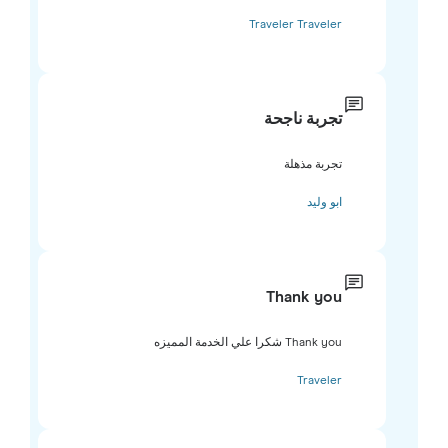
Traveler Traveler
تجربة ناجحة
تجربة مذهلة
ابو وليد
Thank you
Thank you شكرا علي الخدمة المميزه
Traveler