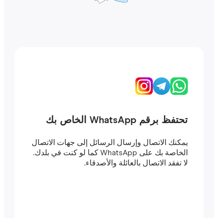
تحتفظ برقم WhatsApp الخاص بك
يمكنك الاتصال وإرسال الرسائل إلى جهات الاتصال
الخاصة بك على WhatsApp كما لو كنت في بلدك.
لا تفقد الاتصال بالعائلة والأصدقاء.