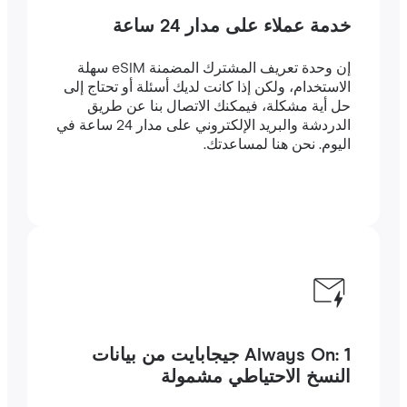
خدمة عملاء على مدار 24 ساعة
إن وحدة تعريف المشترك المضمنة eSIM سهلة
الاستخدام، ولكن إذا كانت لديك أسئلة أو تحتاج إلى
حل أية مشكلة، فيمكنك الاتصال بنا عن طريق
الدردشة والبريد الإلكتروني على مدار 24 ساعة في
اليوم. نحن هنا لمساعدتك.
Always On: 1 جيجابايت من بيانات
النسخ الاحتياطي مشمولة