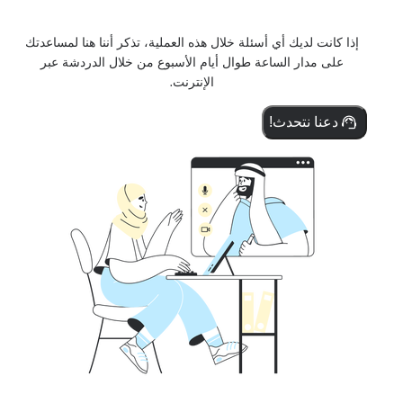
إذا كانت لديك أي أسئلة خلال هذه العملية، تذكر أننا هنا لمساعدتك
على مدار الساعة طوال أيام الأسبوع من خلال الدردشة عبر
الإنترنت.
دعنا نتحدث!