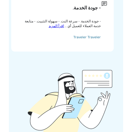
- جودة الخدمة.
- جودة الخدمة. - سرعة النت. - سهولة التثبيت. - متابعة
خدمة العملاء للعميل أي ...
اقرأ المزيد
Traveler Traveler