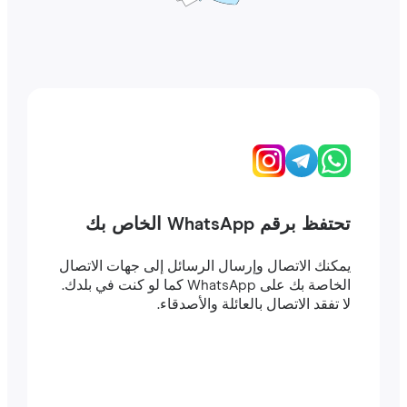
تحتفظ برقم WhatsApp الخاص بك
يمكنك الاتصال وإرسال الرسائل إلى جهات الاتصال
الخاصة بك على WhatsApp كما لو كنت في بلدك.
لا تفقد الاتصال بالعائلة والأصدقاء.