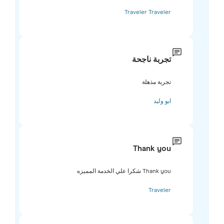
Traveler Traveler
تجربة ناجحة
تجربة مذهلة
ابو وليد
Thank you
Thank you شكرا علي الخدمة المميزه
Traveler