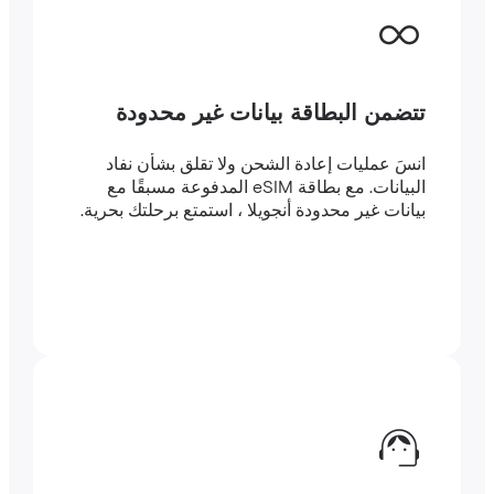
تتضمن البطاقة بيانات غير محدودة
انسَ عمليات إعادة الشحن ولا تقلق بشأن نفاد
البيانات. مع بطاقة eSIM المدفوعة مسبقًا مع
بيانات غير محدودة أنجويلا ، استمتع برحلتك بحرية.