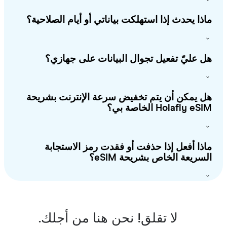
ذا يحدث إذا استهلكت بياناتي أو أيام الصلاحية؟
 عليّ تفعيل تجوال البيانات على جهازي؟
 يمكن أن يتم تخفيض سرعة الإنترنت بشريحة
Holafly e الخاصة بي؟
ذا أفعل إذا حذفت أو فقدت رمز الاستجابة
سريعة الخاص بشريحة eSIM؟
لا تقلق! نحن هنا من أجلك.