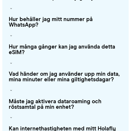
Hur behåller jag mitt nummer på
WhatsApp?
Hur många gånger kan jag använda detta
eSIM?
Vad händer om jag använder upp min data,
mina minuter eller mina giltighetsdagar?
Måste jag aktivera dataroaming och
röstsamtal på min enhet?
Kan internethastigheten med mitt Holafly