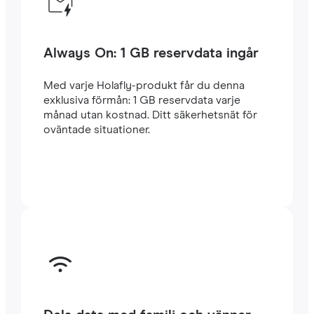
Always On: 1 GB reservdata ingår
Med varje Holafly-produkt får du denna
exklusiva förmån: 1 GB reservdata varje
månad utan kostnad. Ditt säkerhetsnät för
oväntade situationer.