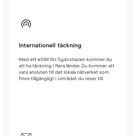
Internationell täckning
Med ett eSIM för Sydostasien kommer du
att ha täckning i flera länder. Du kommer att
vara ansluten till det lokala nätverket som
finns tillgängligt i området du reser till.