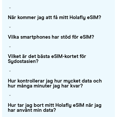
När kommer jag att få mitt Holafly eSIM?
Vilka smartphones har stöd för eSIM?
Vilket är det bästa eSIM-kortet för
Sydostasien?
Hur kontrollerar jag hur mycket data och
hur många minuter jag har kvar?
Hur tar jag bort mitt Holafly eSIM när jag
har använt min data?