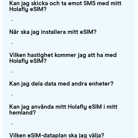
Kan jag skicka och ta emot SMS med mitt
Holafly eSIM?
När ska jag installera mitt eSIM?
Vilken hastighet kommer jag att ha med
Holafly eSIM?
Kan jag dela data med andra enheter?
Kan jag använda mitt Holafly eSIM i mitt
hemland?
Vilken eSIM-dataplan ska jag välja?