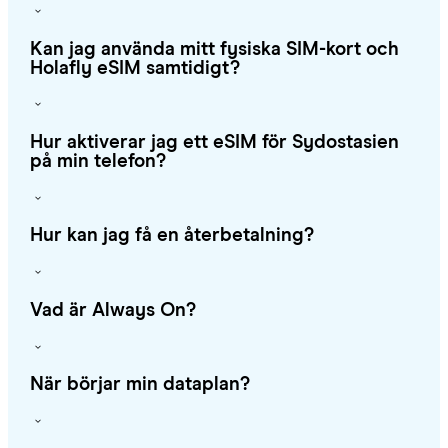
Kan jag använda mitt fysiska SIM-kort och
Holafly eSIM samtidigt?
Hur aktiverar jag ett eSIM för Sydostasien
på min telefon?
Hur kan jag få en återbetalning?
Vad är Always On?
När börjar min dataplan?