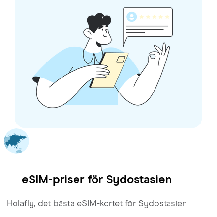
eSIM-priser för
Sydostasien
Holafly, det bästa eSIM-kortet för Sydostasien