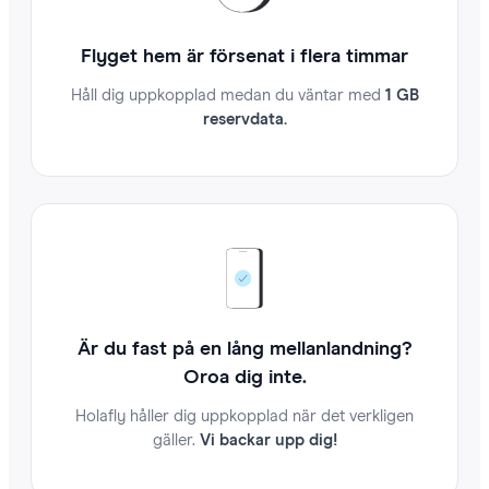
Flyget hem är försenat i flera timmar
Håll dig uppkopplad medan du väntar med
1 GB
reservdata.
Är du fast på en lång mellanlandning?
Oroa dig inte.
Holafly håller dig uppkopplad när det verkligen
gäller.
Vi backar upp dig!