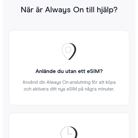
När är Always On till hjälp?
Anlände du utan ett eSIM?
Använd din Always On-anslutning för att köpa
och aktivera ditt nya eSIM på några minuter.