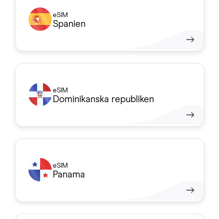
eSIM
Spanien
eSIM
Dominikanska republiken
eSIM
Panama