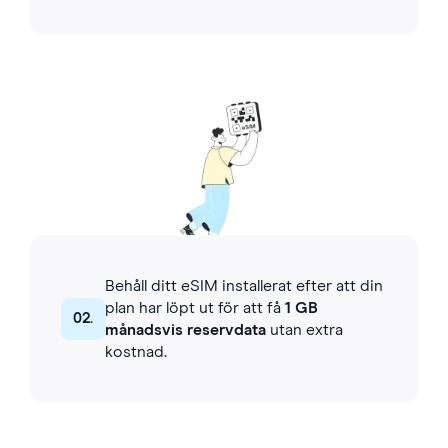
Behåll ditt eSIM installerat efter att din
plan har löpt ut för att få
1 GB
02.
månadsvis reservdata
utan extra
kostnad.