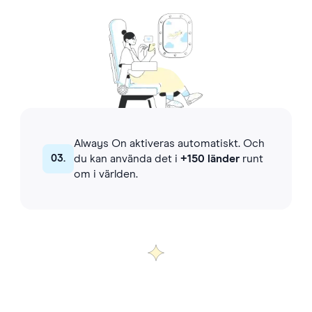
Always On aktiveras automatiskt. Och
03.
du kan använda det i
+150 länder
runt
om i världen.