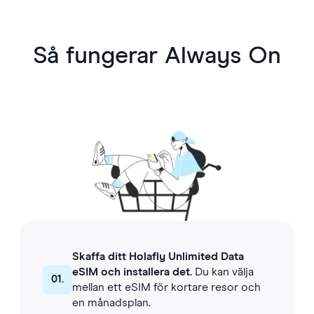
Så fungerar Always On
Skaffa ditt Holafly Unlimited Data
eSIM och installera det.
Du kan välja
01.
mellan ett eSIM för kortare resor och
en månadsplan.