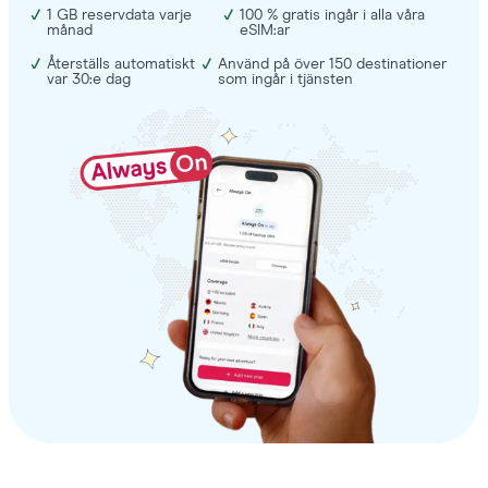
1 GB reservdata varje
100 % gratis ingår i alla våra
månad
eSIM:ar
Återställs automatiskt
Använd på över 150 destinationer
var 30:e dag
som ingår i tjänsten