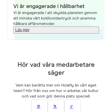
Vi är engagerade i hållbarhet
Vi är engagerade i att skydda planeten genom
att minska vårt koldioxidavtryck och anamma
hållbara affärsmetoder.
Läs mer
Hör vad våra medarbetare
säger
Vem kan berätta mer om Holafly än vårt eget
team? Hör från oss om hur vi arbetar, vår kultur
och vad som gör denna plats speciell.