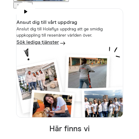
Anslut dig till vårt uppdrag
Anslut dig till Holaflys uppdrag att ge smidig
uppkoppling till resenärer världen över.
Sök lediga tjänster
Här finns vi