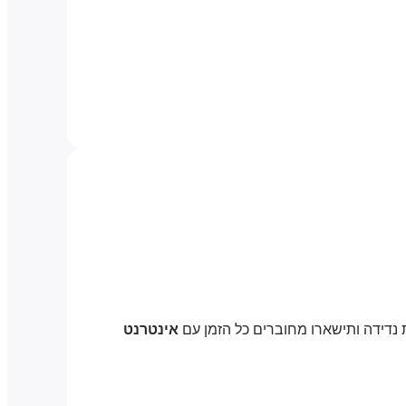
 נדידה ותישארו מחוברים כל הזמן עם
אינטרנט