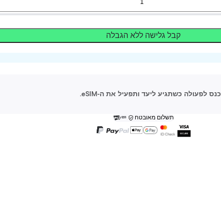
קבל גלישה ללא הגבלה
תשלום מאובטח