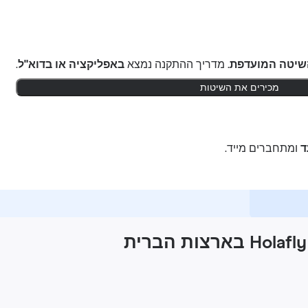
שיטה המועדפת.
מדריך ההתקנה נמצא
באפליקציה או בדוא"ל
.
מכירים את השיטות
ומתחברים מייד.