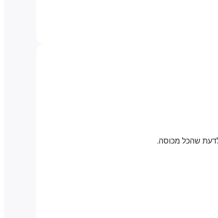
לדעת שהכל מכוסה.