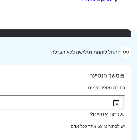
התחל ליהנות מגלישה ללא הגבלה
משך הנסיעה
בחירת מספר הימים
כמה אנשים?
יש לבחור eSIM אחד לכל אדם