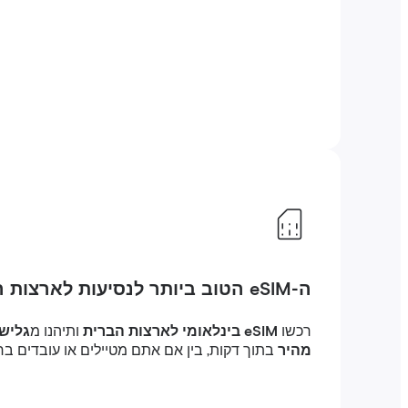
ה-eSIM הטוב ביותר לנסיעות לארצות הברית
רכשו
eSIM בינלאומי לארצות הברית
ותיהנו מ
גלישה
מהיר
בתוך דקות, בין אם אתם מטיילים או עובדים בחו