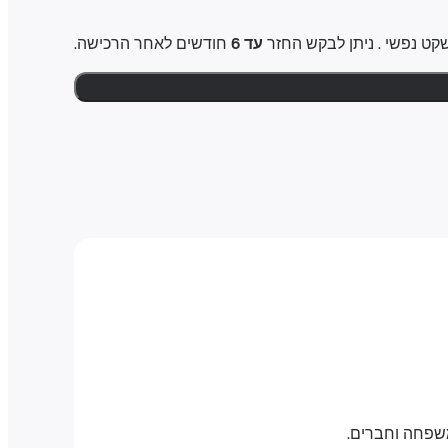
עד 6
חודשים לאחר הרכישה.
משפחה וחברים.