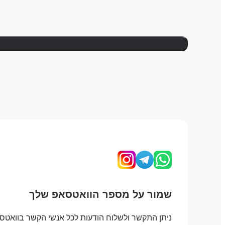
שמור על מספר הוואטסאפ שלך
ניתן התקשר ולשלוח הודעות לכל אנשי הקשר בוואטס