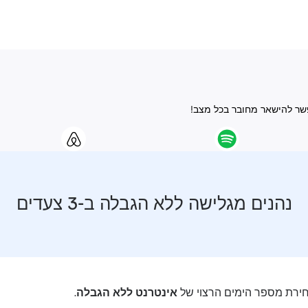
נהנים מגלישה ללא הגבלה ב-3 צעדים
רת מספר הימים הרצוי של
אינטרנט ללא הגבלה
.