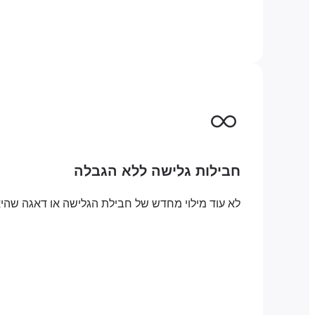
חבילות גלישה ללא הגבלה
לא עוד מילוי מחדש של חבילת הגלישה או דאגה שהי