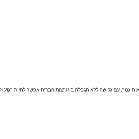
א תיגמר. עם גלישה ללא הגבלה ב-ארצות הברית אפשר להיות רגוע ו