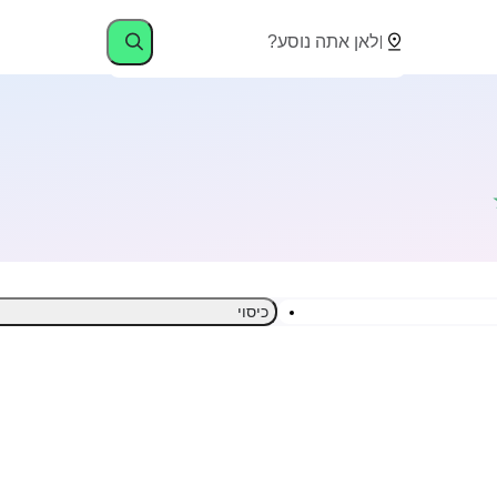
כיסוי