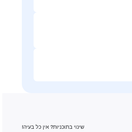
שינוי בתוכניות‎? אין כל בעיה‎!