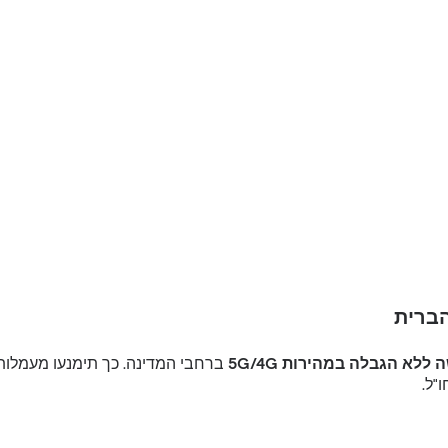
 ללא הגבלה במהירות 5G/4G
ברחבי המדינה. כך תימנעו מעמלות
"ל.