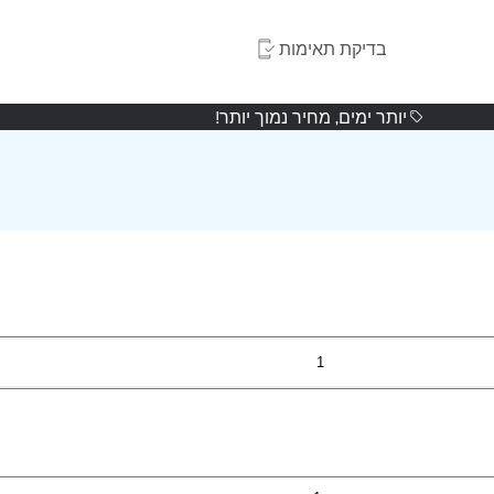
בדיקת תאימות
יותר ימים, מחיר נמוך יותר!
1