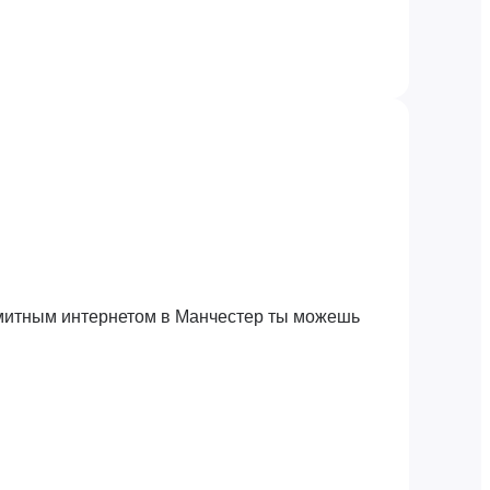
имитным интернетом в Манчестер ты можешь