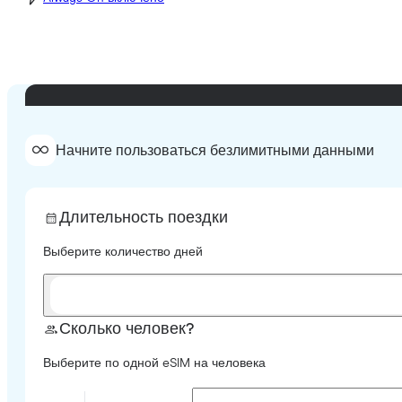
Начните пользоваться безлимитными данными
Длительность поездки
Выберите количество дней
Сколько человек?
Выберите по одной eSIM на человека