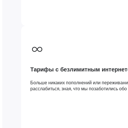
Тарифы с безлимитным интерне
Больше никаких пополнений или переживаний
расслабиться, зная, что мы позаботились обо