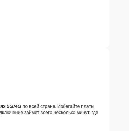
тях 5G/4G
по всей стране. Избегайте платы
ключение займет всего несколько минут, где