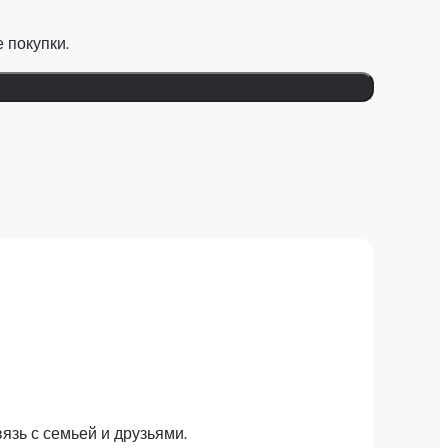
 покупки.
язь с семьей и друзьями.