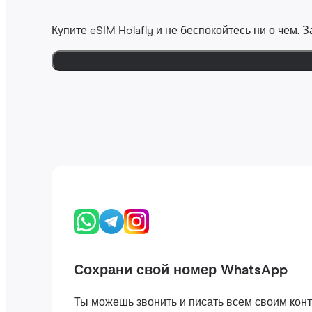
Купите eSIM Holafly и не беспокойтесь ни о чем.
Сохрани свой номер WhatsApp
Ты можешь звонить и писать всем своим конта