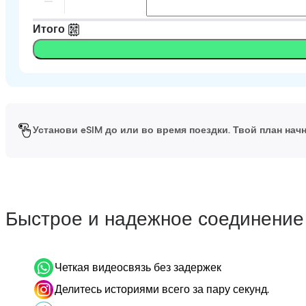
Итого
Установи eSIM до или во время поездки. Твой план начн
Быстрое и надежное соединение
Четкая видеосвязь без задержек
Делитесь историями всего за пару секунд.