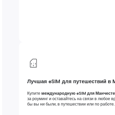
Лучшая eSIM для путешествий в 
Купите
международную eSIM для Манчест
за роуминг и оставайтесь на связи в любое 
бы вы ни были, в путешествии или по работе.