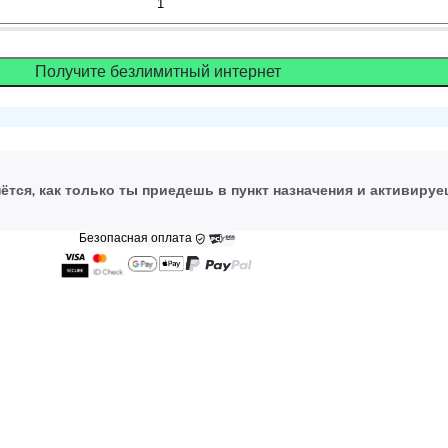
Получите безлимитный интернет
ётся, как только ты приедешь в пункт назначения и активируе
Безопасная оплата