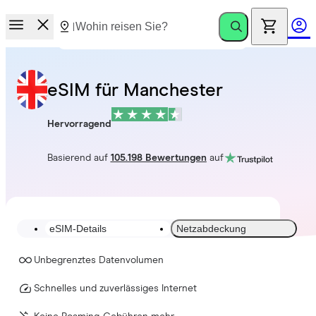
eSIM für Manchester
Hervorragend
Basierend auf
105.198 Bewertungen
auf
eSIM-Details
Netzabdeckung
Unbegrenztes Datenvolumen
Schnelles und zuverlässiges Internet