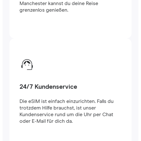
Manchester kannst du deine Reise
grenzenlos genießen.
24/7 Kundenservice
Die eSIM ist einfach einzurichten. Falls du
trotzdem Hilfe brauchst, ist unser
Kundenservice rund um die Uhr per Chat
oder E-Mail für dich da.