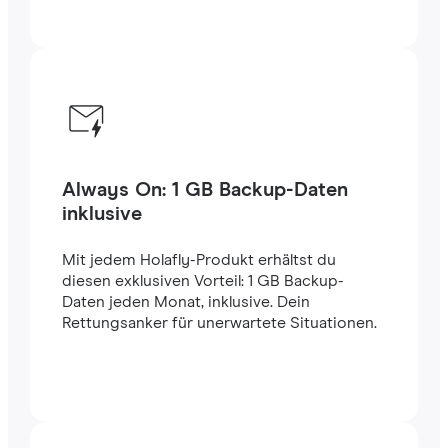
Always On: 1 GB Backup-Daten
inklusive
Mit jedem Holafly-Produkt erhältst du
diesen exklusiven Vorteil: 1 GB Backup-
Daten jeden Monat, inklusive. Dein
Rettungsanker für unerwartete Situationen.