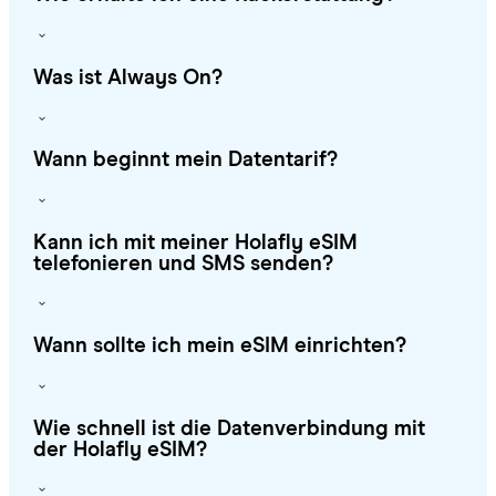
Was ist Always On?
Wann beginnt mein Datentarif?
Kann ich mit meiner Holafly eSIM
telefonieren und SMS senden?
Wann sollte ich mein eSIM einrichten?
Wie schnell ist die Datenverbindung mit
der Holafly eSIM?