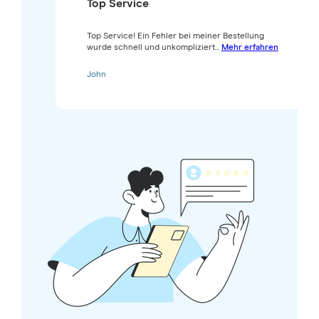
Top Service
Top Service! Ein Fehler bei meiner Bestellung
wurde schnell und unkompliziert...
Mehr erfahren
John