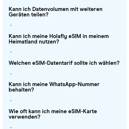
Kann ich Datenvolumen mit weiteren
Geräten teilen?
Kann ich meine Holafly eSIM in meinem
Heimatland nutzen?
Welchen eSIM-Datentarif sollte ich wählen?
Kann ich meine WhatsApp-Nummer
behalten?
Wie oft kann ich meine eSIM-Karte
verwenden?