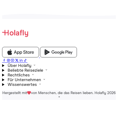
Über Holafly
Beliebte Reiseziele
Rechtliches
Für Unternehmen
Wissenswertes
Hergestellt mit
von Menschen, die das Reisen lieben. Holafly 2026
®