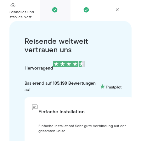
Schnelles und
stabiles Netz
Reisende weltweit
vertrauen uns
Hervorragend
Basierend auf
105.198 Bewertungen
auf
Einfache Installation
Einfache Installation! Sehr gute Verbindung auf der
gesamten Reise.