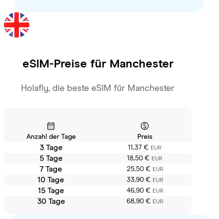
eSIM-Preise für
Manchester
Holafly, die beste eSIM für Manchester
Anzahl der Tage
Preis
3 Tage
11,37 €
EUR
5 Tage
18,50 €
EUR
7 Tage
25,50 €
EUR
10 Tage
33,90 €
EUR
15 Tage
46,90 €
EUR
30 Tage
68,90 €
EUR