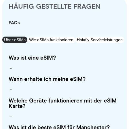
HÄUFIG GESTELLTE FRAGEN
FAQs
Über eSIMs
Wie eSIMs funktionieren
Holafly Serviceleistungen
Was ist eine eSIM?
Wann erhalte ich meine eSIM?
Welche Geräte funktionieren mit der eSIM
Karte?
Was ist die beste eSIM für Manchester?