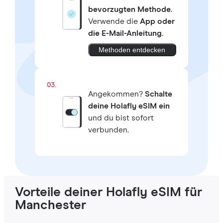
bevorzugten Methode.
Verwende die
App oder
die E-Mail-Anleitung.
Methoden entdecken
03.
Angekommen?
Schalte
deine Holafly eSIM ein
und du bist sofort
verbunden.
Vorteile deiner Holafly eSIM für
Manchester