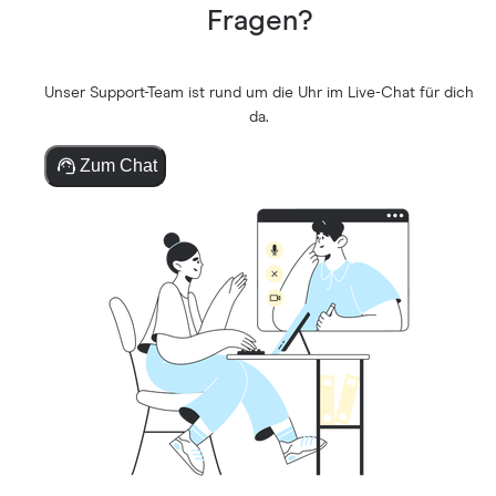
Fragen?
Unser Support-Team ist rund um die Uhr im Live-Chat für dich
da.
Zum Chat