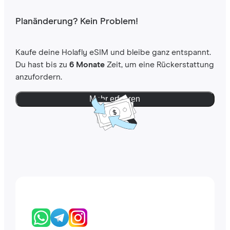
Planänderung? Kein Problem!
Kaufe deine Holafly eSIM und bleibe ganz entspannt.
Du hast bis zu
6 Monate
Zeit, um eine Rückerstattung
anzufordern.
Mehr erfahren