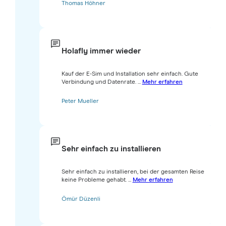
Thomas Höhner
Holafly immer wieder
Kauf der E-Sim und Installation sehr einfach. Gute
Verbindung und Datenrate. ...
Mehr erfahren
Peter Mueller
Sehr einfach zu installieren
Sehr einfach zu installieren, bei der gesamten Reise
keine Probleme gehabt. ...
Mehr erfahren
Ömür Düzenli