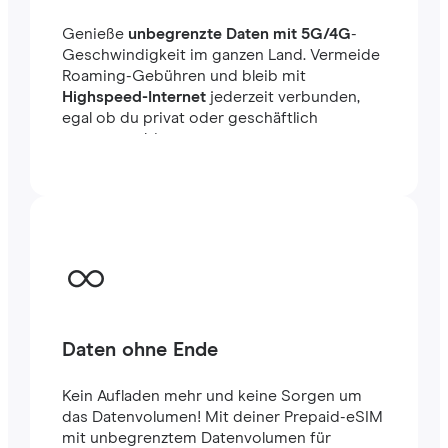
Genieße
unbegrenzte Daten mit 5G/4G
-
Geschwindigkeit im ganzen Land. Vermeide
Roaming-Gebühren und bleib mit
Highspeed-Internet
jederzeit verbunden,
egal ob du privat oder geschäftlich
unterwegs bist.
Daten ohne Ende
Kein Aufladen mehr und keine Sorgen um
das Datenvolumen! Mit deiner Prepaid-eSIM
mit unbegrenztem Datenvolumen für