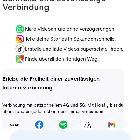
Verbindung
Klare Videoanrufe ohne Verzögerungen
Teile deine Stories in Sekundenschnelle.
Erstelle und lade Videos superschnell hoch.
Finde überall den richtigen Weg!
Erlebe die Freiheit einer zuverlässigen
Internetverbindung
Verbindung mit blitzschnellem
4G und 5G
. Mit Holafly bist du
überall und bei jedem Abenteuer immer verbunden!