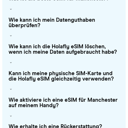
Wie kann ich mein Datenguthaben
überprüfen?
Wie kann ich die Holafly eSIM löschen,
wenn ich meine Daten aufgebraucht habe?
Kann ich meine physische SIM-Karte und
die Holafly eSIM gleichzeitig verwenden?
Wie aktiviere ich eine eSIM für Manchester
auf meinem Handy?
Wie erhalte ich eine Rückerstattung?