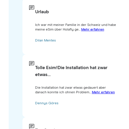
Urlaub
Ich war mit meiner Familie in der Schweiz und habe
meine eSim über Holafly ge...
Mehr erfahren
Dilan Mentes
Tolle Esim!Die Installation hat zwar
etwas…
Die Installation hat zwar etwas gedauert aber
danach konnte ich ohnen Problem...
Mehr erfahren
Dennys Göres