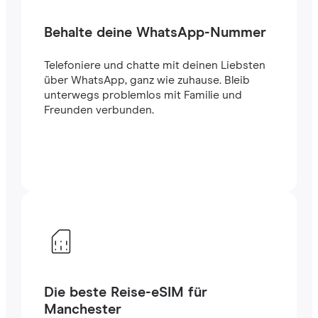
Behalte deine WhatsApp-Nummer
Telefoniere und chatte mit deinen Liebsten
über WhatsApp, ganz wie zuhause. Bleib
unterwegs problemlos mit Familie und
Freunden verbunden.
Die beste Reise-eSIM für
Manchester