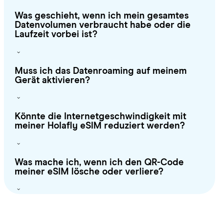
Was geschieht, wenn ich mein gesamtes
Datenvolumen verbraucht habe oder die
Laufzeit vorbei ist?
Muss ich das Datenroaming auf meinem
Gerät aktivieren?
Könnte die Internetgeschwindigkeit mit
meiner Holafly eSIM reduziert werden?
Was mache ich, wenn ich den QR-Code
meiner eSIM lösche oder verliere?