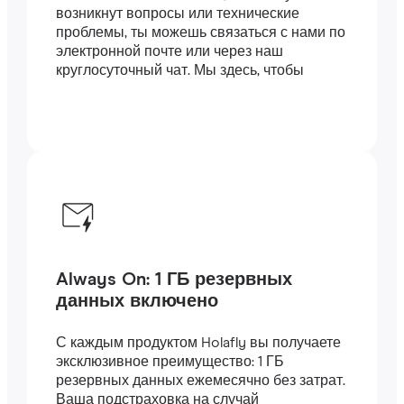
возникнут вопросы или технические
проблемы, ты можешь связаться с нами по
электронной почте или через наш
круглосуточный чат. Мы здесь, чтобы
помочь.
Always On: 1 ГБ резервных
данных включено
С каждым продуктом Holafly вы получаете
эксклюзивное преимущество: 1 ГБ
резервных данных ежемесячно без затрат.
Ваша подстраховка на случай