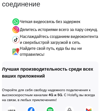
соединение
Четкая видеосвязь без задержек
Делитесь историями всего за пару секунд.
Наслаждайтесь созданием видеоконтента
и сверхбыстрой загрузкой в сеть.
Найдите свой путь, куда бы вы ни
отправились!
Лучшая производительность среди всех
ваших приложений
Откройте для себя свободу надежного подключения к
высокоскоростным каналам
4G и 5G
. С Holafly вы всегда
на связи, в любых приключениях!