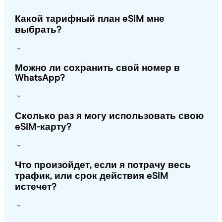
Какой тарифный план eSIM мне
выбрать?
Можно ли сохранить свой номер в
WhatsApp?
Сколько раз я могу использовать свою
eSIM-карту?
Что произойдет, если я потрачу весь
трафик, или срок действия eSIM
истечет?