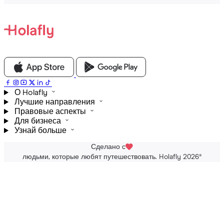
О Holafly
Лучшие направления
Правовые аспекты
Для бизнеса
Узнай больше
Сделано с
людьми, которые любят путешествовать. Holafly 2026
®