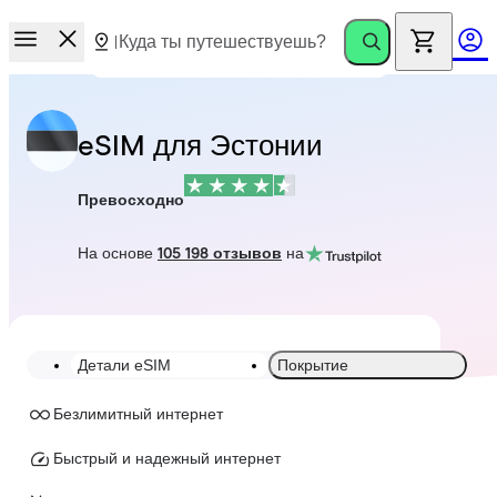
eSIM для Эстонии
Превосходно
На основе
105 198 отзывов
на
Детали eSIM
Покрытие
Безлимитный интернет
Быстрый и надежный интернет