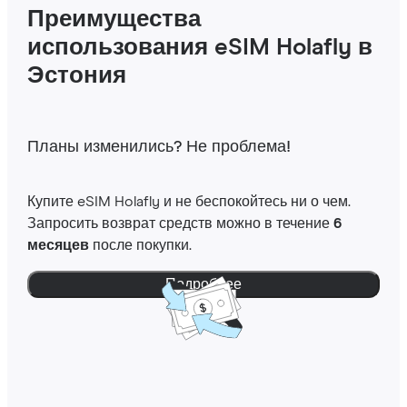
Преимущества
использования eSIM Holafly в
Эстония
Планы изменились? Не проблема!
Купите eSIM Holafly и не беспокойтесь ни о чем.
Запросить возврат средств можно в течение
6
месяцев
после покупки.
Подробнее