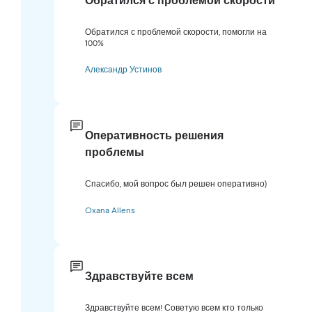
Обратился с проблемой скорости
Обратился с проблемой скорости, помогли на
100%
Александр Устинов
Оперативность решения
проблемы
Спасибо, мой вопрос был решен оперативно)
Oxana Allens
Здравствуйте всем
Здравствуйте всем! Советую всем кто только