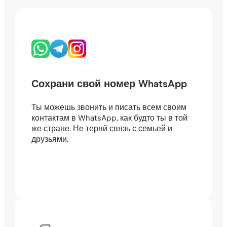
Сохрани свой номер WhatsApp
Ты можешь звонить и писать всем своим
контактам в WhatsApp, как будто ты в той
же стране. Не теряй связь с семьей и
друзьями.