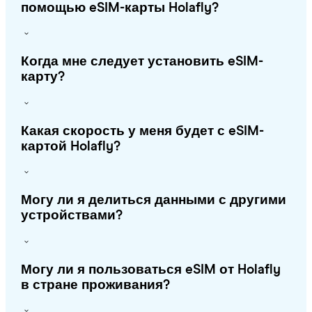
помощью eSIM-карты Holafly?
Когда мне следует установить eSIM-
карту?
Какая скорость у меня будет с eSIM-
картой Holafly?
Могу ли я делиться данными с другими
устройствами?
Могу ли я пользоваться eSIM от Holafly
в стране проживания?