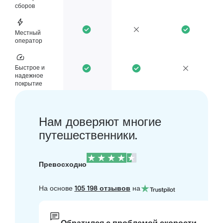
сборов
Местный
оператор
Быстрое и
надежное
покрытие
Нам доверяют многие
путешественники.
Превосходно
На основе
105 198 отзывов
на