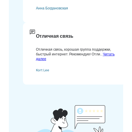
Анна Богдановская
Отличная связь
Отличная связь, хорошая группа поддержки,
быстрый интернет. Рекомендую! Отли...
Читать
далее
Kort Lee