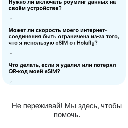
Нужно ли включать роуминг данных на
своём устройстве?
Может ли скорость моего интернет-
соединения быть ограничена из-за того,
что я использую eSIM от Holafly?
Что делать, если я удалил или потерял
QR-код моей eSIM?
Не переживай! Мы здесь, чтобы
помочь.