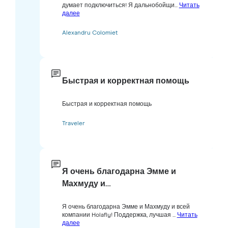
думает подключиться! Я дальнобойщи...
Читать
далее
Alexandru Colomiet
Быстрая и корректная помощь
Быстрая и корректная помощь
Traveler
Я очень благодарна Эмме и
Махмуду и…
Я очень благодарна Эмме и Махмуду и всей
компании Holafly! Поддержка, лучшая ...
Читать
далее