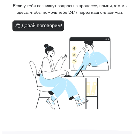
Если у тебя возникнут вопросы в процессе, помни, что мы
здесь, чтобы помочь тебе 24/7 через наш онлайн-чат.
Давай поговорим!