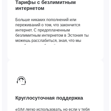
Тарифы с безлимитным
интернетом
Больше никаких пополнений или
переживаний о том, что закончится
интернет. С предоплаченным
безлимитным интернетом в Эстония ты
можешь расслабиться, зная, что мы
позаботились обо всём.
Круглосуточная поддержка
eSIM легко использовать, но если у тебя