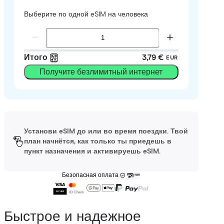
Выберите по одной eSIM на человека
Итого
3,79 €
EUR
Получите безлимитный интернет
Установи eSIM до или во время поездки. Твой
план начнётся, как только ты приедешь в
пункт назначения и активируешь eSIM.
Безопасная оплата
Быстрое и надежное