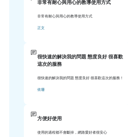
非常有耐心與用心的教導使用方式
非常有耐心與用心的教導使用方式
正文
很快速的解決我的問題 態度良好 很喜歡
這次的服務
很快速的解決我的問題 態度良好 很喜歡這次的服務！
依珊
方便好使用
使用的過程都不會斷掉，網路愛好者很安心