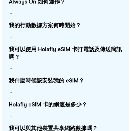
Always On 如何運作？
我的行動數據方案何時開始？
我可以使用 Holafly eSIM 卡打電話及傳送簡訊
嗎？
我什麼時候該安裝我的 eSIM？
Holafly eSIM 卡的網速是多少？
我可以與其他裝置共享網路數據嗎？