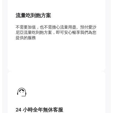
流量吃到飽方案
不需要加值，也不需擔心流量用盡。預付愛沙
尼亞流量吃到飽方案，即可安心暢享我們為您
提供的服務
24 小時全年無休客服