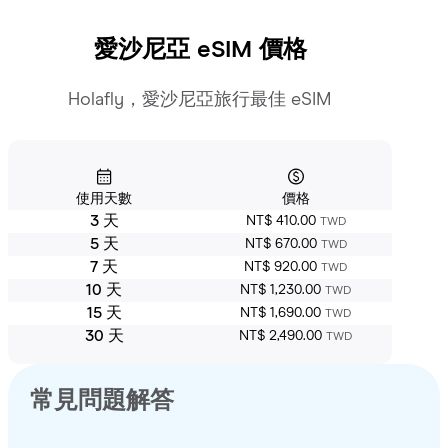
愛沙尼亞
eSIM 價格
Holafly，愛沙尼亞旅行最佳 eSIM
使用天數
價格
3 天
NT$ 410.00
TWD
5 天
NT$ 670.00
TWD
7 天
NT$ 920.00
TWD
10 天
NT$ 1,230.00
TWD
15 天
NT$ 1,690.00
TWD
30 天
NT$ 2,490.00
TWD
常見問題解答