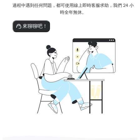
過程中遇到任何問題，都可使用線上即時客服求助，我們 24 小
時全年無休。
來聊聊吧！