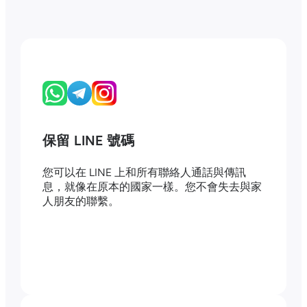
保留 LINE 號碼
您可以在 LINE 上和所有聯絡人通話與傳訊
息，就像在原本的國家一樣。您不會失去與家
人朋友的聯繫。