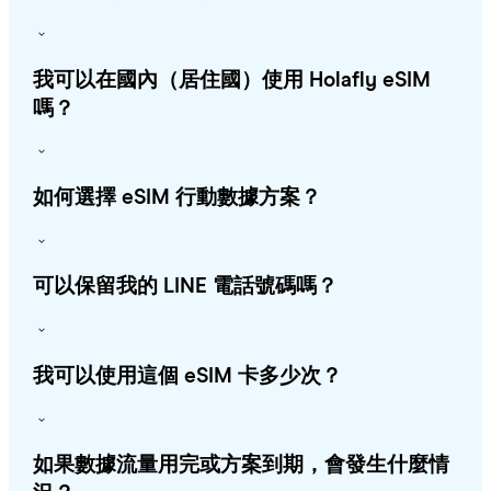
我可以在國內（居住國）使用 Holafly eSIM
嗎？
如何選擇 eSIM 行動數據方案？
可以保留我的 LINE 電話號碼嗎？
我可以使用這個 eSIM 卡多少次？
如果數據流量用完或方案到期，會發生什麼情