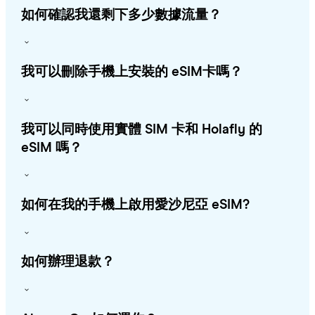
如何確認我還剩下多少數據流量？
我可以刪除手機上安裝的 eSIM卡嗎？
我可以同時使用實體 SIM 卡和 Holafly 的
eSIM 嗎？
如何在我的手機上啟用愛沙尼亞 eSIM?
如何辦理退款？