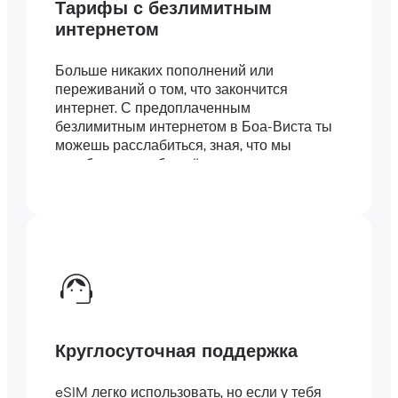
Тарифы с безлимитным
интернетом
Больше никаких пополнений или
переживаний о том, что закончится
интернет. С предоплаченным
безлимитным интернетом в Боа-Виста ты
можешь расслабиться, зная, что мы
позаботились обо всём.
Круглосуточная поддержка
eSIM легко использовать, но если у тебя