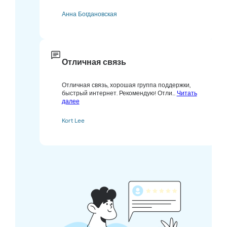
Анна Богдановская
Отличная связь
Отличная связь, хорошая группа поддержки,
быстрый интернет. Рекомендую! Отли...
Читать
далее
Kort Lee