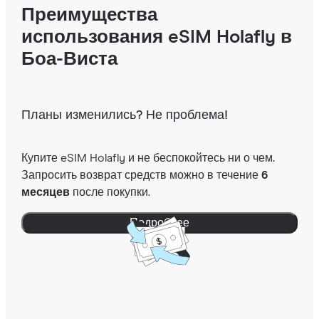
Преимущества
использования eSIM Holafly в
Боа-Виста
Планы изменились? Не проблема!
Купите eSIM Holafly и не беспокойтесь ни о чем.
Запросить возврат средств можно в течение
6
месяцев
после покупки.
Подробнее