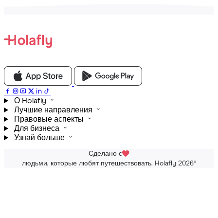
О Holafly
Лучшие направления
Правовые аспекты
Для бизнеса
Узнай больше
Сделано с
людьми, которые любят путешествовать. Holafly 2026
®