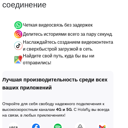
соединение
Четкая видеосвязь без задержек
Делитесь историями всего за пару секунд.
Наслаждайтесь созданием видеоконтента
и сверхбыстрой загрузкой в сеть.
Найдите свой путь, куда бы вы ни
отправились!
Лучшая производительность среди всех
ваших приложений
Откройте для себя свободу надежного подключения к
высокоскоростным каналам
4G и 5G
. С Holafly вы всегда
на связи, в любых приключениях!