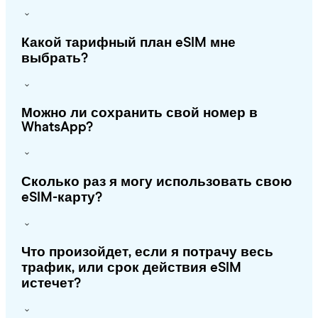
Какой тарифный план eSIM мне
выбрать?
Можно ли сохранить свой номер в
WhatsApp?
Сколько раз я могу использовать свою
eSIM-карту?
Что произойдет, если я потрачу весь
трафик, или срок действия eSIM
истечет?