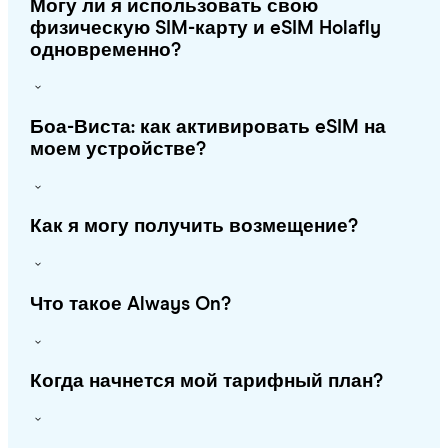
Могу ли я использовать свою
физическую SIM-карту и eSIM Holafly
одновременно?
Боа-Виста: как активировать eSIM на
моем устройстве?
Как я могу получить возмещение?
Что такое Always On?
Когда начнется мой тарифный план?