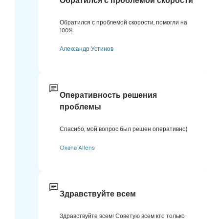
Обратился с проблемой скорости
Обратился с проблемой скорости, помогли на
100%
Александр Устинов
Оперативность решения
проблемы
Спасибо, мой вопрос был решен оперативно)
Oxana Allens
Здравствуйте всем
Здравствуйте всем! Советую всем кто только