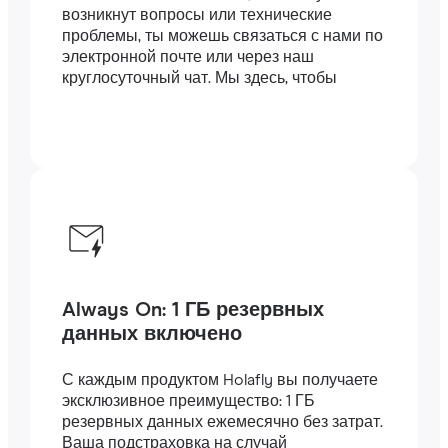
возникнут вопросы или технические
проблемы, ты можешь связаться с нами по
электронной почте или через наш
круглосуточный чат. Мы здесь, чтобы
помочь.
Always On: 1 ГБ резервных
данных включено
С каждым продуктом Holafly вы получаете
эксклюзивное преимущество: 1 ГБ
резервных данных ежемесячно без затрат.
Ваша подстраховка на случай