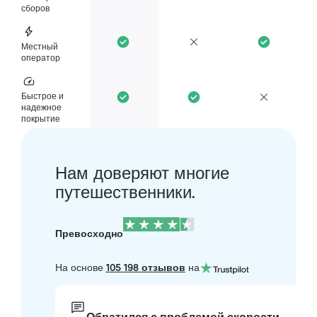
сборов
Местный
оператор
Быстрое и
надежное
покрытие
Нам доверяют многие
путешественники.
Превосходно
На основе
105 198 отзывов
на