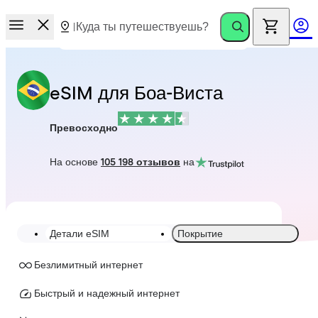
eSIM для Боа-Виста
Превосходно
На основе
105 198 отзывов
на
Детали eSIM
Покрытие
Безлимитный интернет
Быстрый и надежный интернет