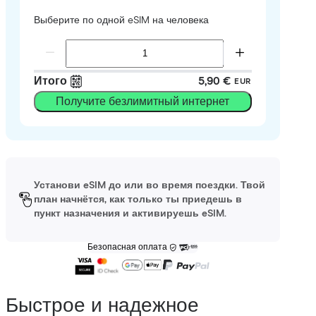
Выберите по одной eSIM на человека
Итого
5,90 €
EUR
Получите безлимитный интернет
Установи eSIM до или во время поездки. Твой
план начнётся, как только ты приедешь в
пункт назначения и активируешь eSIM.
Безопасная оплата
Быстрое и надежное