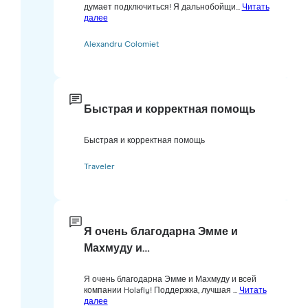
думает подключиться! Я дальнобойщи...
Читать
далее
Alexandru Colomiet
Быстрая и корректная помощь
Быстрая и корректная помощь
Traveler
Я очень благодарна Эмме и
Махмуду и…
Я очень благодарна Эмме и Махмуду и всей
компании Holafly! Поддержка, лучшая ...
Читать
далее