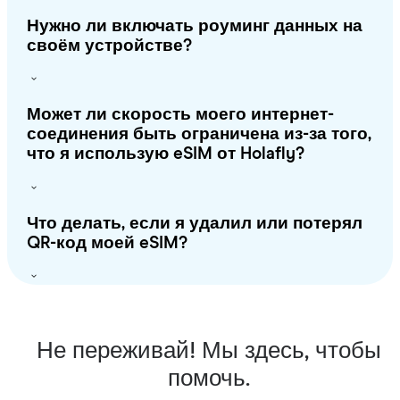
Нужно ли включать роуминг данных на
своём устройстве?
Может ли скорость моего интернет-
соединения быть ограничена из-за того,
что я использую eSIM от Holafly?
Что делать, если я удалил или потерял
QR-код моей eSIM?
Не переживай! Мы здесь, чтобы
помочь.