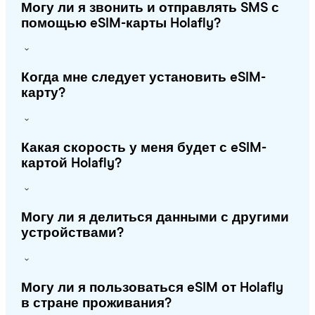
Могу ли я звонить и отправлять SMS с
помощью eSIM-карты Holafly?
Когда мне следует установить eSIM-
карту?
Какая скорость у меня будет с eSIM-
картой Holafly?
Могу ли я делиться данными с другими
устройствами?
Могу ли я пользоваться eSIM от Holafly
в стране проживания?