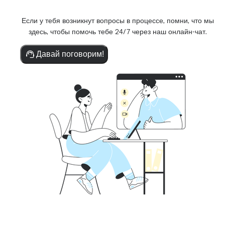
Если у тебя возникнут вопросы в процессе, помни, что мы
здесь, чтобы помочь тебе 24/7 через наш онлайн-чат.
Давай поговорим!