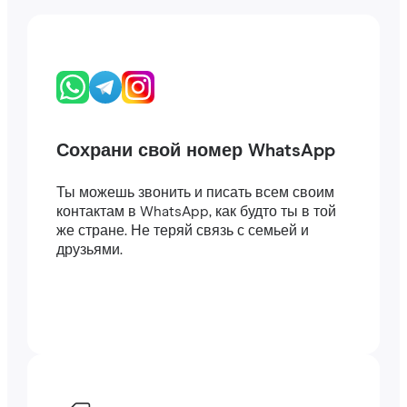
Сохрани свой номер WhatsApp
Ты можешь звонить и писать всем своим
контактам в WhatsApp, как будто ты в той
же стране. Не теряй связь с семьей и
друзьями.