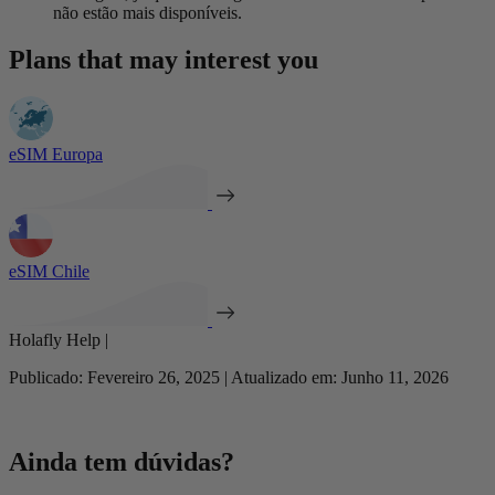
não estão mais disponíveis.
Plans that may interest you
eSIM Europa
eSIM Chile
Holafly Help |
Publicado: Fevereiro 26, 2025 | Atualizado em: Junho 11, 2026
Ainda tem dúvidas?