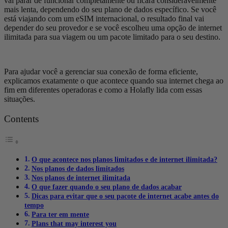
vai parar de funcionar completamente ou ficará consideravelmente
mais lenta, dependendo do seu plano de dados específico. Se você
está viajando com um eSIM internacional, o resultado final vai
depender do seu provedor e se você escolheu uma opção de internet
ilimitada para sua viagem ou um pacote limitado para o seu destino.
Para ajudar você a gerenciar sua conexão de forma eficiente,
explicamos exatamente o que acontece quando sua internet chega ao
fim em diferentes operadoras e como a Holafly lida com essas
situações.
Contents
O que acontece nos planos limitados e de internet ilimitada?
Nos planos de dados limitados
Nos planos de internet ilimitada
O que fazer quando o seu plano de dados acabar
Dicas para evitar que o seu pacote de internet acabe antes do
tempo
Para ter em mente
Plans that may interest you