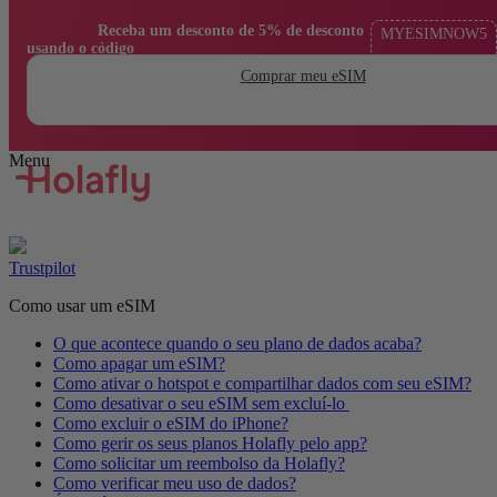
                Receba um desconto de 5% de desconto 
MYESIMNOW5
usando o código

Comprar meu eSIM
Trustpilot
Como usar um eSIM
O que acontece quando o seu plano de dados acaba?
Como apagar um eSIM?
Como ativar o hotspot e compartilhar dados com seu eSIM?
Como desativar o seu eSIM sem excluí-lo
Como excluir o eSIM do iPhone?
Como gerir os seus planos Holafly pelo app?
Como solicitar um reembolso da Holafly?
Como verificar meu uso de dados?