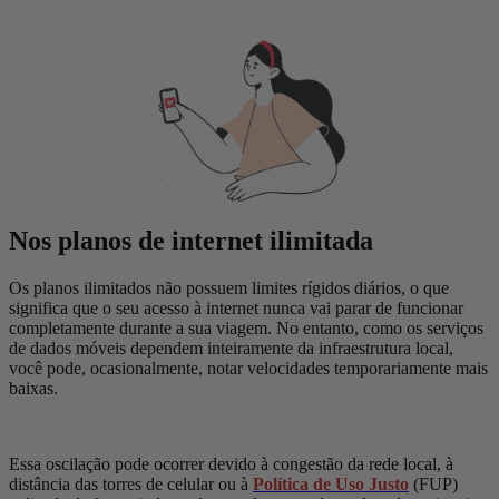
Nos planos de internet ilimitada
Os planos ilimitados não possuem limites rígidos diários, o que
significa que o seu acesso à internet nunca vai parar de funcionar
completamente durante a sua viagem. No entanto, como os serviços
de dados móveis dependem inteiramente da infraestrutura local,
você pode, ocasionalmente, notar velocidades temporariamente mais
baixas.
Essa oscilação pode ocorrer devido à congestão da rede local, à
distância das torres de celular ou à
Política de Uso Justo
(FUP)