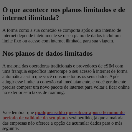
O que acontece nos planos limitados e de
internet ilimitada?
A forma como a sua conexão se comporta após o uso intenso de
internet depende inteiramente se o seu plano de dados inclui um
limite fixo ou acesso com internet ilimitada para sua viagem.
Nos planos de dados limitados
A maioria das operadoras tradicionais e provedores de eSIM com
uma franquia específica interrompe o seu acesso à internet de forma
automática assim que você consome todos os seus dados. Após
atingir esse limite, a conexão cai imediatamente, e você geralmente
precisa comprar um novo pacote de internet para voltar a ficar online
no exterior sem taxas de roaming.
Vale lembrar que
qualquer saldo que sobrar após o término do
período de validade do seu plano
será perdido, já que a maioria
das empresas não oferece a opção de acumular dados para o mês
seguinte.