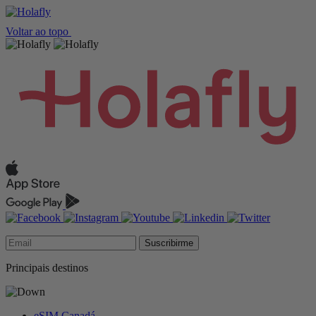
Voltar ao topo
Suscribirme
Principais destinos
eSIM Canadá