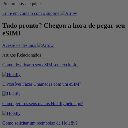
Procure nossa equipe.
Entre em contato com o suporte
Tudo pronto? Chegou a hora de pegar seu
eSIM!
Acesse os destinos
Artigos Relacionados
Como desativar o seu eSIM sem excluí-lo
É Possível Fazer Chamadas com um eSIM?
Como gerir os seus planos Holafly pelo app?
Como solicitar um reembolso da Holafly?