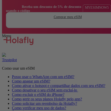
                Receba um desconto de 5% de desconto 
MYESIMNOW5
usando o código

Comprar meu eSIM
Trustpilot
Como usar um eSIM
Posso usar o WhatsApp com um eSIM?
Como apagar um eSIM?
Como ativar o hotspot e compartilhar dados com seu eSIM?
Como desativar o seu eSIM sem excluí-lo
Como excluir o eSIM do iPhone?
Como gerir os seus planos Holafly pelo app?
Como solicitar um reembolso da Holafly?
Como verificar meu uso de dados?