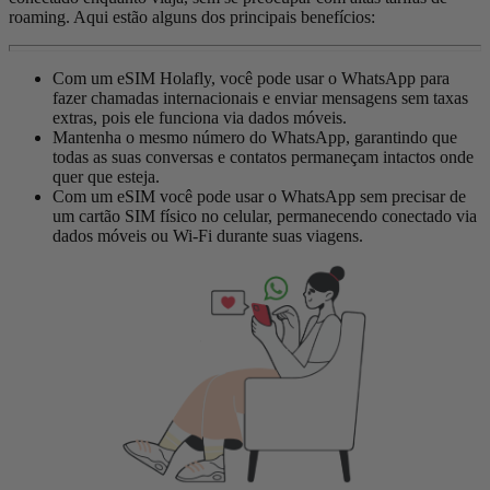
roaming. Aqui estão alguns dos principais benefícios:
Com um eSIM Holafly, você pode usar o WhatsApp para
fazer chamadas internacionais e enviar mensagens sem taxas
extras, pois ele funciona via dados móveis.
Mantenha o mesmo número do WhatsApp, garantindo que
todas as suas conversas e contatos permaneçam intactos onde
quer que esteja.
Com um eSIM você pode usar o WhatsApp sem precisar de
um cartão SIM físico no celular, permanecendo conectado via
dados móveis ou Wi-Fi durante suas viagens.