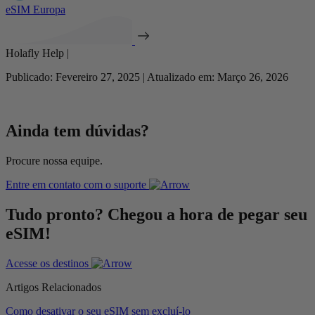
eSIM Europa
Holafly Help |
Publicado: Fevereiro 27, 2025 | Atualizado em: Março 26, 2026
Ainda tem dúvidas?
Procure nossa equipe.
Entre em contato com o suporte
Tudo pronto? Chegou a hora de pegar seu
eSIM!
Acesse os destinos
Artigos Relacionados
Como desativar o seu eSIM sem excluí-lo