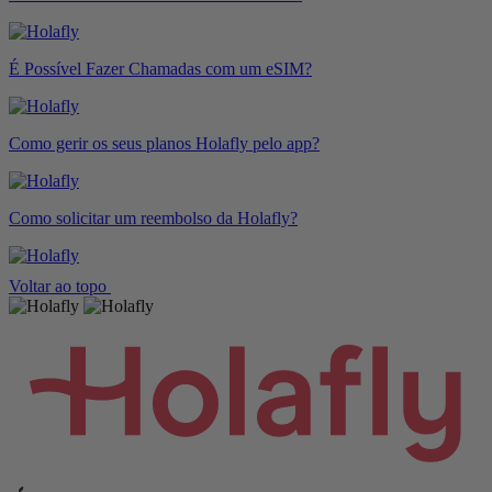
É Possível Fazer Chamadas com um eSIM?
Como gerir os seus planos Holafly pelo app?
Como solicitar um reembolso da Holafly?
Voltar ao topo