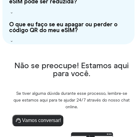
eSIM pode ser reduzida?
O que eu faço se eu apagar ou perder o
código QR do meu eSIM?
Não se preocupe! Estamos aqui
para você.
Se tiver alguma dúvida durante esse processo, lembre-se
que estamos aqui para te ajudar 24/7 através do nosso chat
online.
Vamos conversar!