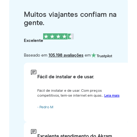
Muitos viajantes confiam na
gente.
Excelente
Baseado em
105.198 avaliações
em
Fácil de instalar e de usar.
Fácil de instalar e de usar. Com preços
competitivos, tem-se internet em quas...
Leia mais
- Pedro M
Excelente atendimento do Akram.