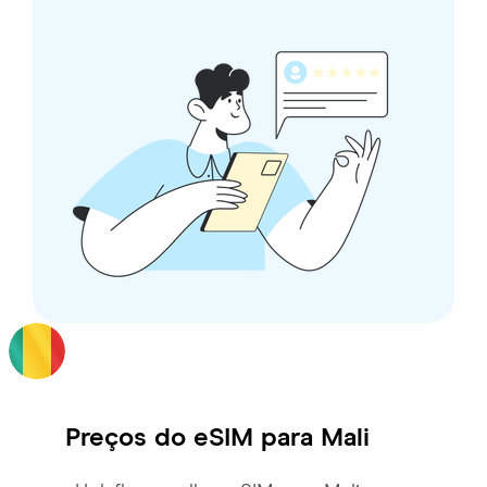
Preços do eSIM para
Mali