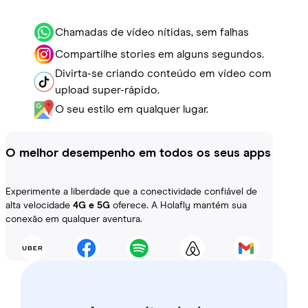
Chamadas de vídeo nítidas, sem falhas
Compartilhe stories em alguns segundos.
Divirta-se criando conteúdo em vídeo com
upload super-rápido.
O seu estilo em qualquer lugar.
O melhor desempenho em todos os seus apps
Experimente a liberdade que a conectividade confiável de
alta velocidade
4G e 5G
oferece. A Holafly mantém sua
conexão em qualquer aventura.