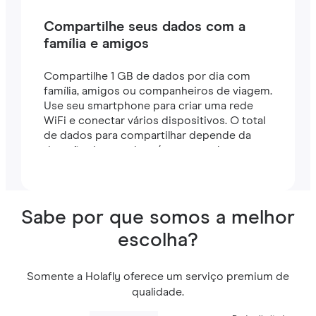
Compartilhe seus dados com a
família e amigos
Compartilhe 1 GB de dados por dia com
família, amigos ou companheiros de viagem.
Use seu smartphone para criar uma rede
WiFi e conectar vários dispositivos. O total
de dados para compartilhar depende da
duração do seu plano (por exemplo, um
plano de 7 dias inclui 7 GB).
Sabe por que somos a melhor
escolha?
Somente a Holafly oferece um serviço premium de
qualidade.