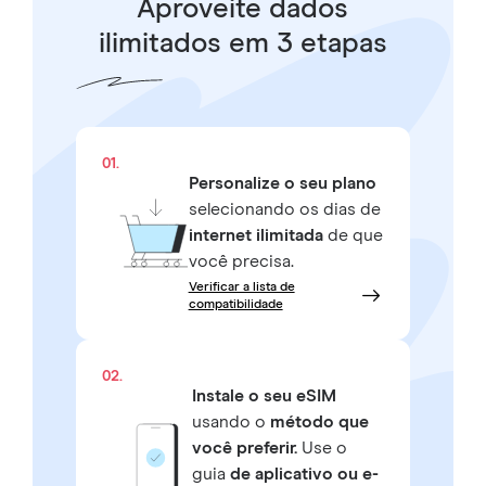
Aproveite dados
ilimitados em 3 etapas
01.
Personalize o seu plano
selecionando os dias de
internet ilimitada
de que
você precisa.
Verificar a lista de
compatibilidade
02.
Instale o seu eSIM
usando o
método que
você preferir.
Use o
guia
de aplicativo ou e-