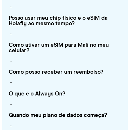
Posso usar meu chip físico e o eSIM da
Holafly ao mesmo tempo?
Como ativar um eSIM para Mali no meu
celular?
Como posso receber um reembolso?
O que é o Always On?
Quando meu plano de dados começa?