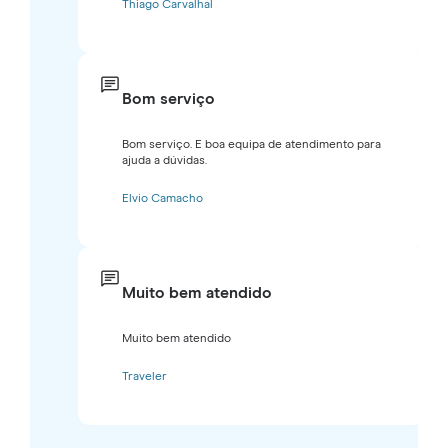
Thiago Carvalhal
Bom serviço
Bom serviço. E boa equipa de atendimento para
ajuda a dúvidas.
Elvio Camacho
Muito bem atendido
Muito bem atendido
Traveler