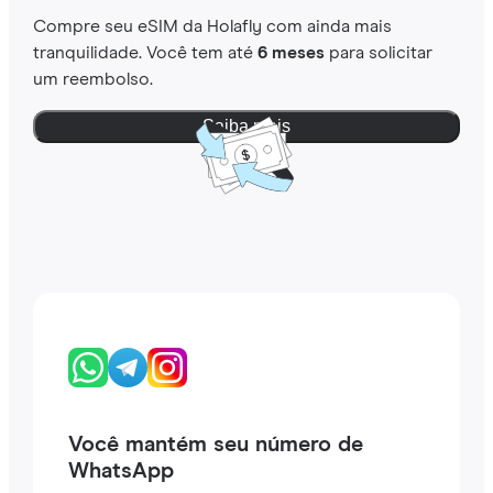
Compre seu eSIM da Holafly com ainda mais
tranquilidade. Você tem até
6 meses
para solicitar
um reembolso.
Saiba mais
Você mantém seu número de
WhatsApp