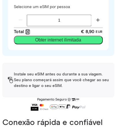
Selecione um eSIM por pessoa
Total
€ 8,90
EUR
Obter internet ilimitada
Instale seu eSIM antes ou durante a sua viagem.
Seu plano começará assim que você chegar ao seu
destino e ligar o seu eSIM.
Pagamento Seguro
Conexão rápida e confiável