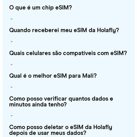
O que é um chip eSIM?
Quando receberei meu eSIM da Holafly?
Quais celulares são compatíveis com eSIM?
Qual é o melhor eSIM para Mali?
Como posso verificar quantos dados e
minutos ainda tenho?
Como posso deletar o eSIM da Holafly
depois de usar meus dados?