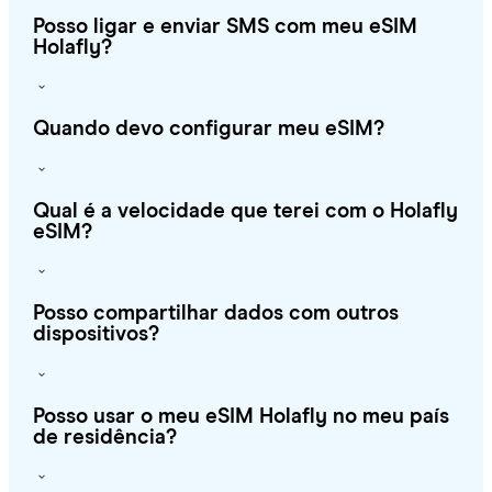
Posso ligar e enviar SMS com meu eSIM
Holafly?
Quando devo configurar meu eSIM?
Qual é a velocidade que terei com o Holafly
eSIM?
Posso compartilhar dados com outros
dispositivos?
Posso usar o meu eSIM Holafly no meu país
de residência?