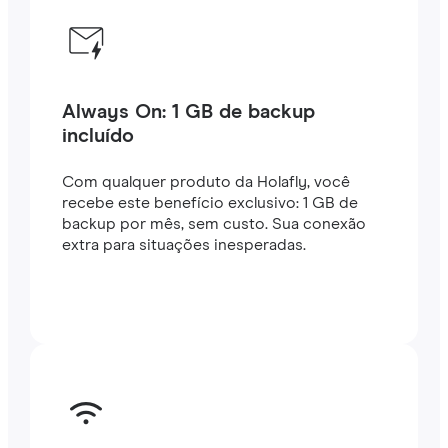
Always On: 1 GB de backup
incluído
Com qualquer produto da Holafly, você
recebe este benefício exclusivo: 1 GB de
backup por mês, sem custo. Sua conexão
extra para situações inesperadas.