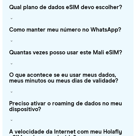
Qual plano de dados eSIM devo escolher?
Como manter meu número no WhatsApp?
Quantas vezes posso usar este Mali eSIM?
O que acontece se eu usar meus dados,
meus minutos ou meus dias de validade?
Preciso ativar o roaming de dados no meu
dispositivo?
A velocidade da Internet com meu Holafly