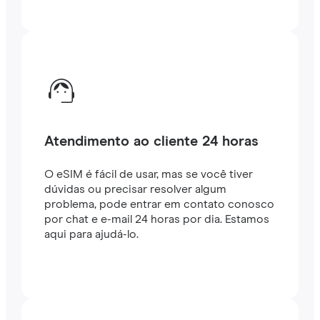
Atendimento ao cliente 24 horas
O eSIM é fácil de usar, mas se você tiver
dúvidas ou precisar resolver algum
problema, pode entrar em contato conosco
por chat e e-mail 24 horas por dia. Estamos
aqui para ajudá-lo.