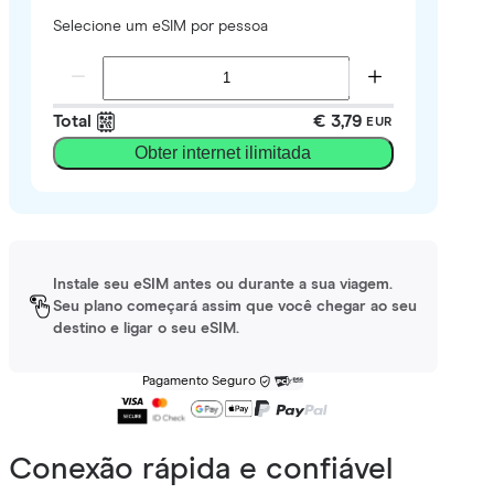
Selecione um eSIM por pessoa
Total
€ 3,79
EUR
Obter internet ilimitada
Instale seu eSIM antes ou durante a sua viagem.
Seu plano começará assim que você chegar ao seu
destino e ligar o seu eSIM.
Pagamento Seguro
Conexão rápida e confiável