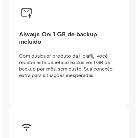
Always On: 1 GB de backup
incluído
Com qualquer produto da Holafly, você
recebe este benefício exclusivo: 1 GB de
backup por mês, sem custo. Sua conexão
extra para situações inesperadas.