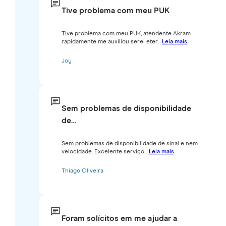
Tive problema com meu PUK
Tive problema com meu PUK, atendente Akram
rapidamente me auxiliou serei eter...
Leia mais
Joy
Sem problemas de disponibilidade
de…
Sem problemas de disponibilidade de sinal e nem
velocidade. Excelente serviço...
Leia mais
Thiago Oliveira
Foram solícitos em me ajudar a