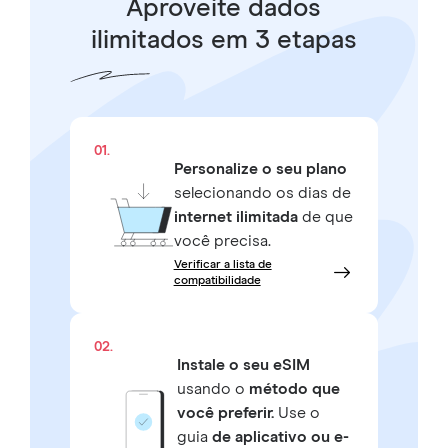
Aproveite dados
ilimitados em 3 etapas
01.
Personalize o seu plano
selecionando os dias de
internet ilimitada
de que
você precisa.
Verificar a lista de
compatibilidade
02.
Instale o seu eSIM
usando o
método que
você preferir.
Use o
guia
de aplicativo ou e-