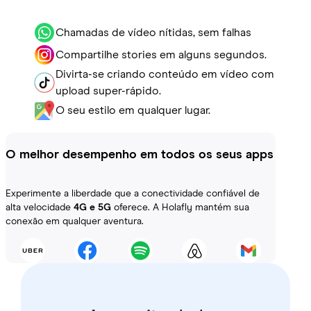
Chamadas de vídeo nítidas, sem falhas
Compartilhe stories em alguns segundos.
Divirta-se criando conteúdo em vídeo com
upload super-rápido.
O seu estilo em qualquer lugar.
O melhor desempenho em todos os seus apps
Experimente a liberdade que a conectividade confiável de
alta velocidade
4G e 5G
oferece. A Holafly mantém sua
conexão em qualquer aventura.