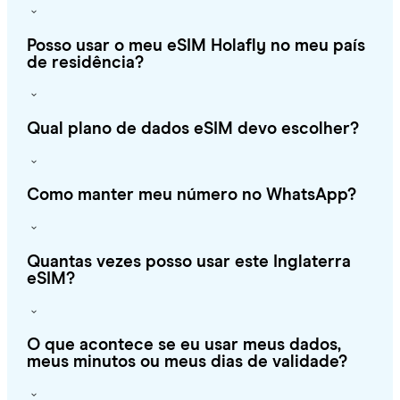
Posso usar o meu eSIM Holafly no meu país
de residência?
Qual plano de dados eSIM devo escolher?
Como manter meu número no WhatsApp?
Quantas vezes posso usar este Inglaterra
eSIM?
O que acontece se eu usar meus dados,
meus minutos ou meus dias de validade?