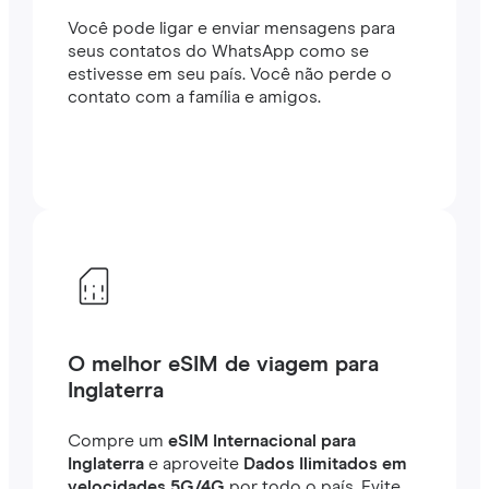
Você pode ligar e enviar mensagens para
seus contatos do WhatsApp como se
estivesse em seu país. Você não perde o
contato com a família e amigos.
O melhor eSIM de viagem para
Inglaterra
Compre um
eSIM Internacional para
Inglaterra
e aproveite
Dados Ilimitados em
velocidades 5G/4G
por todo o país. Evite