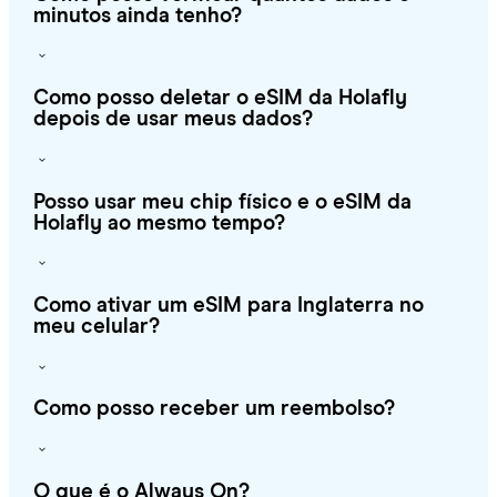
minutos ainda tenho?
Como posso deletar o eSIM da Holafly
depois de usar meus dados?
Posso usar meu chip físico e o eSIM da
Holafly ao mesmo tempo?
Como ativar um eSIM para Inglaterra no
meu celular?
Como posso receber um reembolso?
O que é o Always On?