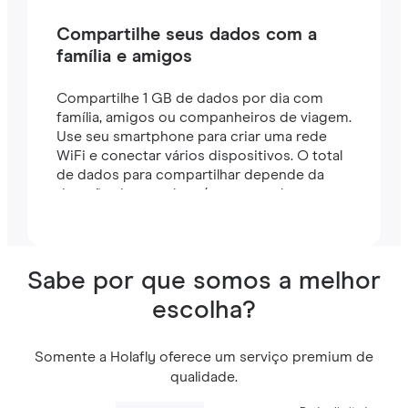
Compartilhe seus dados com a
família e amigos
Compartilhe 1 GB de dados por dia com
família, amigos ou companheiros de viagem.
Use seu smartphone para criar uma rede
WiFi e conectar vários dispositivos. O total
de dados para compartilhar depende da
duração do seu plano (por exemplo, um
plano de 7 dias inclui 7 GB).
Sabe por que somos a melhor
escolha?
Somente a Holafly oferece um serviço premium de
qualidade.