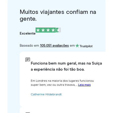
Muitos viajantes confiam na
gente.
Excelente
Baseado em
105.051 avaliações
em
Funciona bem num geral, mas na Suiça
a experiência não foi tão boa.
Em Londres na maioria dos lugares funcionou
super bem, vez ou outra travava, ...
Leia mais
Catherine Hildebrandt