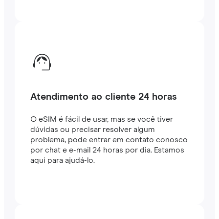
Atendimento ao cliente 24 horas
O eSIM é fácil de usar, mas se você tiver
dúvidas ou precisar resolver algum
problema, pode entrar em contato conosco
por chat e e-mail 24 horas por dia. Estamos
aqui para ajudá-lo.