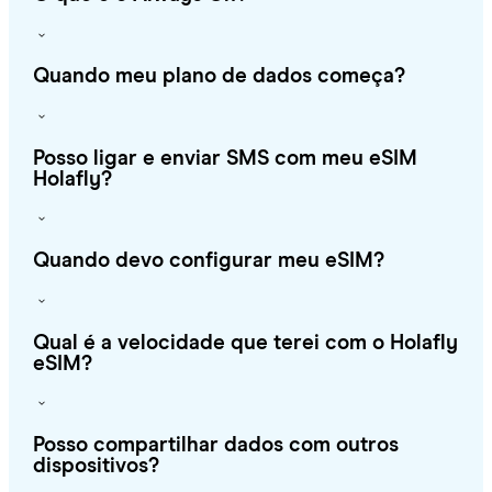
Quando meu plano de dados começa?
Posso ligar e enviar SMS com meu eSIM
Holafly?
Quando devo configurar meu eSIM?
Qual é a velocidade que terei com o Holafly
eSIM?
Posso compartilhar dados com outros
dispositivos?