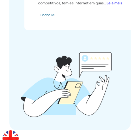
competitivos, tem-se internet em quas...
Leia mais
- Pedro M