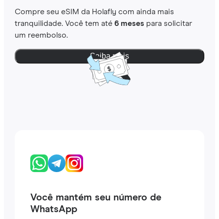
Compre seu eSIM da Holafly com ainda mais
tranquilidade. Você tem até
6 meses
para solicitar
um reembolso.
Saiba mais
Você mantém seu número de
WhatsApp