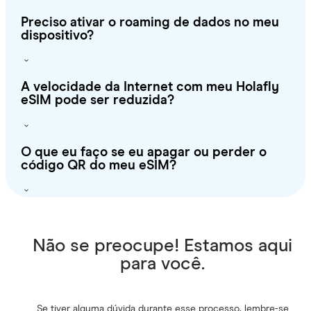
Preciso ativar o roaming de dados no meu
dispositivo?
A velocidade da Internet com meu Holafly
eSIM pode ser reduzida?
O que eu faço se eu apagar ou perder o
código QR do meu eSIM?
Não se preocupe! Estamos aqui
para você.
Se tiver alguma dúvida durante esse processo, lembre-se