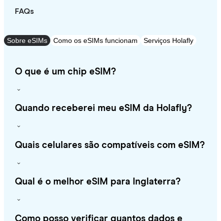
FAQs
Sobre eSIMs
Como os eSIMs funcionam
Serviços Holafly
O que é um chip eSIM?
Quando receberei meu eSIM da Holafly?
Quais celulares são compatíveis com eSIM?
Qual é o melhor eSIM para Inglaterra?
Como posso verificar quantos dados e